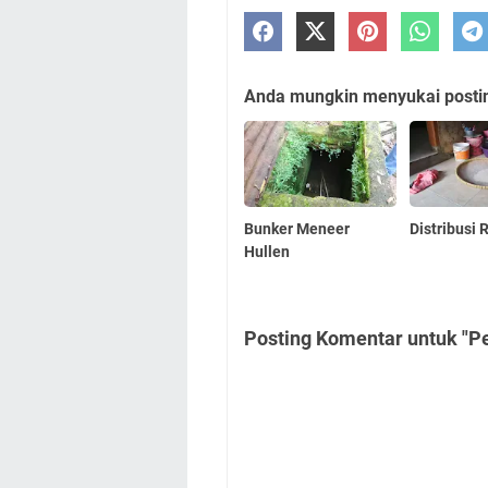
Anda mungkin menyukai posting
Bunker Meneer
Distribusi 
Hullen
Posting Komentar untuk "Pe