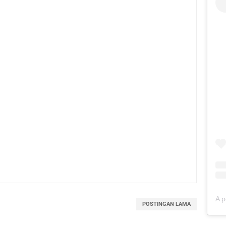
POSTINGAN LAMA