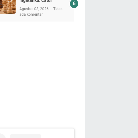
Ingatanku: Catur
Agustus 03, 2026
Tidak
ada komentar