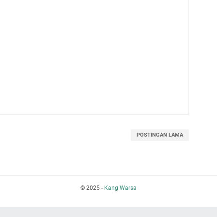
POSTINGAN LAMA
© 2025 -
Kang Warsa