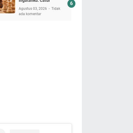
Ingatanku: Catur
Agustus 03, 2026
Tidak
ada komentar