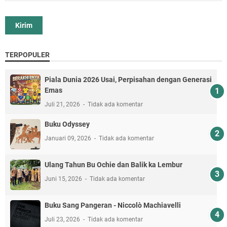
TERPOPULER
Piala Dunia 2026 Usai, Perpisahan dengan Generasi
Emas
Juli 21, 2026
Tidak ada komentar
Buku Odyssey
Januari 09, 2026
Tidak ada komentar
Ulang Tahun Bu Ochie dan Balik ka Lembur
Juni 15, 2026
Tidak ada komentar
Buku Sang Pangeran - Niccolò Machiavelli
Juli 23, 2026
Tidak ada komentar