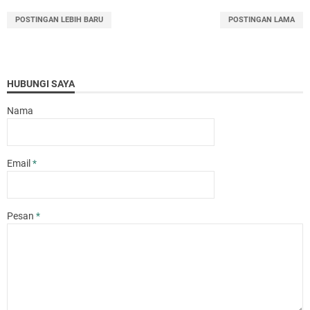
POSTINGAN LEBIH BARU
POSTINGAN LAMA
HUBUNGI SAYA
Nama
Email
*
Pesan
*