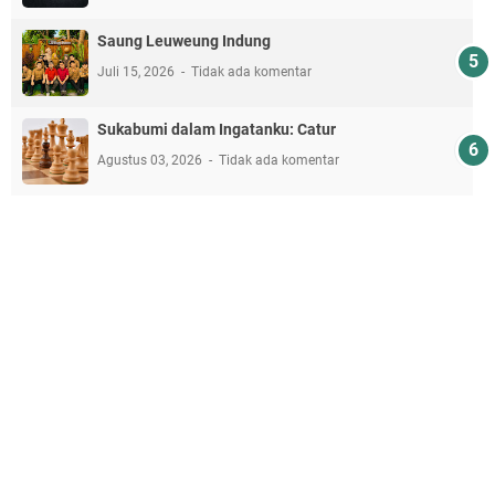
Saung Leuweung Indung
Juli 15, 2026
Tidak ada komentar
Sukabumi dalam Ingatanku: Catur
Agustus 03, 2026
Tidak ada komentar