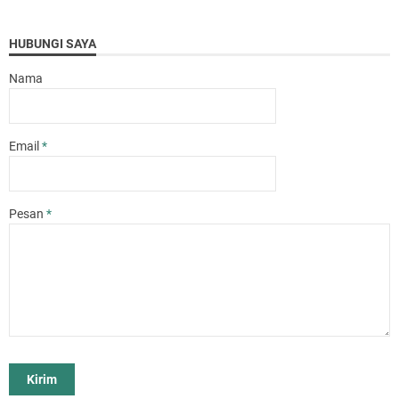
HUBUNGI SAYA
Nama
Email
*
Pesan
*