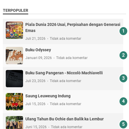
TERPOPULER
Piala Dunia 2026 Usai, Perpisahan dengan Generasi
Emas
Juli 21, 2026
Tidak ada komentar
Buku Odyssey
Januari 09, 2026
Tidak ada komentar
Buku Sang Pangeran - Niccolò Machiavelli
Juli 23, 2026
Tidak ada komentar
Saung Leuweung Indung
Juli 15, 2026
Tidak ada komentar
Ulang Tahun Bu Ochie dan Balik ka Lembur
Juni 15, 2026
Tidak ada komentar