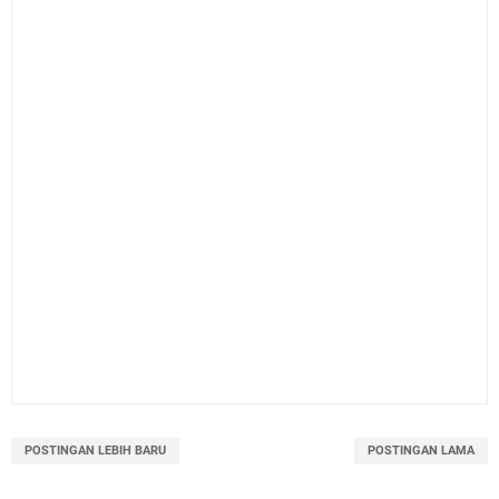
POSTINGAN LEBIH BARU
POSTINGAN LAMA