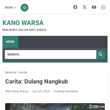
MENU
KANG WARSA
NON NOBIS SOLUM NATI SUMUS
MENU
Beranda
/
sunda
Carita: Dulang Nangkub
Oleh Kang Warsa
Juni 29, 2026
Posting Komentar