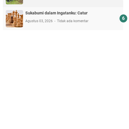
Sukabumi dalam Ingatanku: Catur
Agustus 03, 2026
Tidak ada komentar