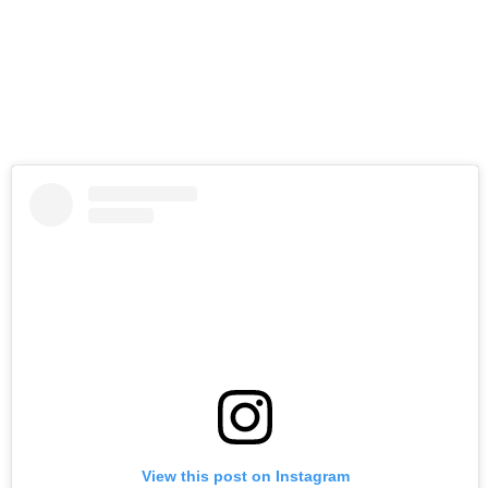
View this post on Instagram