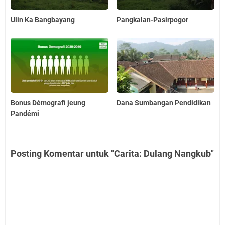
Ulin Ka Bangbayang
Pangkalan-Pasirpogor
Bonus Démografi jeung
Dana Sumbangan Pendidikan
Pandémi
Posting Komentar untuk "Carita: Dulang Nangkub"