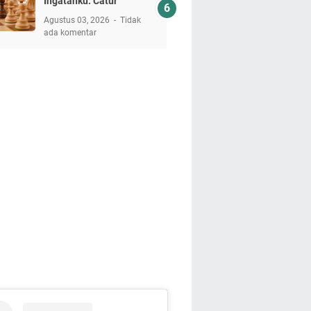
Ingatanku: Catur
Agustus 03, 2026
Tidak
ada komentar