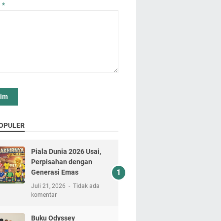
n
*
OPULER
Piala Dunia 2026 Usai,
Perpisahan dengan
Generasi Emas
Juli 21, 2026
Tidak ada
komentar
Buku Odyssey