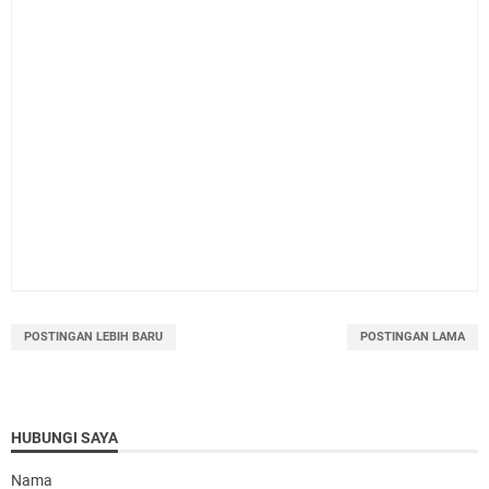
POSTINGAN LEBIH BARU
POSTINGAN LAMA
HUBUNGI SAYA
Nama