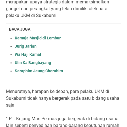
merupakan upaya strategis dalam memaksimalkan
gadget dan perangkat yang telah dimiliki oleh para
pelaku UKM di Sukabumi.
BACA JUGA
Remaja Masjid di Lembur
Jurig Jarian
Wa Haji Kamal
Ulin Ka Bangbayang
Seraphim Jeung Cherubim
Menurutnya, harapan ke depan, para pelaku UKM di
Sukabumi tidak hanya bergerak pada satu bidang usaha
saja.
“ PT. Kujang Mas Permas juga bergerak di bidang usaha
lain seperti penyediaan barang-barang kebutuhan rumah