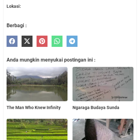
Lokasi:
Berbagi :
Anda mungkin menyukai postingan ini :
The Man Who Knew Infinity
Ngaraga Budaya Sunda