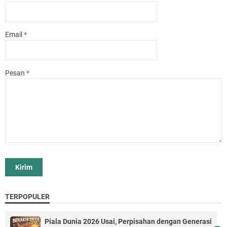
Email
*
Pesan
*
TERPOPULER
Piala Dunia 2026 Usai, Perpisahan dengan Generasi