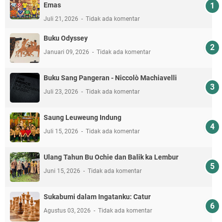
Emas
Juli 21, 2026
Tidak ada komentar
Buku Odyssey
Januari 09, 2026
Tidak ada komentar
Buku Sang Pangeran - Niccolò Machiavelli
Juli 23, 2026
Tidak ada komentar
Saung Leuweung Indung
Juli 15, 2026
Tidak ada komentar
Ulang Tahun Bu Ochie dan Balik ka Lembur
Juni 15, 2026
Tidak ada komentar
Sukabumi dalam Ingatanku: Catur
Agustus 03, 2026
Tidak ada komentar