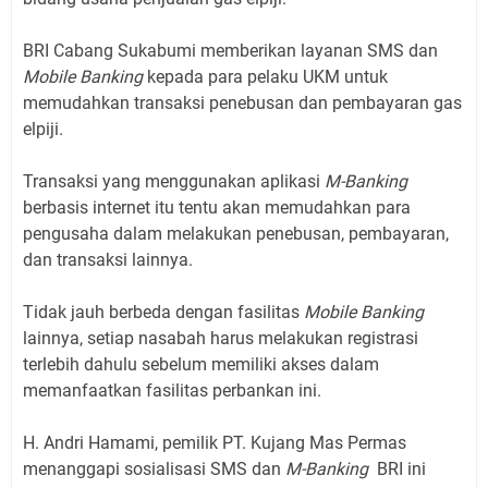
BRI Cabang Sukabumi memberikan layanan SMS dan
Mobile Banking
kepada para pelaku UKM untuk
memudahkan transaksi penebusan dan pembayaran gas
elpiji.
Transaksi yang menggunakan aplikasi
M-Banking
berbasis internet itu tentu akan memudahkan para
pengusaha dalam melakukan penebusan, pembayaran,
dan transaksi lainnya.
Tidak jauh berbeda dengan fasilitas
Mobile Banking
lainnya, setiap nasabah harus melakukan registrasi
terlebih dahulu sebelum memiliki akses dalam
memanfaatkan fasilitas perbankan ini.
H. Andri Hamami, pemilik PT. Kujang Mas Permas
menanggapi sosialisasi SMS dan
M-Banking
BRI ini