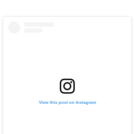
View this post on Instagram