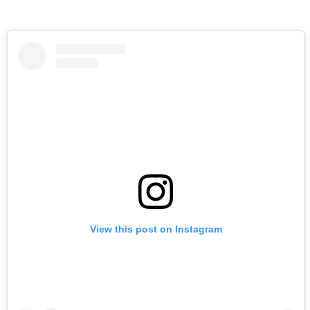
View this post on Instagram