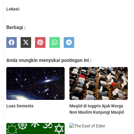
Lokasi:
Berbagi :
Anda mungkin menyukai postingan ini :
Luas Semesta
Masjid di Inggris Ajak Warga
Non Muslim Kunjungi Masjid