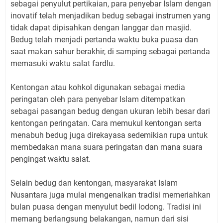
sebagai penyulut pertikaian, para penyebar Islam dengan
inovatif telah menjadikan bedug sebagai instrumen yang
tidak dapat dipisahkan dengan langgar dan masjid.
Bedug telah menjadi pertanda waktu buka puasa dan
saat makan sahur berakhir, di samping sebagai pertanda
memasuki waktu salat fardlu.
Kentongan atau kohkol digunakan sebagai media
peringatan oleh para penyebar Islam ditempatkan
sebagai pasangan bedug dengan ukuran lebih besar dari
kentongan peringatan. Cara memukul kentongan serta
menabuh bedug juga direkayasa sedemikian rupa untuk
membedakan mana suara peringatan dan mana suara
pengingat waktu salat.
Selain bedug dan kentongan, masyarakat Islam
Nusantara juga mulai mengenalkan tradisi memeriahkan
bulan puasa dengan menyulut bedil lodong. Tradisi ini
memang berlangsung belakangan, namun dari sisi