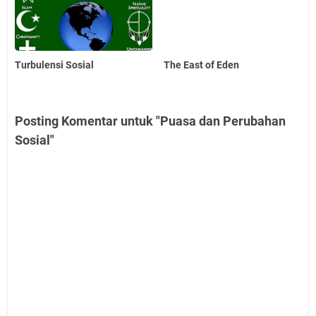
Turbulensi Sosial
The East of Eden
Posting Komentar untuk "Puasa dan Perubahan
Sosial"