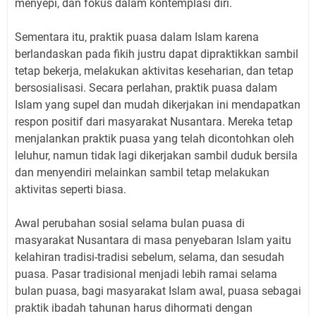
menyepi, dan fokus dalam kontemplasi diri.
Sementara itu, praktik puasa dalam Islam karena
berlandaskan pada fikih justru dapat dipraktikkan sambil
tetap bekerja, melakukan aktivitas keseharian, dan tetap
bersosialisasi. Secara perlahan, praktik puasa dalam
Islam yang supel dan mudah dikerjakan ini mendapatkan
respon positif dari masyarakat Nusantara. Mereka tetap
menjalankan praktik puasa yang telah dicontohkan oleh
leluhur, namun tidak lagi dikerjakan sambil duduk bersila
dan menyendiri melainkan sambil tetap melakukan
aktivitas seperti biasa.
Awal perubahan sosial selama bulan puasa di
masyarakat Nusantara di masa penyebaran Islam yaitu
kelahiran tradisi-tradisi sebelum, selama, dan sesudah
puasa. Pasar tradisional menjadi lebih ramai selama
bulan puasa, bagi masyarakat Islam awal, puasa sebagai
praktik ibadah tahunan harus dihormati dengan