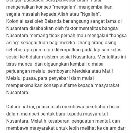
mengenalkan konsep “mengalah”, mengembalikan
segala masalah kepada Allah atau “Ngallah”.
Kolonialisasi oleh Belanda berlangsung sangat lama di
Nusantara disebabkan oleh faktor mentalitas bangsa
Nusantara memang tidak pernah mau mengakui “bangsa
asing” sebagai tuan bagi mereka. Orang-orang asing
sehebat apa pun tetap ditempatkan pada lapisan kelas
sosial ke-6 dalam sistem sosial Nusantara. Mentalitas ini
terus muncul dan digaungkan kembali d masa
perjuangan melalui semboyan: Merdeka atau Mati!
Melalui puasa, para penyebar Islam mulai
memperkenalkan konsep sufisme kepada masyarakat
Nusantara.
Dalam hal ini, puasa telah membawa perubahan besar
dalam memberi bentuk baru kepada masyarakat
Nusantara. Melatih kesabaran, penguatan mental, dan
membawa masyarakat untuk lebih melihat ke dalam dari