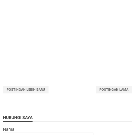
POSTINGAN LEBIH BARU
POSTINGAN LAMA
HUBUNGI SAYA
Nama