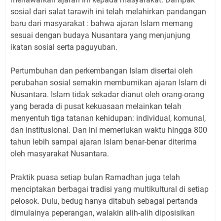
sosial dari salat tarawih ini telah melahirkan pandangan
baru dari masyarakat : bahwa ajaran Islam memang
sesuai dengan budaya Nusantara yang menjunjung
ikatan sosial serta paguyuban.
Pertumbuhan dan perkembangan Islam disertai oleh
perubahan sosial semakin membumikan ajaran Islam di
Nusantara. Islam tidak sekadar dianut oleh orang-orang
yang berada di pusat kekuasaan melainkan telah
menyentuh tiga tatanan kehidupan: individual, komunal,
dan institusional. Dan ini memerlukan waktu hingga 800
tahun lebih sampai ajaran Islam benar-benar diterima
oleh masyarakat Nusantara.
Praktik puasa setiap bulan Ramadhan juga telah
menciptakan berbagai tradisi yang multikultural di setiap
pelosok. Dulu, bedug hanya ditabuh sebagai pertanda
dimulainya peperangan, walakin alih-alih diposisikan