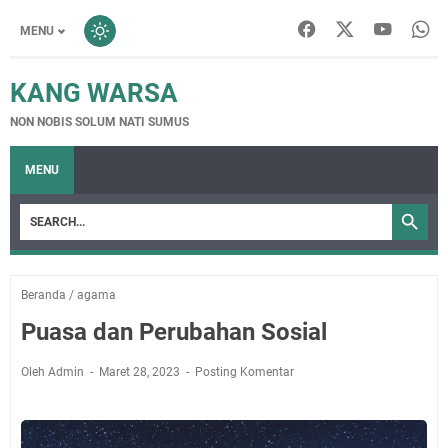
MENU
KANG WARSA
NON NOBIS SOLUM NATI SUMUS
MENU
Beranda
/
agama
Puasa dan Perubahan Sosial
Oleh Admin
Maret 28, 2023
Posting Komentar