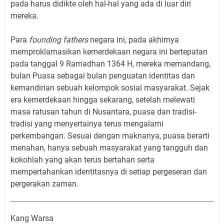
pada harus didikte oleh hal-hal yang ada di luar diri
mereka.
Para
founding fathers
negara ini, pada akhirnya
memproklamasikan kemerdekaan negara ini bertepatan
pada tanggal 9 Ramadhan 1364 H, mereka memandang,
bulan Puasa sebagai bulan penguatan identitas dan
kemandirian sebuah kelompok sosial masyarakat. Sejak
era kemerdekaan hingga sekarang, setelah melewati
masa ratusan tahun di Nusantara, puasa dan tradisi-
tradisi yang menyertainya terus mengalami
perkembangan. Sesuai dengan maknanya, puasa berarti
menahan, hanya sebuah masyarakat yang tangguh dan
kokohlah yang akan terus bertahan serta
mempertahankan identitasnya di setiap pergeseran dan
pergerakan zaman.
Kang Warsa