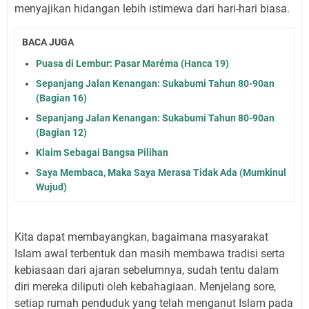
menyajikan hidangan lebih istimewa dari hari-hari biasa.
BACA JUGA
Puasa di Lembur: Pasar Maréma (Hanca 19)
Sepanjang Jalan Kenangan: Sukabumi Tahun 80-90an
(Bagian 16)
Sepanjang Jalan Kenangan: Sukabumi Tahun 80-90an
(Bagian 12)
Klaim Sebagai Bangsa Pilihan
Saya Membaca, Maka Saya Merasa Tidak Ada (Mumkinul
Wujud)
Kita dapat membayangkan, bagaimana masyarakat
Islam awal terbentuk dan masih membawa tradisi serta
kebiasaan dari ajaran sebelumnya, sudah tentu dalam
diri mereka diliputi oleh kebahagiaan. Menjelang sore,
setiap rumah penduduk yang telah menganut Islam pada