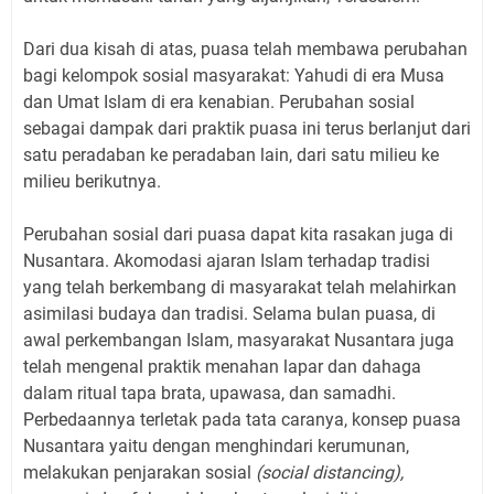
Dari dua kisah di atas, puasa telah membawa perubahan
bagi kelompok sosial masyarakat: Yahudi di era Musa
dan Umat Islam di era kenabian. Perubahan sosial
sebagai dampak dari praktik puasa ini terus berlanjut dari
satu peradaban ke peradaban lain, dari satu milieu ke
milieu berikutnya.
Perubahan sosial dari puasa dapat kita rasakan juga di
Nusantara. Akomodasi ajaran Islam terhadap tradisi
yang telah berkembang di masyarakat telah melahirkan
asimilasi budaya dan tradisi. Selama bulan puasa, di
awal perkembangan Islam, masyarakat Nusantara juga
telah mengenal praktik menahan lapar dan dahaga
dalam ritual tapa brata, upawasa, dan samadhi.
Perbedaannya terletak pada tata caranya, konsep puasa
Nusantara yaitu dengan menghindari kerumunan,
melakukan penjarakan sosial
(social distancing),