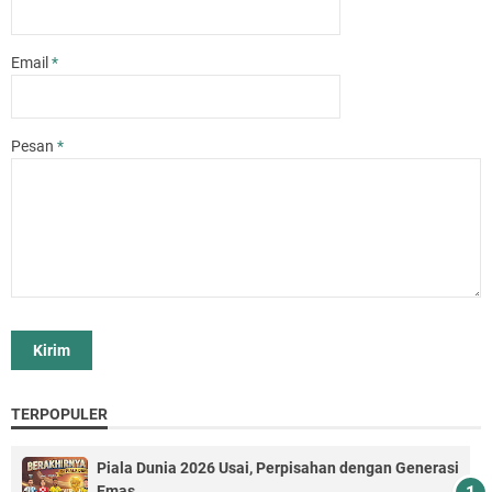
Email
*
Pesan
*
TERPOPULER
Piala Dunia 2026 Usai, Perpisahan dengan Generasi
Emas