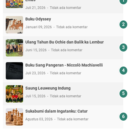
Juli 21, 2026
Tidak ada komentar
Buku Odyssey
Januari 09, 2026
Tidak ada komentar
Ulang Tahun Bu Ochie dan Balik ka Lembur
Juni 15, 2026
Tidak ada komentar
Buku Sang Pangeran - Niccolò Machiavelli
Juli 23, 2026
Tidak ada komentar
Saung Leuweung Indung
Juli 15, 2026
Tidak ada komentar
Sukabumi dalam Ingatanku: Catur
Agustus 03, 2026
Tidak ada komentar