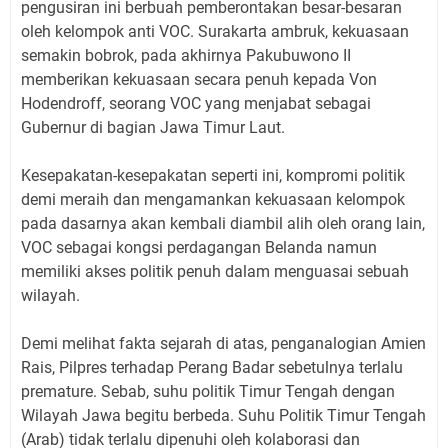
pengusiran ini berbuah pemberontakan besar-besaran
oleh kelompok anti VOC. Surakarta ambruk, kekuasaan
semakin bobrok, pada akhirnya Pakubuwono II
memberikan kekuasaan secara penuh kepada Von
Hodendroff, seorang VOC yang menjabat sebagai
Gubernur di bagian Jawa Timur Laut.
Kesepakatan-kesepakatan seperti ini, kompromi politik
demi meraih dan mengamankan kekuasaan kelompok
pada dasarnya akan kembali diambil alih oleh orang lain,
VOC sebagai kongsi perdagangan Belanda namun
memiliki akses politik penuh dalam menguasai sebuah
wilayah.
Demi melihat fakta sejarah di atas, penganalogian Amien
Rais, Pilpres terhadap Perang Badar sebetulnya terlalu
premature. Sebab, suhu politik Timur Tengah dengan
Wilayah Jawa begitu berbeda. Suhu Politik Timur Tengah
(Arab) tidak terlalu dipenuhi oleh kolaborasi dan