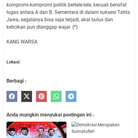
kompromi-kompromi politik bertele-tele, kecuali bersifat
lugas antara A dan B. Sementara di dalam suksesi Tahta
Jawa, segalanya bisa saja terjadi, akal bulus dan
kelicikan pun dianggap wajar. (*)
KANG WARSA
Lokasi:
Berbagi :
Anda mungkin menyukai postingan ini :