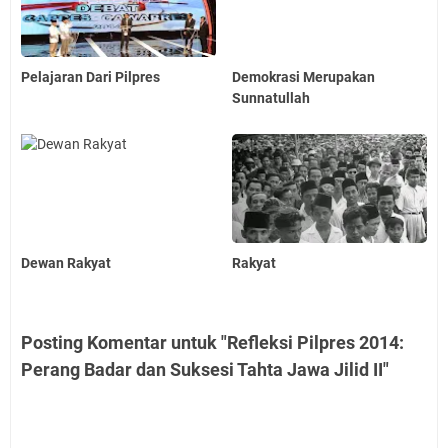
Pelajaran Dari Pilpres
Demokrasi Merupakan
Sunnatullah
Dewan Rakyat
Rakyat
Posting Komentar untuk "Refleksi Pilpres 2014:
Perang Badar dan Suksesi Tahta Jawa Jilid II"