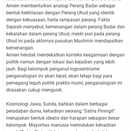
Amien membenturkan analogi Perang Badar sebagai
bentuk keikhlasan dengan Perang Uhud yang identik
dengan kekuasaan, harta rampasan perang. Fakta
Sejarah menyebut, kemenangan dalam perang Badar dan
kekalahan dalam perang Uhud, meski pun pada perang
Uhud ini pada akhirnya pasukan Muslimin mendapatkan
kemenangan.
Amien hendak mendekatkan konteks keagamaan dengan
politik namun dengan lokasi dan kejadian yang lebih
jauh. Bagi kelompok penganut logosentrisme
penganalogian ini akan tepat, akan tetapi bagi para
pemegang teguh politik praktis murni, penganalogian ini
dirasakan cukup mengusik.
Kosmologi Jawa, Sunda, bahkan dalam berbagai
peradaban dunia, kehadiran seorang "Satria Piningit"
merupakan bentuk idealis dan harapan sebagian besar
kelompok. Mayoritas manusia merindukan kehadiran