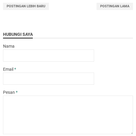
POSTINGAN LEBIH BARU
POSTINGAN LAMA
HUBUNGI SAYA
Nama
Email
*
Pesan
*