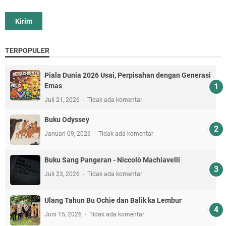
TERPOPULER
Piala Dunia 2026 Usai, Perpisahan dengan Generasi
Emas
Juli 21, 2026
Tidak ada komentar
Buku Odyssey
Januari 09, 2026
Tidak ada komentar
Buku Sang Pangeran - Niccolò Machiavelli
Juli 23, 2026
Tidak ada komentar
Ulang Tahun Bu Ochie dan Balik ka Lembur
Juni 15, 2026
Tidak ada komentar