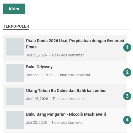
TERPOPULER
Piala Dunia 2026 Usai, Perpisahan dengan Generasi
Emas
Juli 21, 2026
Tidak ada komentar
Buku Odyssey
Januari 09, 2026
Tidak ada komentar
Ulang Tahun Bu Ochie dan Balik ka Lembur
Juni 15, 2026
Tidak ada komentar
Buku Sang Pangeran - Niccolò Machiavelli
Juli 23, 2026
Tidak ada komentar