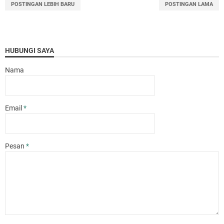
POSTINGAN LEBIH BARU
POSTINGAN LAMA
HUBUNGI SAYA
Nama
Email
*
Pesan
*