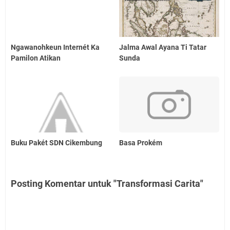
Ngawanohkeun Internét Ka
Jalma Awal Ayana Ti Tatar
Pamilon Atikan
Sunda
Buku Pakét SDN Cikembung
Basa Prokém
Posting Komentar untuk "Transformasi Carita"