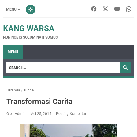
MENU
KANG WARSA
NON NOBIS SOLUM NATI SUMUS
MENU
Beranda
/
sunda
Transformasi Carita
Oleh Admin
Mei 25, 2015
Posting Komentar