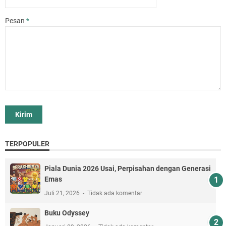
Pesan
*
TERPOPULER
Piala Dunia 2026 Usai, Perpisahan dengan Generasi
Emas
Juli 21, 2026
Tidak ada komentar
Buku Odyssey