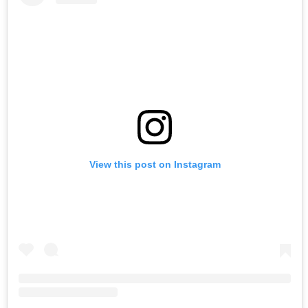
View this post on Instagram