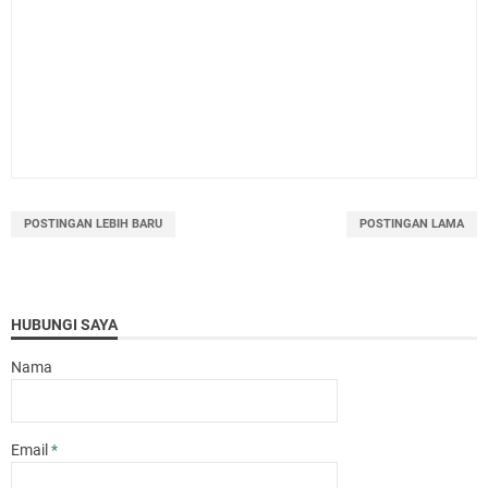
POSTINGAN LEBIH BARU
POSTINGAN LAMA
HUBUNGI SAYA
Nama
Email
*