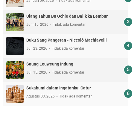
Januari 09, 2026
Tidak ada komentar
Ulang Tahun Bu Ochie dan Balik ka Lembur
Juni 15, 2026
Tidak ada komentar
Buku Sang Pangeran - Niccolò Machiavelli
Juli 23, 2026
Tidak ada komentar
Saung Leuweung Indung
Juli 15, 2026
Tidak ada komentar
Sukabumi dalam Ingatanku: Catur
Agustus 03, 2026
Tidak ada komentar