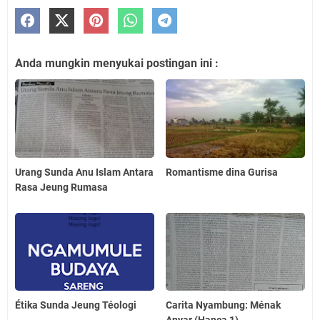
Anda mungkin menyukai postingan ini :
Urang Sunda Anu Islam Antara
Romantisme dina Gurisa
Rasa Jeung Rumasa
Étika Sunda Jeung Téologi
Carita Nyambung: Ménak