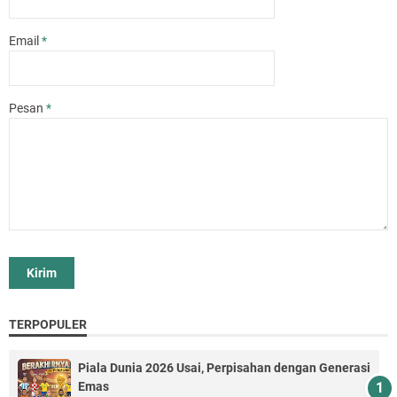
Email
*
Pesan
*
TERPOPULER
Piala Dunia 2026 Usai, Perpisahan dengan Generasi
Emas