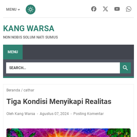
MENU
KANG WARSA
NON NOBIS SOLUM NATI SUMUS
MENU
Beranda
/
cathar
Tiga Kondisi Menyikapi Realitas
Oleh Kang Warsa
Agustus 07, 2024
Posting Komentar