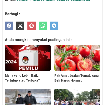
Berbagi :
Anda mungkin menyukai postingan ini :
Mana yang Lebih Baik,
Pak Amat Jualan Tomat, yang
Tertutup atau Terbuka?
Beli Harus Hormat