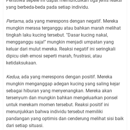
Peristiwa sepele ini dapat memunculkan tiga jenis reaksi
yang berbeda-beda pada setiap individu.
Pertama
, ada yang merespons dengan negatif. Mereka
mungkin merasa terganggu atau bahkan marah melihat
tingkah laku kucing tersebut. "Dasar kucing nakal,
mengganggu saja!" mungkin menjadi umpatan yang
keluar dari mulut mereka. Reaksi negatif ini seringkali
dipicu oleh emosi seperti marah, frustrasi, atau
ketidaksukaan.
Kedua
, ada yang merespons dengan positif. Mereka
mungkin menganggap adegan kucing yang saling kejar
sebagai hiburan yang menyenangkan. Mereka akan
tersenyum dan mungkin bahkan mengeluarkan ponsel
untuk merekam momen tersebut. Reaksi positif ini
menunjukkan bahwa individu tersebut memiliki
pandangan yang optimis dan cenderung melihat sisi baik
dari setiap situasi.