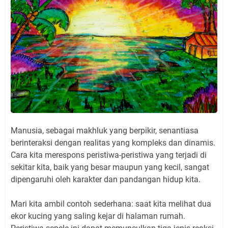
Manusia, sebagai makhluk yang berpikir, senantiasa
berinteraksi dengan realitas yang kompleks dan dinamis.
Cara kita merespons peristiwa-peristiwa yang terjadi di
sekitar kita, baik yang besar maupun yang kecil, sangat
dipengaruhi oleh karakter dan pandangan hidup kita.
Mari kita ambil contoh sederhana: saat kita melihat dua
ekor kucing yang saling kejar di halaman rumah.