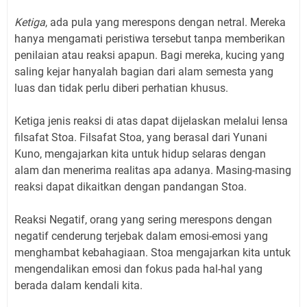
Ketiga
, ada pula yang merespons dengan netral. Mereka
hanya mengamati peristiwa tersebut tanpa memberikan
penilaian atau reaksi apapun. Bagi mereka, kucing yang
saling kejar hanyalah bagian dari alam semesta yang
luas dan tidak perlu diberi perhatian khusus.
Ketiga jenis reaksi di atas dapat dijelaskan melalui lensa
filsafat Stoa. Filsafat Stoa, yang berasal dari Yunani
Kuno, mengajarkan kita untuk hidup selaras dengan
alam dan menerima realitas apa adanya. Masing-masing
reaksi dapat dikaitkan dengan pandangan Stoa.
Reaksi Negatif, orang yang sering merespons dengan
negatif cenderung terjebak dalam emosi-emosi yang
menghambat kebahagiaan. Stoa mengajarkan kita untuk
mengendalikan emosi dan fokus pada hal-hal yang
berada dalam kendali kita.