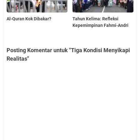
Al-Quran Kok Dibakar?
Tahun Kelima: Refleksi
Kepemimpinan Fahmi-Andri
Posting Komentar untuk "Tiga Kondisi Menyikapi
Realitas"