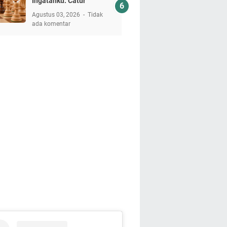
Ingatanku: Catur
Agustus 03, 2026
Tidak
ada komentar