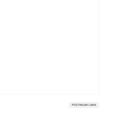
POSTINGAN LAMA