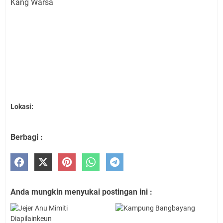
Kang Warsa
Lokasi:
Berbagi :
Anda mungkin menyukai postingan ini :