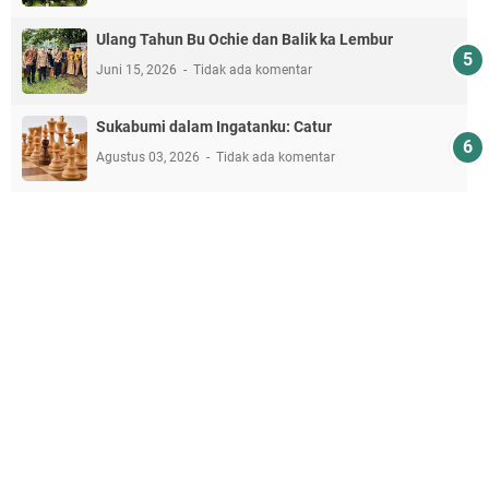
Ulang Tahun Bu Ochie dan Balik ka Lembur
Juni 15, 2026
Tidak ada komentar
Sukabumi dalam Ingatanku: Catur
Agustus 03, 2026
Tidak ada komentar