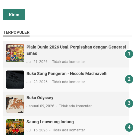
TERPOPULER
Piala Dunia 2026 Usai, Perpisahan dengan Generasi
Emas
Juli 21, 2026
Tidak ada komentar
Buku Sang Pangeran - Niccolò Machiavelli
Juli 23, 2026
Tidak ada komentar
Buku Odyssey
Januari 09, 2026
Tidak ada komentar
Saung Leuweung Indung
Juli 15, 2026
Tidak ada komentar