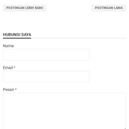
POSTINGAN LEBIH BARU
POSTINGAN LAMA
HUBUNGI SAYA
Nama
Email
*
Pesan
*