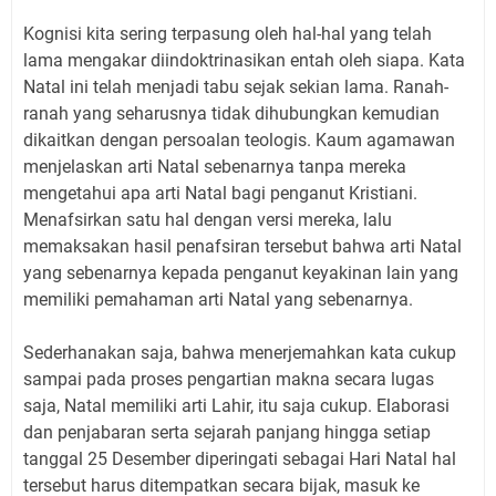
Kognisi kita sering terpasung oleh hal-hal yang telah
lama mengakar diindoktrinasikan entah oleh siapa. Kata
Natal ini telah menjadi tabu sejak sekian lama. Ranah-
ranah yang seharusnya tidak dihubungkan kemudian
dikaitkan dengan persoalan teologis. Kaum agamawan
menjelaskan arti Natal sebenarnya tanpa mereka
mengetahui apa arti Natal bagi penganut Kristiani.
Menafsirkan satu hal dengan versi mereka, lalu
memaksakan hasil penafsiran tersebut bahwa arti Natal
yang sebenarnya kepada penganut keyakinan lain yang
memiliki pemahaman arti Natal yang sebenarnya.
Sederhanakan saja, bahwa menerjemahkan kata cukup
sampai pada proses pengartian makna secara lugas
saja, Natal memiliki arti Lahir, itu saja cukup. Elaborasi
dan penjabaran serta sejarah panjang hingga setiap
tanggal 25 Desember diperingati sebagai Hari Natal hal
tersebut harus ditempatkan secara bijak, masuk ke