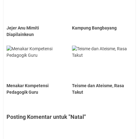
Jejer Anu Mimiti
Kampung Bangbayang
Diapilainkeun
Menakar Kompetensi
Teisme dan Ateisme, Rasa
Pedagogik Guru
Takut
Posting Komentar untuk "Natal"