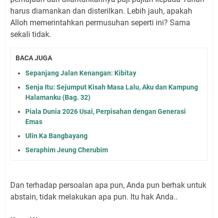
harus diamankan dan disterilkan. Lebih jauh, apakah
Alloh memerintahkan permusuhan seperti ini? Sama
sekali tidak.
BACA JUGA
Sepanjang Jalan Kenangan: Kibitay
Senja Itu: Sejumput Kisah Masa Lalu, Aku dan Kampung
Halamanku (Bag. 32)
Piala Dunia 2026 Usai, Perpisahan dengan Generasi
Emas
Ulin Ka Bangbayang
Seraphim Jeung Cherubim
Dan terhadap persoalan apa pun, Anda pun berhak untuk
abstain, tidak melakukan apa pun. Itu hak Anda..