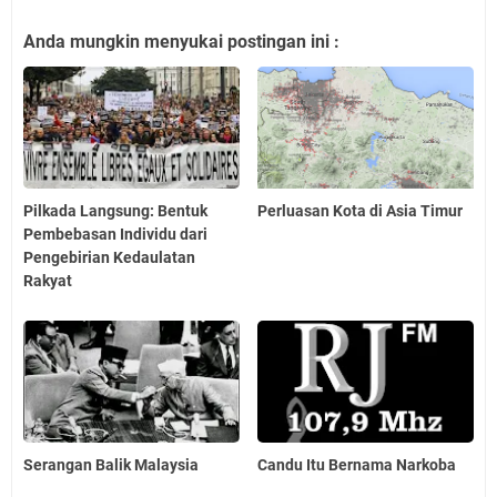
Anda mungkin menyukai postingan ini :
Pilkada Langsung: Bentuk
Perluasan Kota di Asia Timur
Pembebasan Individu dari
Pengebirian Kedaulatan
Rakyat
Serangan Balik Malaysia
Candu Itu Bernama Narkoba