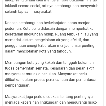
hidup yang dihuni oleh manusia. Kota Sukabumi harus
inklusif secara sosial, artinya pembangunan menyentuh
seluruh lapisan masyarakat.
Konsep pembangunan berkelanjutan harus menjadi
pedoman. Kota perlu didesain dengan memperhatikan
kelestarian lingkungan hidup. Ruang terbuka hijau yang
memadai, sistem pengelolaan air yang efektif, dan
penggunaan energi terbarukan menjadi unsur penting
dalam menciptakan kota yang tangguh.
Membangun kota yang kokoh dan tangguh bukanlah
tugas pemerintah semata. Kesadaran dan peran aktif
masyarakat mutlak diperlukan. Masyarakat perlu
dilibatkan dalam proses perencanaan dan pemantauan
pembangunan.
Masyarakat juga perlu diedukasi tentang pentingnya
menjaga kebersihan lingkungan dan mengurangi risiko