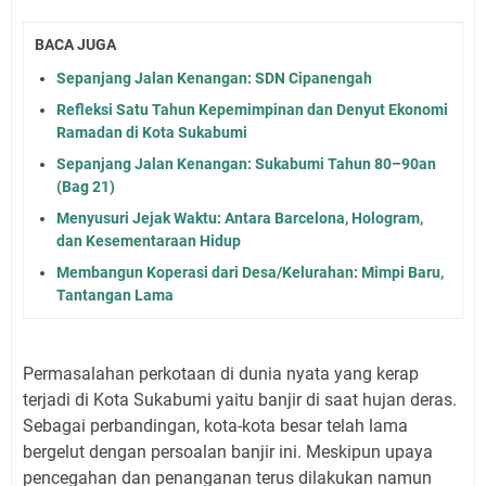
BACA JUGA
Sepanjang Jalan Kenangan: SDN Cipanengah
Refleksi Satu Tahun Kepemimpinan dan Denyut Ekonomi
Ramadan di Kota Sukabumi
Sepanjang Jalan Kenangan: Sukabumi Tahun 80–90an
(Bag 21)
Menyusuri Jejak Waktu: Antara Barcelona, Hologram,
dan Kesementaraan Hidup
Membangun Koperasi dari Desa/Kelurahan: Mimpi Baru,
Tantangan Lama
Permasalahan perkotaan di dunia nyata yang kerap
terjadi di Kota Sukabumi yaitu banjir di saat hujan deras.
Sebagai perbandingan, kota-kota besar telah lama
bergelut dengan persoalan banjir ini. Meskipun upaya
pencegahan dan penanganan terus dilakukan namun