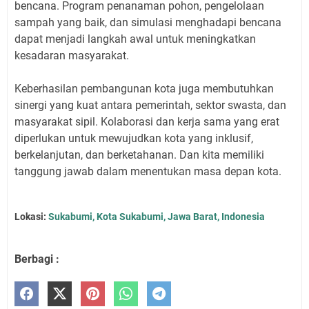
bencana. Program penanaman pohon, pengelolaan
sampah yang baik, dan simulasi menghadapi bencana
dapat menjadi langkah awal untuk meningkatkan
kesadaran masyarakat.
Keberhasilan pembangunan kota juga membutuhkan
sinergi yang kuat antara pemerintah, sektor swasta, dan
masyarakat sipil. Kolaborasi dan kerja sama yang erat
diperlukan untuk mewujudkan kota yang inklusif,
berkelanjutan, dan berketahanan. Dan kita memiliki
tanggung jawab dalam menentukan masa depan kota.
Lokasi:
Sukabumi, Kota Sukabumi, Jawa Barat, Indonesia
Berbagi :