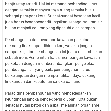
banjir tetap terjadi. Hal ini memang berbanding lurus
dengan semakin menyusutnya ruang terbuka hijau
sebagai paru-paru kota. Sungai-sungai besar dan kecil
juga harus benar-benar difungsikan sebagai saluran air
bukan menjadi saluran yang dipenuhi oleh sampah.
Pembangunan dan penataan kawasan perkotaan
memang tidak dapat dihindarkan, walakin jangan
sampai kegiatan pembangunan ini justru menimbulkan
sebuah ironi. Pemerintah harus membangun kawasan
perkotaan dengan membertimbangkan; pengelolaan
pembuangan air yang baik, pembangunan harus
berkelanjutan dengan memperhatikan daya dukung
lingkungan dan kebutuhan jangka panjang.
Paradigma pembangunan yang mengedepankan
keuntungan jangka pendek perlu diubah. Kota bukan
sekadar hutan beton dan aspal, melainkan organisme