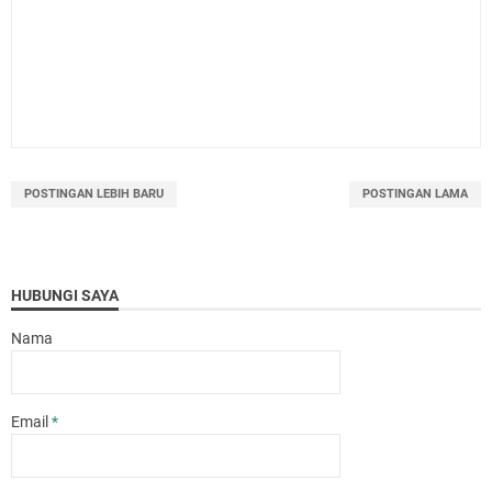
POSTINGAN LEBIH BARU
POSTINGAN LAMA
HUBUNGI SAYA
Nama
Email
*