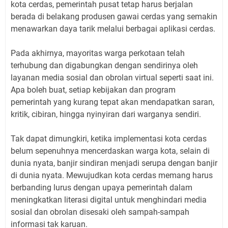
kota cerdas, pemerintah pusat tetap harus berjalan
berada di belakang produsen gawai cerdas yang semakin
menawarkan daya tarik melalui berbagai aplikasi cerdas.
Pada akhirnya, mayoritas warga perkotaan telah
terhubung dan digabungkan dengan sendirinya oleh
layanan media sosial dan obrolan virtual seperti saat ini.
Apa boleh buat, setiap kebijakan dan program
pemerintah yang kurang tepat akan mendapatkan saran,
kritik, cibiran, hingga nyinyiran dari warganya sendiri.
Tak dapat dimungkiri, ketika implementasi kota cerdas
belum sepenuhnya mencerdaskan warga kota, selain di
dunia nyata, banjir sindiran menjadi serupa dengan banjir
di dunia nyata. Mewujudkan kota cerdas memang harus
berbanding lurus dengan upaya pemerintah dalam
meningkatkan literasi digital untuk menghindari media
sosial dan obrolan disesaki oleh sampah-sampah
informasi tak karuan.