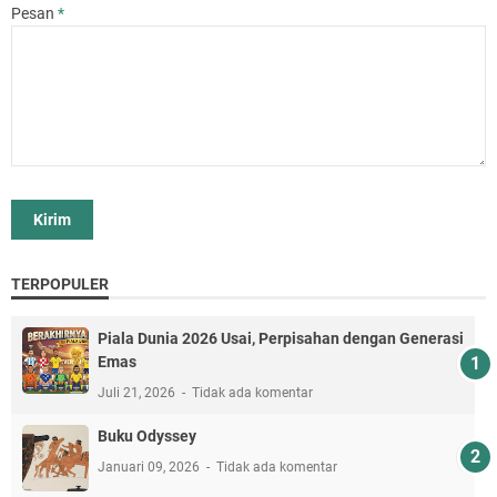
Pesan
*
TERPOPULER
Piala Dunia 2026 Usai, Perpisahan dengan Generasi
Emas
Juli 21, 2026
Tidak ada komentar
Buku Odyssey
Januari 09, 2026
Tidak ada komentar