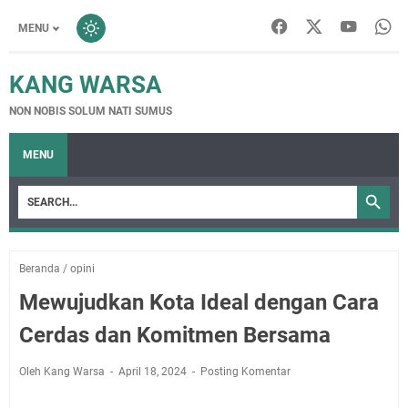
MENU
KANG WARSA
NON NOBIS SOLUM NATI SUMUS
MENU
Beranda
/
opini
Mewujudkan Kota Ideal dengan Cara
Cerdas dan Komitmen Bersama
Oleh Kang Warsa
April 18, 2024
Posting Komentar