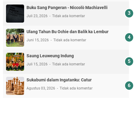
Buku Sang Pangeran - Niccolò Machiavelli
Juli 23, 2026
Tidak ada komentar
Ulang Tahun Bu Ochie dan Balik ka Lembur
Juni 15, 2026
Tidak ada komentar
Saung Leuweung Indung
Juli 15, 2026
Tidak ada komentar
Sukabumi dalam Ingatanku: Catur
Agustus 03, 2026
Tidak ada komentar