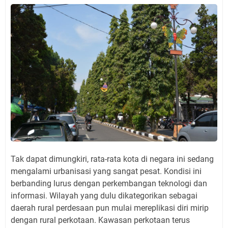
Tak dapat dimungkiri, rata-rata kota di negara ini sedang
mengalami urbanisasi yang sangat pesat. Kondisi ini
berbanding lurus dengan perkembangan teknologi dan
informasi. Wilayah yang dulu dikategorikan sebagai
daerah rural perdesaan pun mulai mereplikasi diri mirip
dengan rural perkotaan. Kawasan perkotaan terus