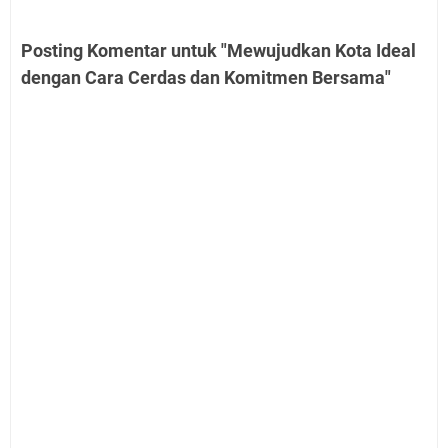
Posting Komentar untuk "Mewujudkan Kota Ideal
dengan Cara Cerdas dan Komitmen Bersama"