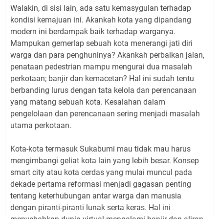
Walakin, di sisi lain, ada satu kemasygulan terhadap
kondisi kemajuan ini. Akankah kota yang dipandang
modern ini berdampak baik terhadap warganya.
Mampukan gemerlap sebuah kota menerangi jati diri
warga dan para penghuninya? Akankah perbaikan jalan,
penataan pedestrian mampu mengurai dua masalah
perkotaan; banjir dan kemacetan? Hal ini sudah tentu
berbanding lurus dengan tata kelola dan perencanaan
yang matang sebuah kota. Kesalahan dalam
pengelolaan dan perencanaan sering menjadi masalah
utama perkotaan.
Kota-kota termasuk Sukabumi mau tidak mau harus
mengimbangi geliat kota lain yang lebih besar. Konsep
smart city atau kota cerdas yang mulai muncul pada
dekade pertama reformasi menjadi gagasan penting
tentang keterhubungan antar warga dan manusia
dengan piranti-piranti lunak serta keras. Hal ini