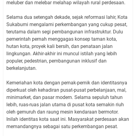
meluber dan melebar melahap wilayah rural perdesaan.
Selama dua setengah dekade, sejak reformasi lahir, Kota
Sukabumi mengalami perkembangan yang cukup pesat,
terutama dalam segi pembangunan infrastruktur. Dulu
pemerintah pernah menggagas konsep taman kota,
hutan kota, proyek kali bersih, dan penataan jalan
lingkungan. Akhir-akhir ini muncul istilah yang lebih
populer, pedestrian, pembangunan inklusif dan
berkelanjutan.
Kemeriahan kota dengan pernak-pernik dan identitasnya
diperkuat oleh kehadiran pusat-pusat perbelanjaan, mal,
minimarket, dan pasar modern. Selama sepuluh tahun
lebih, ruas-ruas jalan utama di pusat kota semakin riuh
oleh gemuruh dan raung mesin kendaraan bermotor.
Inilah identitas kota saat ini. Masyarakat perdesaan akan
memandangnya sebagai satu perkembangan pesat.