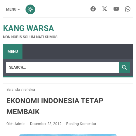
MENU
KANG WARSA
NON NOBIS SOLUM NATI SUMUS
MENU
Beranda
/
refleksi
EKONOMI INDONESIA TETAP
MEMBAIK
Oleh Admin
Desember 23, 2012
Posting Komentar