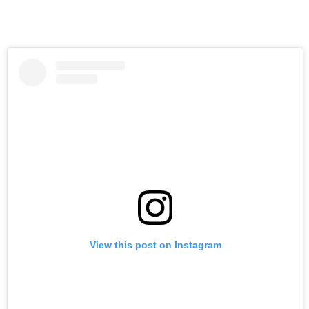
View this post on Instagram