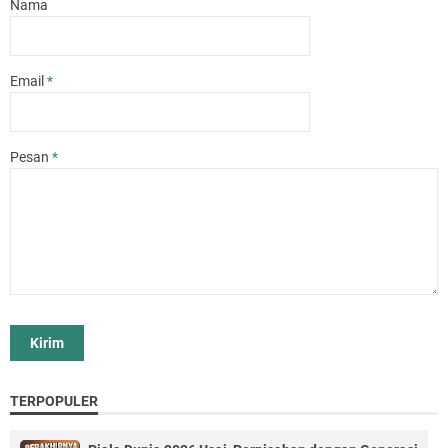
Nama
Email
*
Pesan
*
TERPOPULER