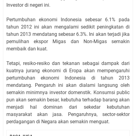
Investor di negeri ini.
Pertumbuhan ekonomi Indonesia sebesar 6.1% pada
tahun 2012 ini akan mengalami sedikit peningkatan di
tahun 2013 mendatang sebesar 6.3%. Ini akan terjadi jika
pemulihan ekspor Migas dan Non-Migas semakin
membaik dan kuat.
Tetapi, resiko-resiko dan tekanan sebagai dampak dari
kuatnya jurang ekonomi di Eropa akan mempengaruhi
pertumbuhan ekonomi Indonesia di tahun 2013
mendatang. Pengaruh ini akan dialami langsung oleh
semakin minimnya investor domenstik. Konsumsi public
pun akan semakin besar, kebutuha terhadap barang akan
menjadi hal dominan dari sekedar kebutuhan
masyarakat akan jasa. Pengaruhnya, sector-sektor
perdagangan di Negara akan semakin menguat.