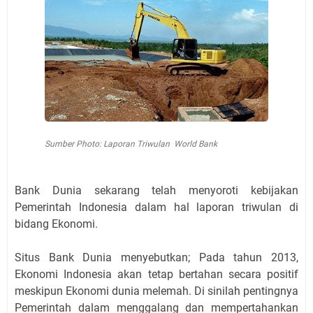
Sumber Photo: Laporan Triwulan World Bank
Bank Dunia sekarang telah menyoroti kebijakan
Pemerintah Indonesia dalam hal laporan triwulan di
bidang Ekonomi.
Situs Bank Dunia menyebutkan; Pada tahun 2013,
Ekonomi Indonesia akan tetap bertahan secara positif
meskipun Ekonomi dunia melemah. Di sinilah pentingnya
Pemerintah dalam menggalang dan mempertahankan