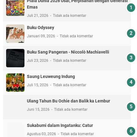
Piala Dunia 2026 Usai, Perpisahan dengan Generasi
Emas
Juli 21, 2026
Tidak ada komentar
Buku Odyssey
Januari 09, 2026
Tidak ada komentar
Buku Sang Pangeran - Niccolò Machiavelli
Juli 23, 2026
Tidak ada komentar
Saung Leuweung Indung
Juli 15, 2026
Tidak ada komentar
Ulang Tahun Bu Ochie dan Balik ka Lembur
Juni 15, 2026
Tidak ada komentar
Sukabumi dalam Ingatanku: Catur
Agustus 03, 2026
Tidak ada komentar