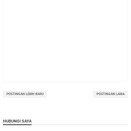
POSTINGAN LEBIH BARU
POSTINGAN LAMA
HUBUNGI SAYA