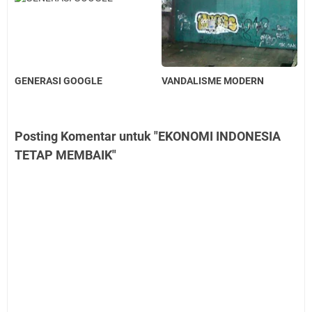
GENERASI GOOGLE
VANDALISME MODERN
Posting Komentar untuk "EKONOMI INDONESIA
TETAP MEMBAIK"