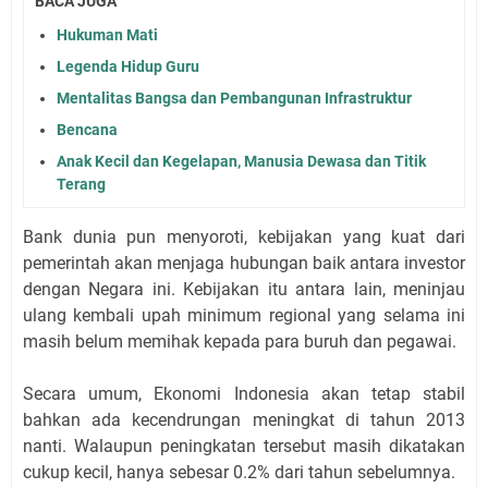
BACA JUGA
Hukuman Mati
Legenda Hidup Guru
Mentalitas Bangsa dan Pembangunan Infrastruktur
Bencana
Anak Kecil dan Kegelapan, Manusia Dewasa dan Titik
Terang
Bank dunia pun menyoroti, kebijakan yang kuat dari
pemerintah akan menjaga hubungan baik antara investor
dengan Negara ini. Kebijakan itu antara lain, meninjau
ulang kembali upah minimum regional yang selama ini
masih belum memihak kepada para buruh dan pegawai.
Secara umum, Ekonomi Indonesia akan tetap stabil
bahkan ada kecendrungan meningkat di tahun 2013
nanti. Walaupun peningkatan tersebut masih dikatakan
cukup kecil, hanya sebesar 0.2% dari tahun sebelumnya.