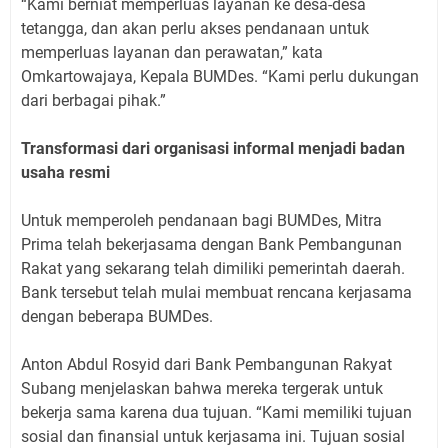
“Kami berniat memperluas layanan ke desa-desa
tetangga, dan akan perlu akses pendanaan untuk
memperluas layanan dan perawatan,” kata
Omkartowajaya, Kepala BUMDes. “Kami perlu dukungan
dari berbagai pihak.”
Transformasi dari organisasi informal menjadi badan
usaha resmi
Untuk memperoleh pendanaan bagi BUMDes, Mitra
Prima telah bekerjasama dengan Bank Pembangunan
Rakat yang sekarang telah dimiliki pemerintah daerah.
Bank tersebut telah mulai membuat rencana kerjasama
dengan beberapa BUMDes.
Anton Abdul Rosyid dari Bank Pembangunan Rakyat
Subang menjelaskan bahwa mereka tergerak untuk
bekerja sama karena dua tujuan. “Kami memiliki tujuan
sosial dan finansial untuk kerjasama ini. Tujuan sosial