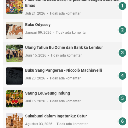
Emas
Juli 21, 2026
Tidak ada komentar
Buku Odyssey
Januari 09, 2026
Tidak ada komentar
Ulang Tahun Bu Ochie dan Balik ka Lembur
Juni 15, 2026
Tidak ada komentar
Buku Sang Pangeran - Niccolò Machiavelli
Juli 23, 2026
Tidak ada komentar
Saung Leuweung Indung
Juli 15, 2026
Tidak ada komentar
Sukabumi dalam Ingatanku: Catur
Agustus 03, 2026
Tidak ada komentar