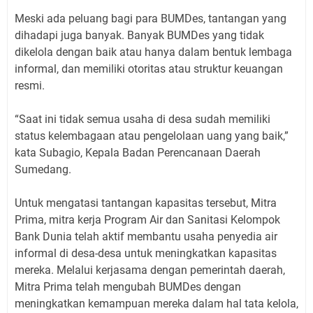
Meski ada peluang bagi para BUMDes, tantangan yang
dihadapi juga banyak. Banyak BUMDes yang tidak
dikelola dengan baik atau hanya dalam bentuk lembaga
informal, dan memiliki otoritas atau struktur keuangan
resmi.
“Saat ini tidak semua usaha di desa sudah memiliki
status kelembagaan atau pengelolaan uang yang baik,”
kata Subagio, Kepala Badan Perencanaan Daerah
Sumedang.
Untuk mengatasi tantangan kapasitas tersebut, Mitra
Prima, mitra kerja Program Air dan Sanitasi Kelompok
Bank Dunia telah aktif membantu usaha penyedia air
informal di desa-desa untuk meningkatkan kapasitas
mereka. Melalui kerjasama dengan pemerintah daerah,
Mitra Prima telah mengubah BUMDes dengan
meningkatkan kemampuan mereka dalam hal tata kelola,