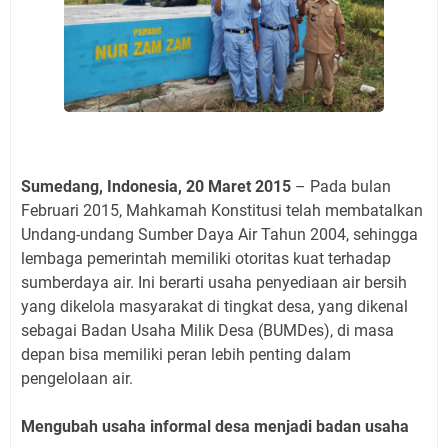
Sumedang, Indonesia, 20 Maret 2015
– Pada bulan
Februari 2015, Mahkamah Konstitusi telah membatalkan
Undang-undang Sumber Daya Air Tahun 2004, sehingga
lembaga pemerintah memiliki otoritas kuat terhadap
sumberdaya air. Ini berarti usaha penyediaan air bersih
yang dikelola masyarakat di tingkat desa, yang dikenal
sebagai Badan Usaha Milik Desa (BUMDes), di masa
depan bisa memiliki peran lebih penting dalam
pengelolaan air.
Mengubah usaha informal desa menjadi badan usaha