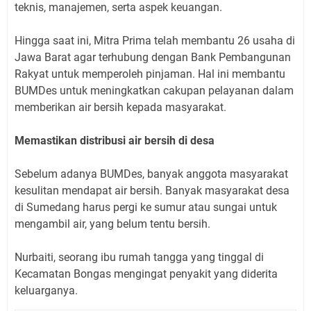
teknis, manajemen, serta aspek keuangan.
Hingga saat ini, Mitra Prima telah membantu 26 usaha di
Jawa Barat agar terhubung dengan Bank Pembangunan
Rakyat untuk memperoleh pinjaman. Hal ini membantu
BUMDes untuk meningkatkan cakupan pelayanan dalam
memberikan air bersih kepada masyarakat.
Memastikan distribusi air bersih di desa
Sebelum adanya BUMDes, banyak anggota masyarakat
kesulitan mendapat air bersih. Banyak masyarakat desa
di Sumedang harus pergi ke sumur atau sungai untuk
mengambil air, yang belum tentu bersih.
Nurbaiti, seorang ibu rumah tangga yang tinggal di
Kecamatan Bongas mengingat penyakit yang diderita
keluarganya.