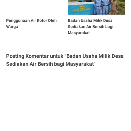
Penggunaan Air Kotor Oleh
Badan Usaha Milik Desa
Warga
Sediakan Air Bersih bagi
Masyarakat
Posting Komentar untuk "Badan Usaha Milik Desa
Sediakan Air Bersih bagi Masyarakat"