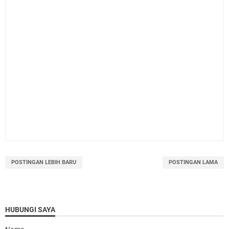
POSTINGAN LEBIH BARU
POSTINGAN LAMA
HUBUNGI SAYA