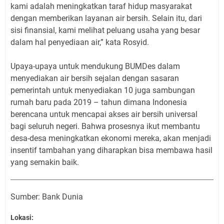
kami adalah meningkatkan taraf hidup masyarakat
dengan memberikan layanan air bersih. Selain itu, dari
sisi finansial, kami melihat peluang usaha yang besar
dalam hal penyediaan air,” kata Rosyid.
Upaya-upaya untuk mendukung BUMDes dalam
menyediakan air bersih sejalan dengan sasaran
pemerintah untuk menyediakan 10 juga sambungan
rumah baru pada 2019 – tahun dimana Indonesia
berencana untuk mencapai akses air bersih universal
bagi seluruh negeri. Bahwa prosesnya ikut membantu
desa-desa meningkatkan ekonomi mereka, akan menjadi
insentif tambahan yang diharapkan bisa membawa hasil
yang semakin baik.
Sumber: Bank Dunia
Lokasi: