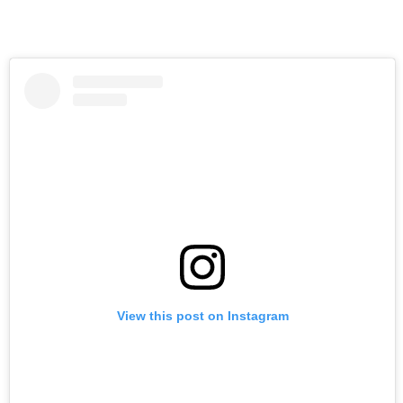
View this post on Instagram