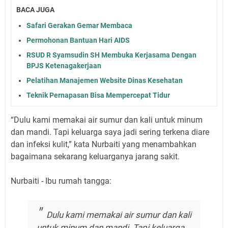
BACA JUGA
Safari Gerakan Gemar Membaca
Permohonan Bantuan Hari AIDS
RSUD R Syamsudin SH Membuka Kerjasama Dengan
BPJS Ketenagakerjaan
Pelatihan Manajemen Website Dinas Kesehatan
Teknik Pernapasan Bisa Mempercepat Tidur
“Dulu kami memakai air sumur dan kali untuk minum
dan mandi. Tapi keluarga saya jadi sering terkena diare
dan infeksi kulit,” kata Nurbaiti yang menambahkan
bagaimana sekarang keluarganya jarang sakit.
Nurbaiti - Ibu rumah tangga:
Dulu kami memakai air sumur dan kali
untuk minum dan mandi. Tapi keluarga