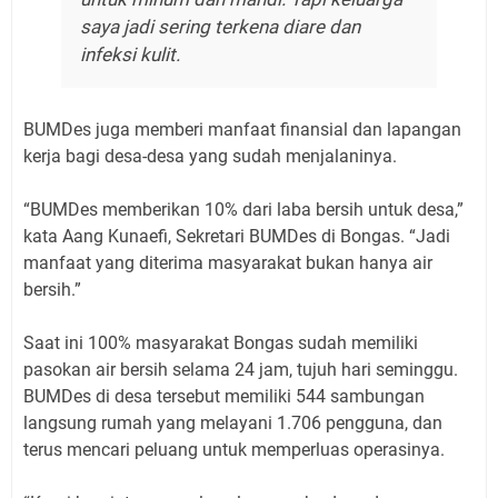
saya jadi sering terkena diare dan
infeksi kulit.
BUMDes juga memberi manfaat finansial dan lapangan
kerja bagi desa-desa yang sudah menjalaninya.
“BUMDes memberikan 10% dari laba bersih untuk desa,”
kata Aang Kunaefi, Sekretari BUMDes di Bongas. “Jadi
manfaat yang diterima masyarakat bukan hanya air
bersih.”
Saat ini 100% masyarakat Bongas sudah memiliki
pasokan air bersih selama 24 jam, tujuh hari seminggu.
BUMDes di desa tersebut memiliki 544 sambungan
langsung rumah yang melayani 1.706 pengguna, dan
terus mencari peluang untuk memperluas operasinya.