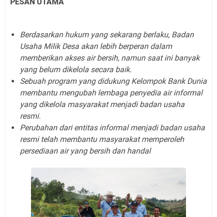
PESAN UTAMA
Berdasarkan hukum yang sekarang berlaku, Badan
Usaha Milik Desa akan lebih berperan dalam
memberikan akses air bersih, namun saat ini banyak
yang belum dikelola secara baik.
Sebuah program yang didukung Kelompok Bank Dunia
membantu mengubah lembaga penyedia air informal
yang dikelola masyarakat menjadi badan usaha
resmi.
Perubahan dari entitas informal menjadi badan usaha
resmi telah membantu masyarakat memperoleh
persediaan air yang bersih dan handal