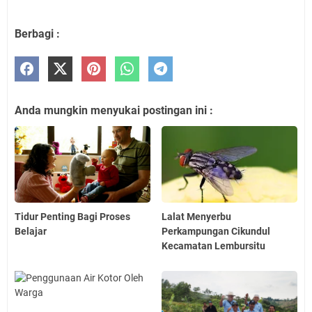
Berbagi :
Anda mungkin menyukai postingan ini :
Tidur Penting Bagi Proses
Lalat Menyerbu
Belajar
Perkampungan Cikundul
Kecamatan Lembursitu