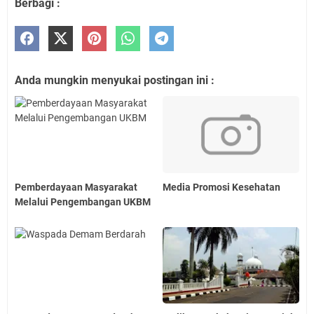
Berbagi :
Anda mungkin menyukai postingan ini :
Pemberdayaan Masyarakat
Media Promosi Kesehatan
Melalui Pengembangan UKBM