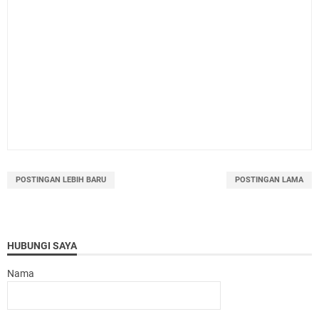
POSTINGAN LEBIH BARU
POSTINGAN LAMA
HUBUNGI SAYA
Nama