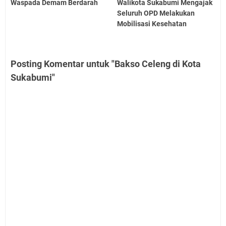
Waspada Demam Berdarah
Walikota Sukabumi Mengajak
Seluruh OPD Melakukan
Mobilisasi Kesehatan
Posting Komentar untuk "Bakso Celeng di Kota
Sukabumi"