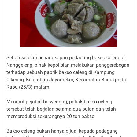
Sehari setelah penangkapan pedagang bakso celeng di
Nanggeleng, pihak kepolisian melakukan penggerebegan
terhadap sebuah pabrik bakso celeng di Kampung
Cikeong, Kelurahan Jayamekar, Kecamatan Baros pada
Rabu (25/3) malam.
Menurut pejabat berwenang, pabrik bakso celeng
tersebut telah berjalan selama dua bulan dan telah
memproduksi sekurangnya 20 ton bakso.
Bakso celeng bukan hanya dijual kepada pedagang