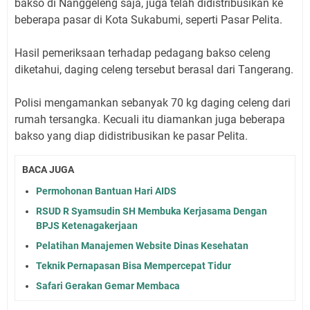
bakso di Nanggeleng saja, juga telah didistribusikan ke
beberapa pasar di Kota Sukabumi, seperti Pasar Pelita.
Hasil pemeriksaan terhadap pedagang bakso celeng
diketahui, daging celeng tersebut berasal dari Tangerang.
Polisi mengamankan sebanyak 70 kg daging celeng dari
rumah tersangka. Kecuali itu diamankan juga beberapa
bakso yang diap didistribusikan ke pasar Pelita.
BACA JUGA
Permohonan Bantuan Hari AIDS
RSUD R Syamsudin SH Membuka Kerjasama Dengan
BPJS Ketenagakerjaan
Pelatihan Manajemen Website Dinas Kesehatan
Teknik Pernapasan Bisa Mempercepat Tidur
Safari Gerakan Gemar Membaca