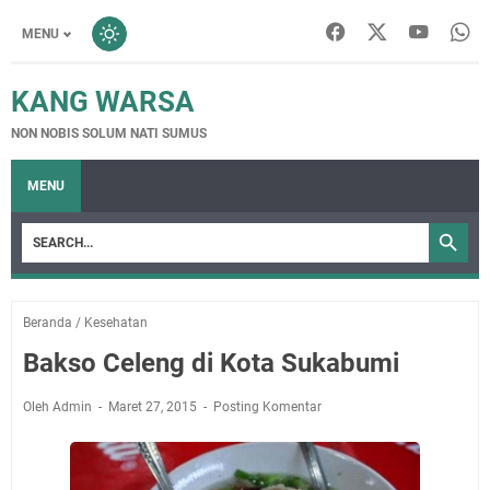
MENU
KANG WARSA
NON NOBIS SOLUM NATI SUMUS
MENU
Beranda
/
Kesehatan
Bakso Celeng di Kota Sukabumi
Oleh Admin
Maret 27, 2015
Posting Komentar