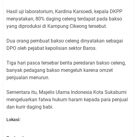
Hasil uji laboratorium, Kardina Karsoedi, kepala DKPP
menyatakan, 80% daging celeng terdapat pada bakso
yang diproduksi di Kampung Cikeong tersebut.
Dua orang pembuat bakso celeng dinyatakan sebagai
DPO oleh pejabat kepolisian sektor Baros.
Tiga hari pasca tersebar berita peredaran bakso celeng,
banyak pedagang bakso mengeluh karena omzet
penjualan menurun.
Sementara itu, Majelis Ulama Indonesia Kota Sukabumi
mengeluarkan fatwa hukum haram kepada para penjual
dan kurir daging babi.
Lokasi: