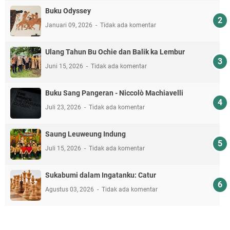
Buku Odyssey
Januari 09, 2026
Tidak ada komentar
Ulang Tahun Bu Ochie dan Balik ka Lembur
Juni 15, 2026
Tidak ada komentar
Buku Sang Pangeran - Niccolò Machiavelli
Juli 23, 2026
Tidak ada komentar
Saung Leuweung Indung
Juli 15, 2026
Tidak ada komentar
Sukabumi dalam Ingatanku: Catur
Agustus 03, 2026
Tidak ada komentar