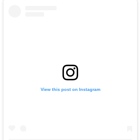
View this post on Instagram