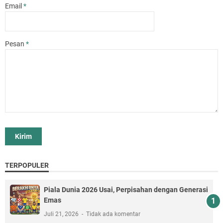
Email
*
Pesan
*
TERPOPULER
Piala Dunia 2026 Usai, Perpisahan dengan Generasi
Emas
Juli 21, 2026
Tidak ada komentar