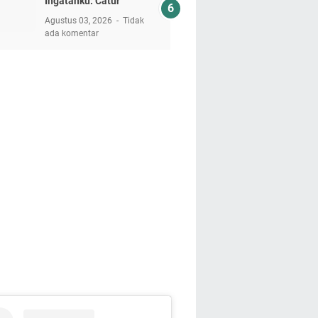
Ingatanku: Catur
Agustus 03, 2026
Tidak
ada komentar