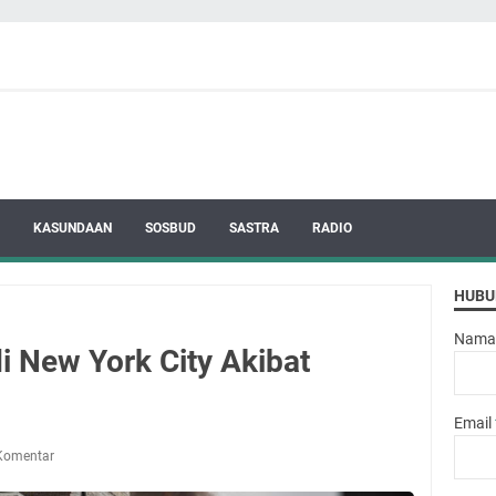
KASUNDAAN
SOSBUD
SASTRA
RADIO
HUBU
Nama
 New York City Akibat
Email
Komentar