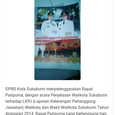
DPRD Kota Sukabumi menyelenggarakan Rapat
Paripurna, dengan acara Penjelasan Walikota Sukabumi
terhadap LKPJ (Laporan Keterangan Pertanggung
Jawaban) Walikota dan Wakil Walikota Sukabumi Tahun
Anggaran 2014. Rapat Paripurna yang berlangsung hari