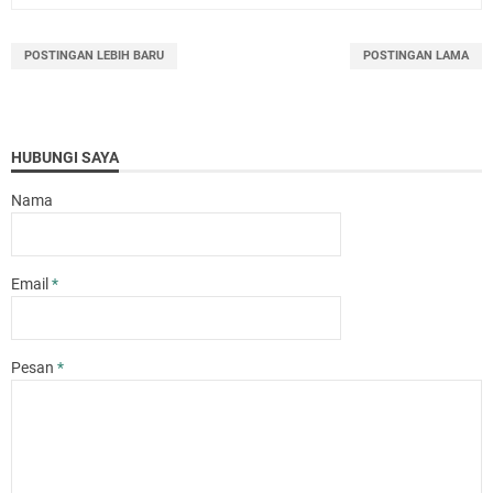
POSTINGAN LEBIH BARU
POSTINGAN LAMA
HUBUNGI SAYA
Nama
Email
*
Pesan
*