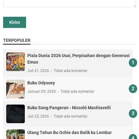
TERPOPULER
Piala Dunia 2026 Usai, Perpisahan dengan Generasi
Emas
Juli 21, 2026
Tidak ada komentar
Buku Odyssey
Januari 09, 2026
Tidak ada komentar
Buku Sang Pangeran - Niccolò Machiavelli
Juli 23, 2026
Tidak ada komentar
Ulang Tahun Bu Ochie dan Balik ka Lembur