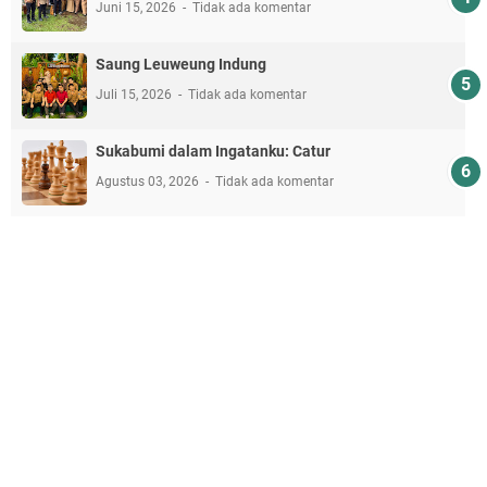
Juni 15, 2026
Tidak ada komentar
Saung Leuweung Indung
Juli 15, 2026
Tidak ada komentar
Sukabumi dalam Ingatanku: Catur
Agustus 03, 2026
Tidak ada komentar