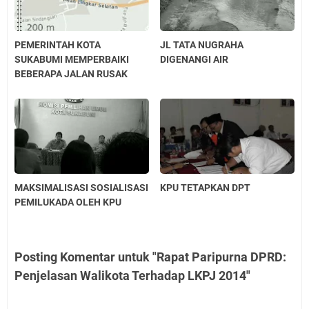
PEMERINTAH KOTA
JL TATA NUGRAHA
SUKABUMI MEMPERBAIKI
DIGENANGI AIR
BEBERAPA JALAN RUSAK
MAKSIMALISASI SOSIALISASI
KPU TETAPKAN DPT
PEMILUKADA OLEH KPU
Posting Komentar untuk "Rapat Paripurna DPRD:
Penjelasan Walikota Terhadap LKPJ 2014"