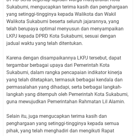
Sukabumi, mengucapkan terima kasih dan penghargaan
yang setinggi-tingginya kepada Walikota dan Wakil
Walikota Sukabumi beserta seluruh jajarannya, yang
telah berupaya optimal menyusun dan menyampaikan
LKPJ kepada DPRD Kota Sukabumi, sesuai dengan
jadual waktu yang telah ditentukan.
Karena dengan disampaikannya LKPJ tersebut, dapat
tergambar berbagai upaya dari Pemerintah Kota
Sukabumi, dalam rangka pencapaian indikator kinerja
yang telah ditetapkan, termasuk berbagai kendala dan
permasalahan yang dihadapi, serta berbagai langkah-
langkah yang ditempuh oleh Pemerintah Kota Sukabumi,
guna mewujudkan Pemerintahan Rahmatan Lil Alamin.
Selain itu, juga mengucapkan terima kasih dan
penghargaan yang setinggi-tingginya kepada semua
pihak, yang telah menghadiri dan mengikuti Rapat