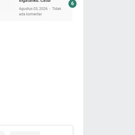
Ingatanku: Catur
Agustus 03, 2026
Tidak
ada komentar