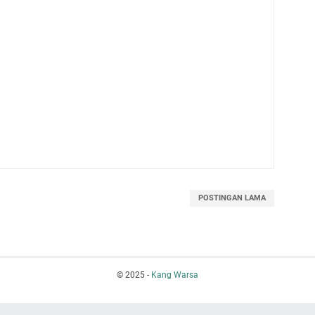
POSTINGAN LAMA
© 2025 -
Kang Warsa