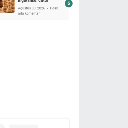
Ingatanku: Catur
Agustus 03, 2026
Tidak
ada komentar