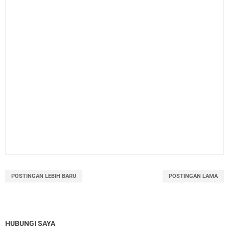
POSTINGAN LEBIH BARU
POSTINGAN LAMA
HUBUNGI SAYA