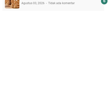
Agustus 03, 2026
Tidak ada komentar