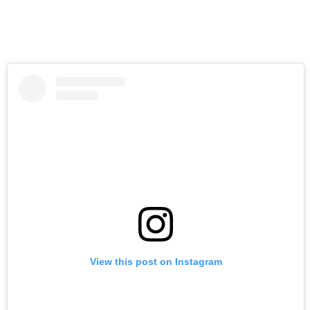
View this post on Instagram