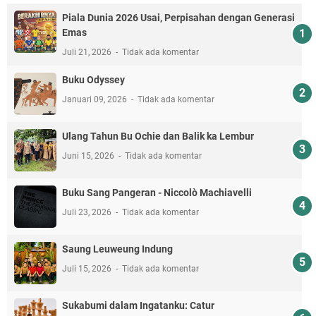
Piala Dunia 2026 Usai, Perpisahan dengan Generasi
Emas
Juli 21, 2026
Tidak ada komentar
Buku Odyssey
Januari 09, 2026
Tidak ada komentar
Ulang Tahun Bu Ochie dan Balik ka Lembur
Juni 15, 2026
Tidak ada komentar
Buku Sang Pangeran - Niccolò Machiavelli
Juli 23, 2026
Tidak ada komentar
Saung Leuweung Indung
Juli 15, 2026
Tidak ada komentar
Sukabumi dalam Ingatanku: Catur