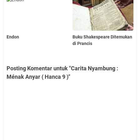
Endon
Buku Shakespeare Ditemukan
di Prancis
Posting Komentar untuk "Carita Nyambung :
Ménak Anyar ( Hanca 9 )"