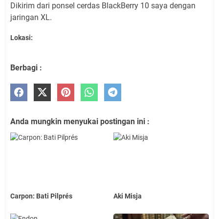
Dikirim dari ponsel cerdas BlackBerry 10 saya dengan
jaringan XL.
Lokasi:
Berbagi :
Anda mungkin menyukai postingan ini :
Carpon: Bati Pilprés
Aki Misja