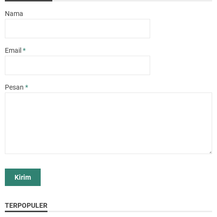
Nama
Email
*
Pesan
*
TERPOPULER