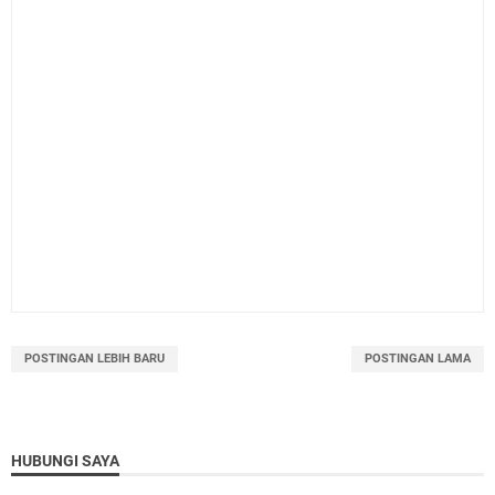
POSTINGAN LEBIH BARU
POSTINGAN LAMA
HUBUNGI SAYA