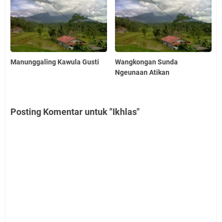
Manunggaling Kawula Gusti
Wangkongan Sunda
Ngeunaan Atikan
Posting Komentar untuk "Ikhlas"