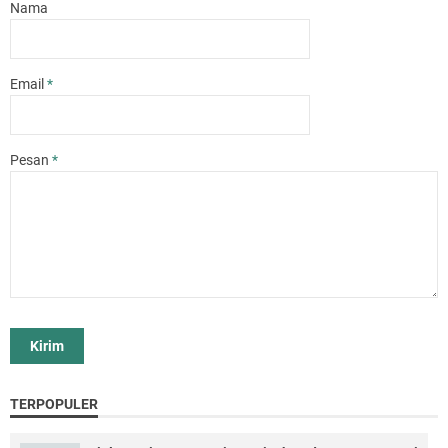
Nama
Email
*
Pesan
*
TERPOPULER