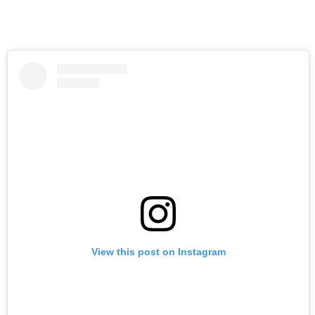
View this post on Instagram