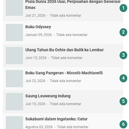
Piala Dunia 2026 Usai, Perpisahan dengan Generasi
Emas
Juli 21, 2026
Tidak ada komentar
Buku Odyssey
Januari 09, 2026
Tidak ada komentar
Ulang Tahun Bu Ochie dan Balik ka Lembur
Juni 15, 2026
Tidak ada komentar
Buku Sang Pangeran - Niccolò Machiavelli
Juli 23, 2026
Tidak ada komentar
Saung Leuweung Indung
Juli 15, 2026
Tidak ada komentar
Sukabumi dalam Ingatanku: Catur
Agustus 03, 2026
Tidak ada komentar