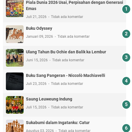
Piala Dunia 2026 Usai, Perpisahan dengan Generasi
Emas
Juli 21, 2026
Tidak ada komentar
Buku Odyssey
Januari 09, 2026
Tidak ada komentar
Ulang Tahun Bu Ochie dan Balik ka Lembur
Juni 15, 2026
Tidak ada komentar
Buku Sang Pangeran - Niccolò Machiavelli
Juli 23, 2026
Tidak ada komentar
Saung Leuweung Indung
Juli 15, 2026
Tidak ada komentar
Sukabumi dalam Ingatanku: Catur
Agustus 03, 2026
Tidak ada komentar