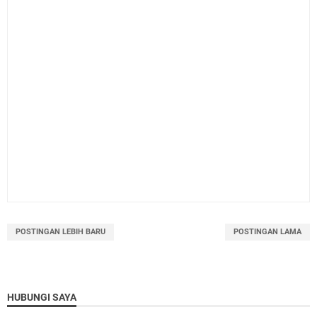
POSTINGAN LEBIH BARU
POSTINGAN LAMA
HUBUNGI SAYA