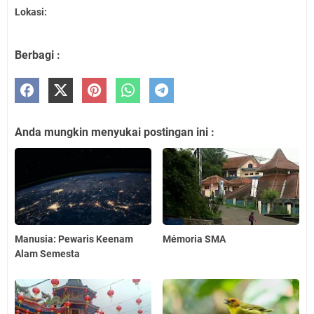
Lokasi:
Berbagi :
Anda mungkin menyukai postingan ini :
Manusia: Pewaris Keenam
Mémoria SMA
Alam Semesta