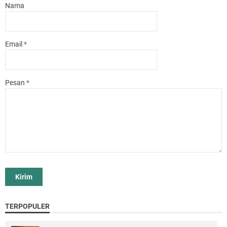
Nama
Email
*
Pesan
*
TERPOPULER