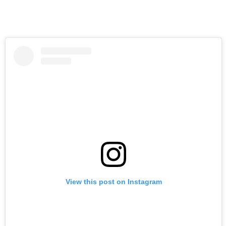
View this post on Instagram