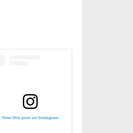
View this post on Instagram