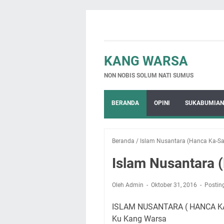
KANG WARSA
NON NOBIS SOLUM NATI SUMUS
BERANDA
OPINI
SUKABUMIAN
Beranda
/
Islam Nusantara (Hanca Ka-Sa
Islam Nusantara 
Oleh Admin
Oktober 31, 2016
Postin
ISLAM NUSANTARA ( HANCA K
Ku Kang Warsa