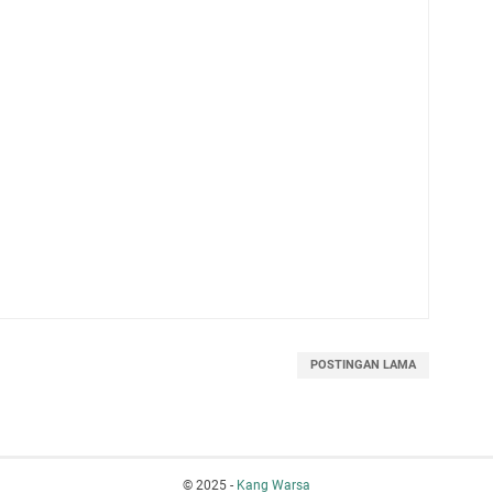
POSTINGAN LAMA
© 2025 -
Kang Warsa