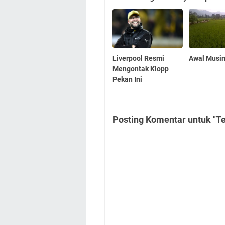
Liverpool Resmi
Awal Musi
Mengontak Klopp
Pekan Ini
Posting Komentar untuk "Te