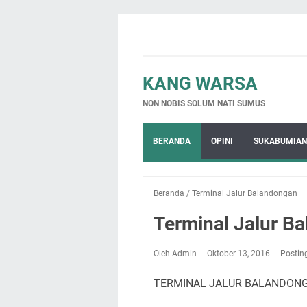
KANG WARSA
NON NOBIS SOLUM NATI SUMUS
BERANDA
OPINI
SUKABUMIAN
Beranda
/
Terminal Jalur Balandongan
Terminal Jalur B
Oleh Admin
Oktober 13, 2016
Postin
TERMINAL JALUR BALANDON