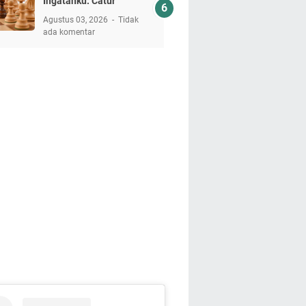
Ingatanku: Catur
Agustus 03, 2026
Tidak
ada komentar