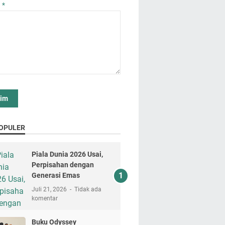
n
*
OPULER
Piala Dunia 2026 Usai,
Perpisahan dengan
Generasi Emas
Juli 21, 2026
Tidak ada
komentar
Buku Odyssey