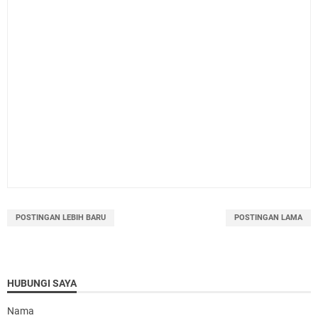
POSTINGAN LEBIH BARU
POSTINGAN LAMA
HUBUNGI SAYA
Nama