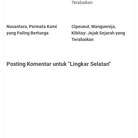
Nusantara, Permata Kami
Cipeueut, Wangunreja,
yang Paling Berharga
Kibitay: Jejak Sejarah yang
Terabaikan
Posting Komentar untuk "Lingkar Selatan"