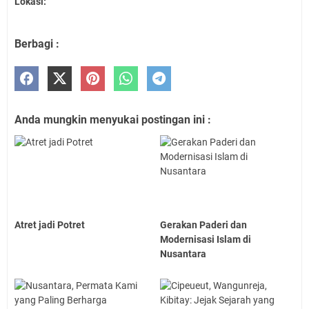
Lokasi:
Berbagi :
Anda mungkin menyukai postingan ini :
Atret jadi Potret
Gerakan Paderi dan
Modernisasi Islam di
Nusantara