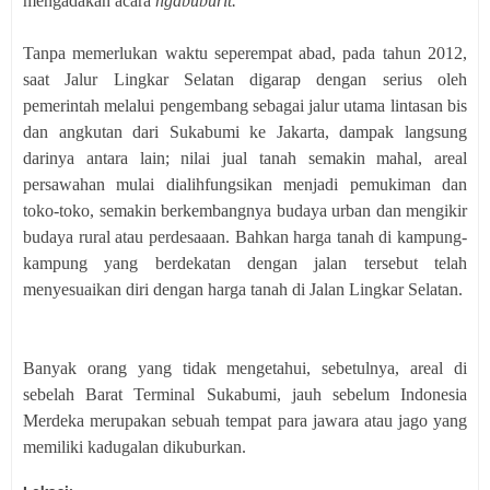
mengadakan acara
ngabuburit.
Tanpa memerlukan waktu seperempat abad, pada tahun 2012,
saat Jalur Lingkar Selatan digarap dengan serius oleh
pemerintah melalui pengembang sebagai jalur utama lintasan bis
dan angkutan dari Sukabumi ke Jakarta, dampak langsung
darinya antara lain; nilai jual tanah semakin mahal, areal
persawahan mulai dialihfungsikan menjadi pemukiman dan
toko-toko, semakin berkembangnya budaya urban dan mengikir
budaya rural atau perdesaaan. Bahkan harga tanah di kampung-
kampung yang berdekatan dengan jalan tersebut telah
menyesuaikan diri dengan harga tanah di Jalan Lingkar Selatan.
Banyak orang yang tidak mengetahui, sebetulnya, areal di
sebelah Barat Terminal Sukabumi, jauh sebelum Indonesia
Merdeka merupakan sebuah tempat para jawara atau jago yang
memiliki kadugalan dikuburkan.