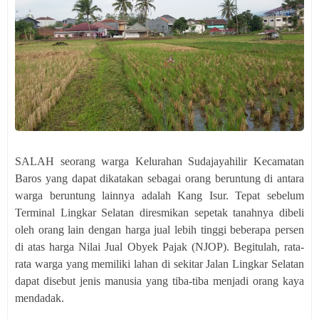
SALAH seorang warga Kelurahan Sudajayahilir Kecamatan
Baros yang dapat dikatakan sebagai orang beruntung di antara
warga beruntung lainnya adalah Kang Isur. Tepat sebelum
Terminal Lingkar Selatan diresmikan sepetak tanahnya dibeli
oleh orang lain dengan harga jual lebih tinggi beberapa persen
di atas harga Nilai Jual Obyek Pajak (NJOP). Begitulah, rata-
rata warga yang memiliki lahan di sekitar Jalan Lingkar Selatan
dapat disebut jenis manusia yang tiba-tiba menjadi orang kaya
mendadak.