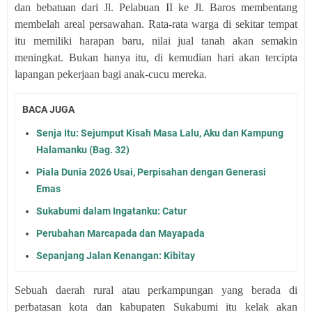
dan bebatuan dari Jl. Pelabuan II ke Jl. Baros membentang
membelah areal persawahan. Rata-rata warga di sekitar tempat
itu memiliki harapan baru, nilai jual tanah akan semakin
meningkat. Bukan hanya itu, di kemudian hari akan tercipta
lapangan pekerjaan bagi anak-cucu mereka.
BACA JUGA
Senja Itu: Sejumput Kisah Masa Lalu, Aku dan Kampung
Halamanku (Bag. 32)
Piala Dunia 2026 Usai, Perpisahan dengan Generasi
Emas
Sukabumi dalam Ingatanku: Catur
Perubahan Marcapada dan Mayapada
Sepanjang Jalan Kenangan: Kibitay
Sebuah daerah rural atau perkampungan yang berada di
perbatasan kota dan kabupaten Sukabumi itu kelak akan