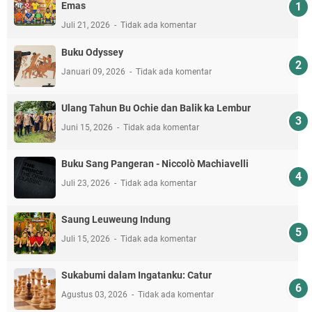
Emas
Juli 21, 2026
Tidak ada komentar
Buku Odyssey
Januari 09, 2026
Tidak ada komentar
Ulang Tahun Bu Ochie dan Balik ka Lembur
Juni 15, 2026
Tidak ada komentar
Buku Sang Pangeran - Niccolò Machiavelli
Juli 23, 2026
Tidak ada komentar
Saung Leuweung Indung
Juli 15, 2026
Tidak ada komentar
Sukabumi dalam Ingatanku: Catur
Agustus 03, 2026
Tidak ada komentar