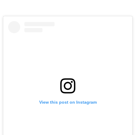
View this post on Instagram