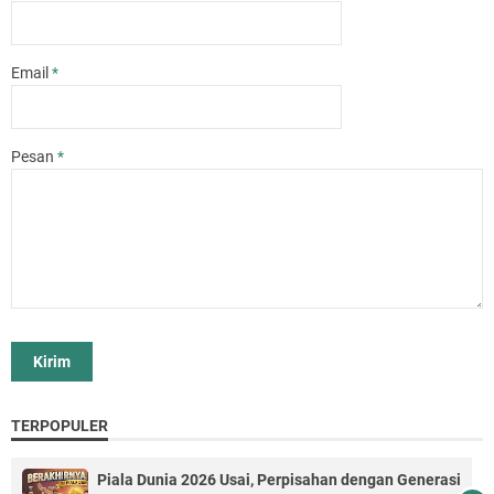
Email
*
Pesan
*
TERPOPULER
Piala Dunia 2026 Usai, Perpisahan dengan Generasi