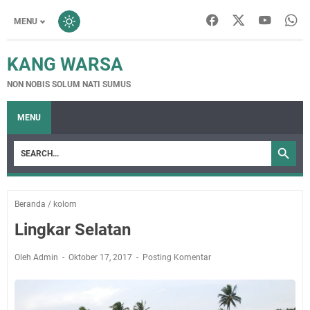
MENU
KANG WARSA
NON NOBIS SOLUM NATI SUMUS
MENU
Beranda
/
kolom
Lingkar Selatan
Oleh Admin
Oktober 17, 2017
Posting Komentar