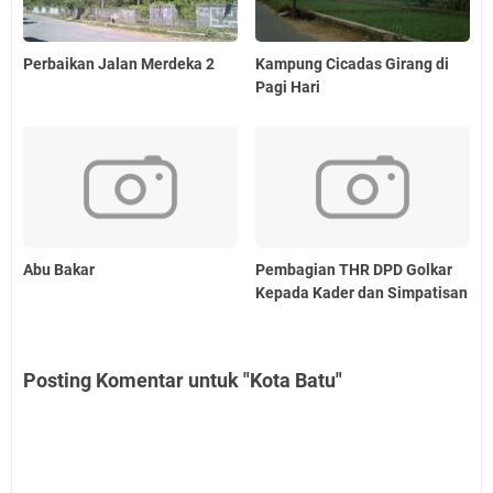
Perbaikan Jalan Merdeka 2
Kampung Cicadas Girang di
Pagi Hari
Abu Bakar
Pembagian THR DPD Golkar
Kepada Kader dan Simpatisan
Posting Komentar untuk "Kota Batu"