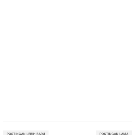
POSTINGAN LEBIH BARU
POSTINGAN LAMA