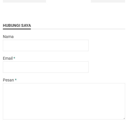
HUBUNGI SAYA
Nama
Email
*
Pesan
*