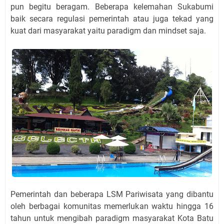
pun begitu beragam. Beberapa kelemahan Sukabumi
baik secara regulasi pemerintah atau juga tekad yang
kuat dari masyarakat yaitu paradigm dan mindset saja.
Pemerintah dan beberapa LSM Pariwisata yang dibantu
oleh berbagai komunitas memerlukan waktu hingga 16
tahun untuk mengibah paradigm masyarakat Kota Batu