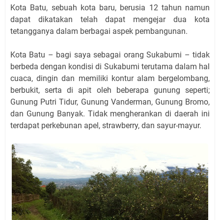
Kota Batu, sebuah kota baru, berusia 12 tahun namun
dapat dikatakan telah dapat mengejar dua kota
tetangganya dalam berbagai aspek pembangunan.
Kota Batu – bagi saya sebagai orang Sukabumi – tidak
berbeda dengan kondisi di Sukabumi terutama dalam hal
cuaca, dingin dan memiliki kontur alam bergelombang,
berbukit, serta di apit oleh beberapa gunung seperti;
Gunung Putri Tidur, Gunung Vanderman, Gunung Bromo,
dan Gunung Banyak. Tidak mengherankan di daerah ini
terdapat perkebunan apel, strawberry, dan sayur-mayur.