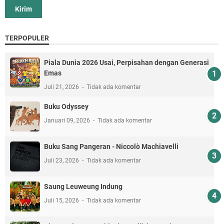
TERPOPULER
Piala Dunia 2026 Usai, Perpisahan dengan Generasi
Emas
Juli 21, 2026
Tidak ada komentar
Buku Odyssey
Januari 09, 2026
Tidak ada komentar
Buku Sang Pangeran - Niccolò Machiavelli
Juli 23, 2026
Tidak ada komentar
Saung Leuweung Indung
Juli 15, 2026
Tidak ada komentar