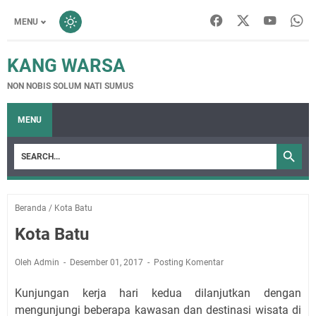
MENU
KANG WARSA
NON NOBIS SOLUM NATI SUMUS
MENU
Beranda
/
Kota Batu
Kota Batu
Oleh Admin
Desember 01, 2017
Posting Komentar
Kunjungan kerja hari kedua dilanjutkan dengan
mengunjungi beberapa kawasan dan destinasi wisata di