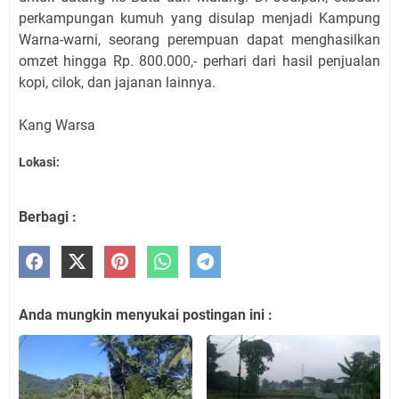
perkampungan kumuh yang disulap menjadi Kampung
Warna-warni, seorang perempuan dapat menghasilkan
omzet hingga Rp. 800.000,- perhari dari hasil penjualan
kopi, cilok, dan jajanan lainnya.
Kang Warsa
Lokasi:
Berbagi :
Anda mungkin menyukai postingan ini :