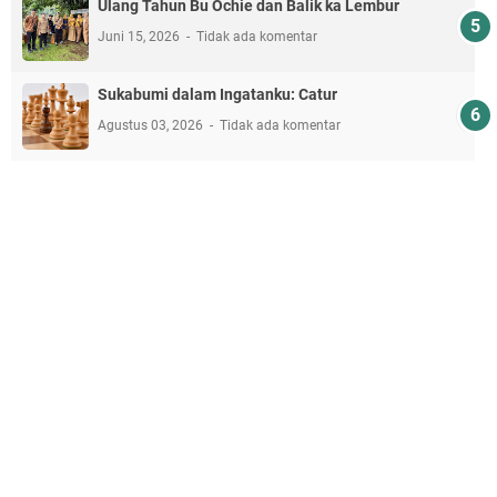
Ulang Tahun Bu Ochie dan Balik ka Lembur
Juni 15, 2026
Tidak ada komentar
Sukabumi dalam Ingatanku: Catur
Agustus 03, 2026
Tidak ada komentar