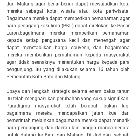
dan Malang agar benar-benar dapat mewujudkan kota
mereka sebagai kota wisata atau kota pariwisata.
Bagaimana mereka dapat memberikan pemahaman agar
para pedagang kaki lima (PKL) dapat direlokasi ke Pasar
Laron,bagaimana mereka memberikan pemahaman
kepada setiap pengusaha kecil dan menengah agar
dapat menstabilkan harga souvenir, dan bagaimana
mereka memberikan pemahaman kepada masyarakat
agar tidak seenaknya menentukan harga kepada para
pengunjung. Itu yang dilakukan selama 16 tahun oleh
Pemerintah Kota Batu dan Malang.
Upaya dan langkah strategis selama enam balus tahun
itu telah menghasilkan perubahan yang cukup signifikan.
Paradigma masyarakat telah berubah bukan lagi
bagaimana mereka mendapatkan jatah kue dari
pemerintah melainkan bagaimana mereka dapat menarik
para pengunjung dari daerah lain hingga manca negara
untuk datang ke Batu dan Malang. Di Jodipan, sebuah