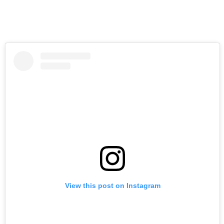
View this post on Instagram