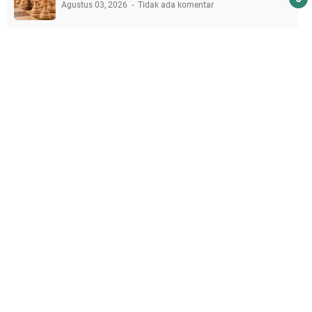
Agustus 03, 2026
Tidak ada komentar