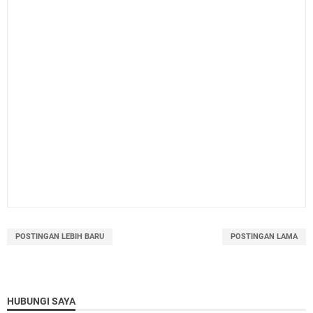
POSTINGAN LEBIH BARU
POSTINGAN LAMA
HUBUNGI SAYA