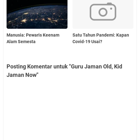
Manusia: Pewaris Keenam
Satu Tahun Pandemi: Kapan
Alam Semesta
Covid-19 Usai?
Posting Komentar untuk "Guru Jaman Old, Kid
Jaman Now"