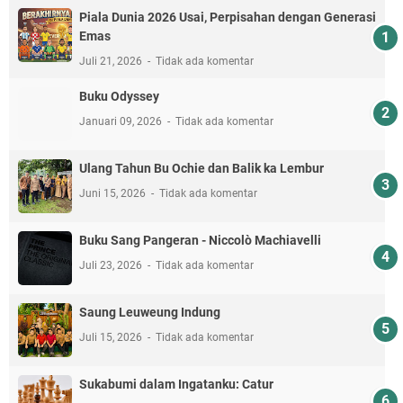
Piala Dunia 2026 Usai, Perpisahan dengan Generasi
Emas
Juli 21, 2026
Tidak ada komentar
Buku Odyssey
Januari 09, 2026
Tidak ada komentar
Ulang Tahun Bu Ochie dan Balik ka Lembur
Juni 15, 2026
Tidak ada komentar
Buku Sang Pangeran - Niccolò Machiavelli
Juli 23, 2026
Tidak ada komentar
Saung Leuweung Indung
Juli 15, 2026
Tidak ada komentar
Sukabumi dalam Ingatanku: Catur