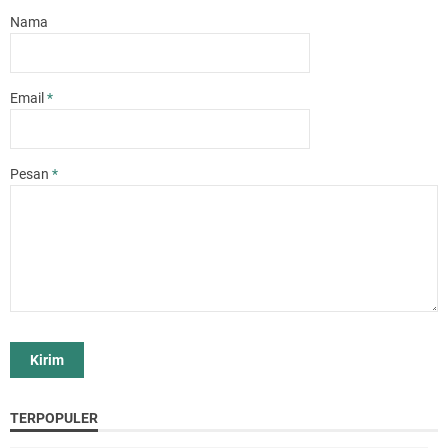
Nama
Email
*
Pesan
*
TERPOPULER