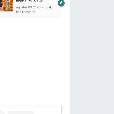
Ingatanku: Catur
Agustus 03, 2026
Tidak
ada komentar