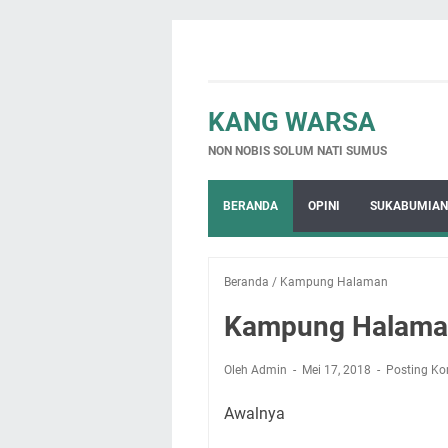
KANG WARSA
NON NOBIS SOLUM NATI SUMUS
BERANDA
OPINI
SUKABUMIAN
Beranda
/
Kampung Halaman
Kampung Halama
Oleh Admin
Mei 17, 2018
Posting Ko
Awalnya