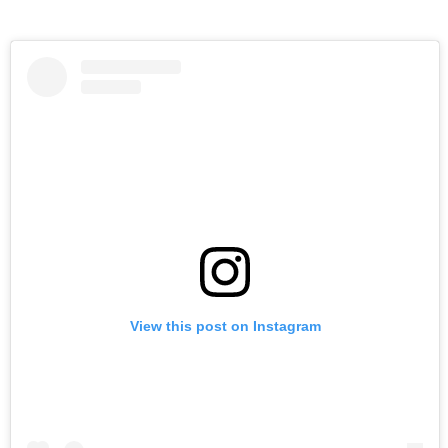
View this post on Instagram