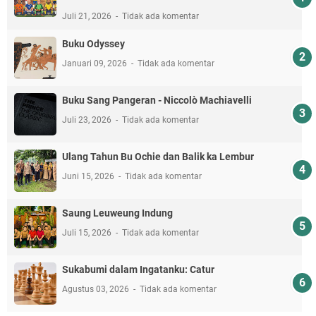
Juli 21, 2026
Tidak ada komentar
Buku Odyssey
Januari 09, 2026
Tidak ada komentar
Buku Sang Pangeran - Niccolò Machiavelli
Juli 23, 2026
Tidak ada komentar
Ulang Tahun Bu Ochie dan Balik ka Lembur
Juni 15, 2026
Tidak ada komentar
Saung Leuweung Indung
Juli 15, 2026
Tidak ada komentar
Sukabumi dalam Ingatanku: Catur
Agustus 03, 2026
Tidak ada komentar