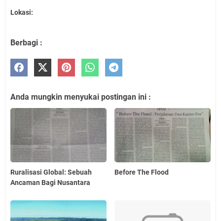
Lokasi:
Berbagi :
Anda mungkin menyukai postingan ini :
Ruralisasi Global: Sebuah
Before The Flood
Ancaman Bagi Nusantara