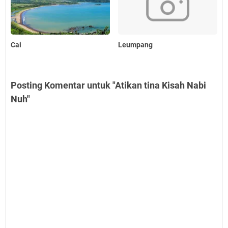
Cai
Leumpang
Posting Komentar untuk "Atikan tina Kisah Nabi
Nuh"