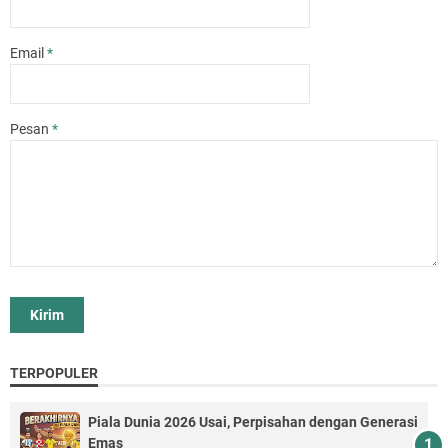
Email
*
Pesan
*
TERPOPULER
Piala Dunia 2026 Usai, Perpisahan dengan Generasi
Emas