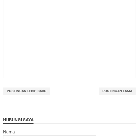
POSTINGAN LEBIH BARU
POSTINGAN LAMA
HUBUNGI SAYA
Nama