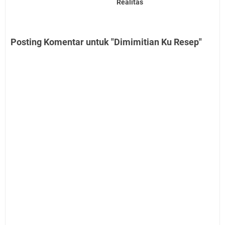
Realitas
Posting Komentar untuk "Dimimitian Ku Resep"