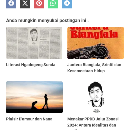
Anda mungkin menyukai postingan ini :
Literasi Ngadogeng Sunda
Jantera Bianglala, Srintil dan
Kesemestaan Hidup
Plaisir D'amour dan Nana
Menakar PPDB Jalur Zonasi
2024: Antara Idealitas dan