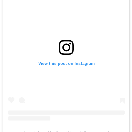
View this post on Instagram