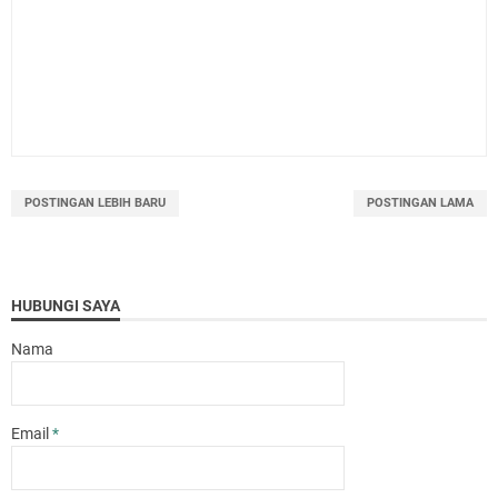
POSTINGAN LEBIH BARU
POSTINGAN LAMA
HUBUNGI SAYA
Nama
Email
*