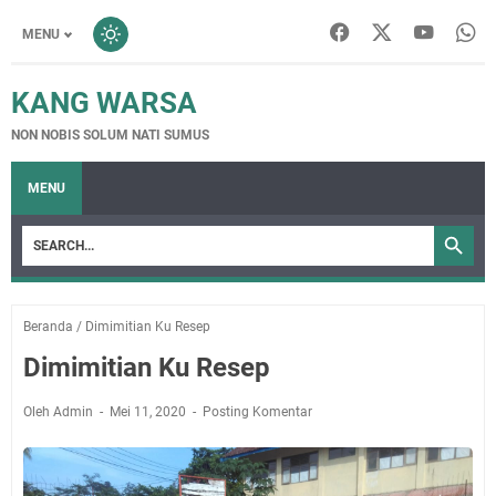
MENU
KANG WARSA
NON NOBIS SOLUM NATI SUMUS
MENU
Beranda
/
Dimimitian Ku Resep
Dimimitian Ku Resep
Oleh Admin
Mei 11, 2020
Posting Komentar