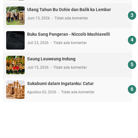
Ulang Tahun Bu Ochie dan Balik ka Lembur
Juni 15, 2026
Tidak ada komentar
Buku Sang Pangeran - Niccolò Machiavelli
Juli 23, 2026
Tidak ada komentar
Saung Leuweung Indung
Juli 15, 2026
Tidak ada komentar
Sukabumi dalam Ingatanku: Catur
Agustus 03, 2026
Tidak ada komentar