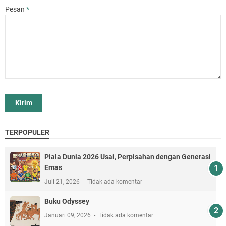
Pesan
*
TERPOPULER
Piala Dunia 2026 Usai, Perpisahan dengan Generasi
Emas
Juli 21, 2026
Tidak ada komentar
Buku Odyssey
Januari 09, 2026
Tidak ada komentar