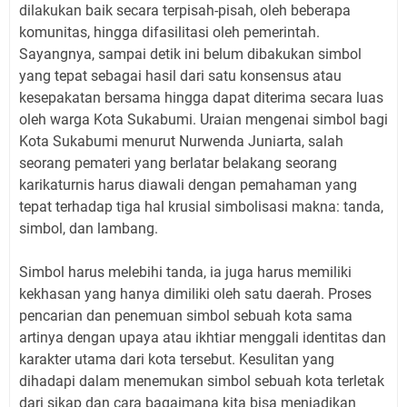
dilakukan baik secara terpisah-pisah, oleh beberapa
komunitas, hingga difasilitasi oleh pemerintah.
Sayangnya, sampai detik ini belum dibakukan simbol
yang tepat sebagai hasil dari satu konsensus atau
kesepakatan bersama hingga dapat diterima secara luas
oleh warga Kota Sukabumi. Uraian mengenai simbol bagi
Kota Sukabumi menurut Nurwenda Juniarta, salah
seorang pemateri yang berlatar belakang seorang
karikaturnis harus diawali dengan pemahaman yang
tepat terhadap tiga hal krusial simbolisasi makna: tanda,
simbol, dan lambang.
Simbol harus melebihi tanda, ia juga harus memiliki
kekhasan yang hanya dimiliki oleh satu daerah. Proses
pencarian dan penemuan simbol sebuah kota sama
artinya dengan upaya atau ikhtiar menggali identitas dan
karakter utama dari kota tersebut. Kesulitan yang
dihadapi dalam menemukan simbol sebuah kota terletak
dari sikap dan cara bagaimana kita bisa menjadikan