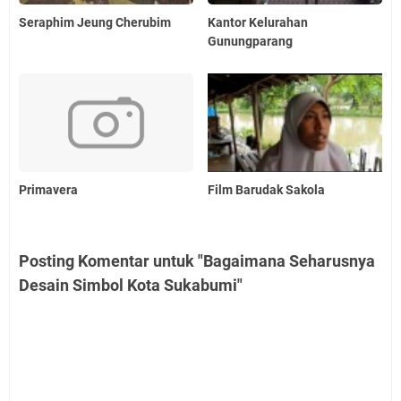
Seraphim Jeung Cherubim
Kantor Kelurahan
Gunungparang
Primavera
Film Barudak Sakola
Posting Komentar untuk "Bagaimana Seharusnya
Desain Simbol Kota Sukabumi"