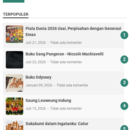
TERPOPULER
Piala Dunia 2026 Usai, Perpisahan dengan Generasi
Emas
Juli 21, 2026
Tidak ada komentar
Buku Sang Pangeran - Niccolò Machiavelli
Juli 23, 2026
Tidak ada komentar
Buku Odyssey
Januari 09, 2026
Tidak ada komentar
Saung Leuweung Indung
Juli 15, 2026
Tidak ada komentar
Sukabumi dalam Ingatanku: Catur