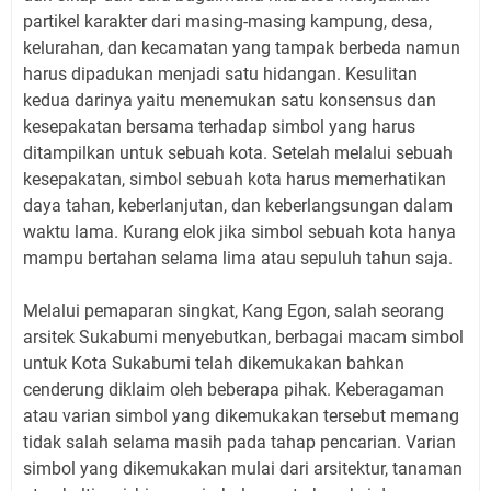
partikel karakter dari masing-masing kampung, desa,
kelurahan, dan kecamatan yang tampak berbeda namun
harus dipadukan menjadi satu hidangan. Kesulitan
kedua darinya yaitu menemukan satu konsensus dan
kesepakatan bersama terhadap simbol yang harus
ditampilkan untuk sebuah kota. Setelah melalui sebuah
kesepakatan, simbol sebuah kota harus memerhatikan
daya tahan, keberlanjutan, dan keberlangsungan dalam
waktu lama. Kurang elok jika simbol sebuah kota hanya
mampu bertahan selama lima atau sepuluh tahun saja.
Melalui pemaparan singkat, Kang Egon, salah seorang
arsitek Sukabumi menyebutkan, berbagai macam simbol
untuk Kota Sukabumi telah dikemukakan bahkan
cenderung diklaim oleh beberapa pihak. Keberagaman
atau varian simbol yang dikemukakan tersebut memang
tidak salah selama masih pada tahap pencarian. Varian
simbol yang dikemukakan mulai dari arsitektur, tanaman