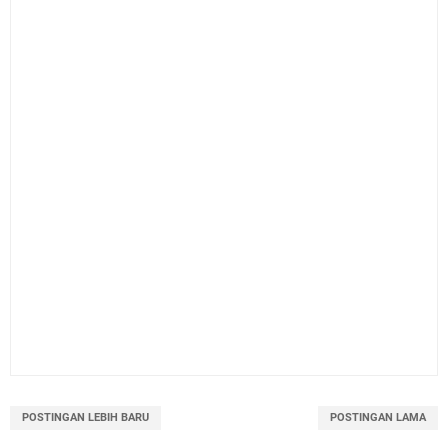
POSTINGAN LEBIH BARU
POSTINGAN LAMA