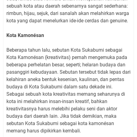
sebuah kota atau daerah sebenarnya sangat sederhana:
rimbun, hijau, sejuk, dari sanalah akan melahirkan warga
kota yang dapat menelurkan ide-ide cerdas dan genuine.
Kota Kamonésan
Beberapa tahun lalu, sebutan Kota Sukabumi sebagai
Kota Kamonésan (kreativitas) pernah mengemuka pada
beberapa perhelatan besar, seperti; helaran budaya dan
pasanggiri kebudayaan. Sebutan tersebut tidak lepas dari
kelahiran aneka bentuk kesenian, kaulinan, dan pentas
budaya di Kota Sukabumi dalam satu dekade ini.
Sebagai sebuah kota kreativitas memang seharunya di
kota ini melahirkan insan-insan kreatif, bahkan
kreativitasnya harus melebihi pelaku seni dan aktor
budaya dari daerah lain. Jika tidak demikian, maka
sebutan Kota Sukabumi sebagai kota kamonésan
memang harus dipikirkan kembali.