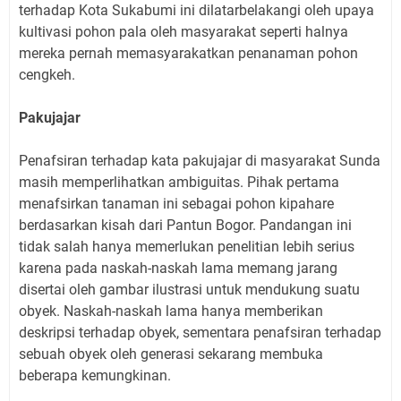
terhadap Kota Sukabumi ini dilatarbelakangi oleh upaya
kultivasi pohon pala oleh masyarakat seperti halnya
mereka pernah memasyarakatkan penanaman pohon
cengkeh.
Pakujajar
Penafsiran terhadap kata pakujajar di masyarakat Sunda
masih memperlihatkan ambiguitas. Pihak pertama
menafsirkan tanaman ini sebagai pohon kipahare
berdasarkan kisah dari Pantun Bogor. Pandangan ini
tidak salah hanya memerlukan penelitian lebih serius
karena pada naskah-naskah lama memang jarang
disertai oleh gambar ilustrasi untuk mendukung suatu
obyek. Naskah-naskah lama hanya memberikan
deskripsi terhadap obyek, sementara penafsiran terhadap
sebuah obyek oleh generasi sekarang membuka
beberapa kemungkinan.