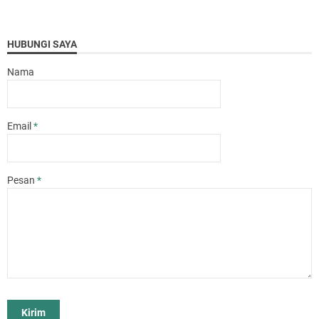
HUBUNGI SAYA
Nama
Email
*
Pesan
*