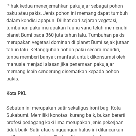
Pihak kedua menerjemahkan pakujajar sebagai pohon
paku atau pakis. Jenis pohon ini memang dapat tumbuh
dalam kondisi apapun. Dilihat dari sejarah vegetasi,
tumbuhan paku merupakan fauna yang telah memenuhi
planet Bumi pada 360 juta tahun lalu. Tumbuhan pakis
merupakan vegetasi dominan di planet Bumi sejak jutaan
tahun lalu. Ketangguhan pohon paku secara mandiri,
tanpa memberi banyak manfaat untuk dikonsumsi oleh
manusia menjadi alasan jika penamaan pakujajar
memang lebih cenderung disematkan kepada pohon
pakis.
Kota PKL
Sebutan ini merupakan satir sekaligus ironi bagi Kota
Sukabumi. Memiliki konotasi kurang baik, bukan berarti
profesi pedagang kaki lima merupakan jenis pekerjaan
tidak baik. Satir atau singgungan halus ini dilancarkan