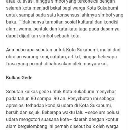
atau kultivasi, hingga simbol yang terkoneksi dengan
sejarah kota menjadi bekal bagi warga Kota Sukabumi
untuk sampai pada satu konsensus lahirnya simbol yang
baku. Tidak hanya tampilan sosial kultural dan kondisi
alam, warna, bentuk, dan kata-kata juga pada dasarnya
dapat dijadikan simbol sebuah kota.
Ada beberapa sebutan untuk Kota Sukabumi, mulai dari
obrolan warung kopi, catatan, artikel, hingga beberapa
frasa yang pernah dibahasakan oleh masyarakat.
Kulkas Gede
Sebutan kulkas gede untuk Kota Sukabumi menyebar
pada tahun 80 sampai 90-an. Penyebutan ini sebagai
apresiasi terhadap kondisi udara di Kota Sukabumi,
bersih dan sejuk. Beberapa waktu lalu –sebelum polusi
udara mengotori suasana kota– daerah dengan kontur
alam bergelombang ini pernah disebut baik oleh warga