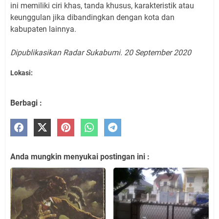
ini memiliki ciri khas, tanda khusus, karakteristik atau
keunggulan jika dibandingkan dengan kota dan
kabupaten lainnya.
Dipublikasikan Radar Sukabumi. 20 September 2020
Lokasi:
Berbagi :
Anda mungkin menyukai postingan ini :