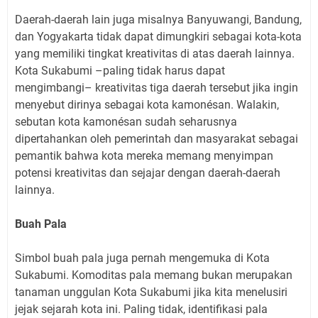
Daerah-daerah lain juga misalnya Banyuwangi, Bandung,
dan Yogyakarta tidak dapat dimungkiri sebagai kota-kota
yang memiliki tingkat kreativitas di atas daerah lainnya.
Kota Sukabumi –paling tidak harus dapat
mengimbangi– kreativitas tiga daerah tersebut jika ingin
menyebut dirinya sebagai kota kamonésan. Walakin,
sebutan kota kamonésan sudah seharusnya
dipertahankan oleh pemerintah dan masyarakat sebagai
pemantik bahwa kota mereka memang menyimpan
potensi kreativitas dan sejajar dengan daerah-daerah
lainnya.
Buah Pala
Simbol buah pala juga pernah mengemuka di Kota
Sukabumi. Komoditas pala memang bukan merupakan
tanaman unggulan Kota Sukabumi jika kita menelusiri
jejak sejarah kota ini. Paling tidak, identifikasi pala