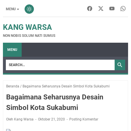
MENU
KANG WARSA
NON NOBIS SOLUM NATI SUMUS
MENU
Beranda
/
Bagaimana Seharusnya Desain Simbol Kota Sukabumi
Bagaimana Seharusnya Desain
Simbol Kota Sukabumi
Oleh Kang Warsa
Oktober 21, 2020
Posting Komentar