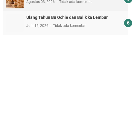
Agustus 03, 2026
Tidak ada komentar
Ulang Tahun Bu Ochie dan Balik ka Lembur
Juni 15, 2026
Tidak ada komentar