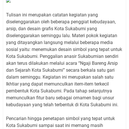
Tulisan ini merupakan catatan kegiatan yang
diselenggarakan oleh beberapa penggiat kebudayaan,
arsip, dan desain grafis Kota Sukabumi yang
diselenggarakan seminggu lalu. Materi pokok kegiatan
yang ditayangkan langsung melalui beberapa media
sosial yaitu: menemukan desain simbol yang tepat untuk
Kota Sukabumi. Penggalian anasir Sukabumian sendiri
akan terus dilakukan melalui acara “Ngaji Bareng Arsip
dan Sejarah Kota Sukabumi” secara berkala satu gari
dalam seminggu. Kegiatan ini merupakan salah satu
Ikhtiar yang dapat memunculkan item-item terkecil
pembentuk Kota Sukabumi. Pada tahap selanjutnya
memunculkan fitur baru sebagai ornamen bagi unsur
kebudayaan yang telah terbentuk di Kota Sukabumi ini.
Pencarian hingga penetapan simbol yang tepat untuk
Kota Sukabumi sampai saat ini memang masih