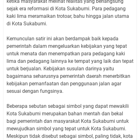
ketika masyarakat melihat realitas yang berlangsung
sejak era reformasi di Kota Sukabumi. Para pedagang
kaki lima meramaikan trotoar, bahu hingga jalan utama
di Kota Sukabumi.
Kemunculan satir ini akan berdampak baik kepada
pemerintah dalam mengeluarkan kebijakan yang tepat
untuk menata dan menempatkan para pedagang kaki
lima dan pedagang lainnya ke tempat yang laik dan tepat
untuk berjualan. Kebijakan susulan darinya yaitu
bagaimana seharusnya pemerintah daerah menerbitkan
kebijakan pemanfaatan dan penggunaan jalan agar
sesuai dengan fungsinya.
Beberapa sebutan sebagai simbol yang dapat mewakili
Kota Sukabumi merupakan bahan mentah dan bekal
bagi pemerintah dan masyarakat Kota Sukabumi untuk
mewujudkan simbol yang tepat untuk Kota Sukabumi.
Meskipun tidak disebut sebagai simbol, paling tidak, kota