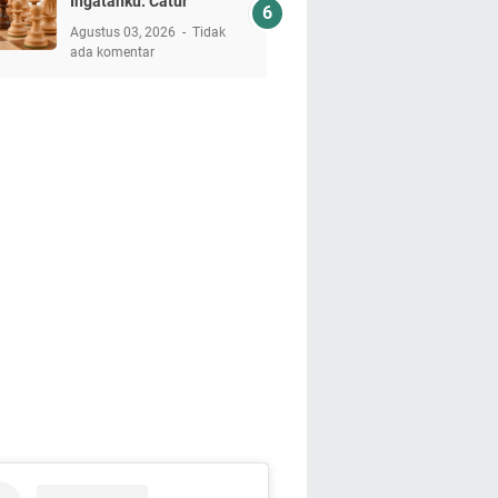
Ingatanku: Catur
Agustus 03, 2026
Tidak
ada komentar