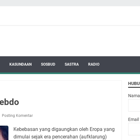
KASUNDAAN
SOSBUD
SASTRA
RADIO
HUBU
Nama
Hebdo
Posting Komentar
Email
Kebebasan yang digaungkan oleh Eropa yang
dimulai sejak era pencerahan (aufklarung)