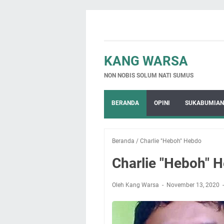
KANG WARSA
NON NOBIS SOLUM NATI SUMUS
BERANDA
OPINI
SUKABUMIAN
Beranda
/
Charlie "Heboh" Hebdo
Charlie "Heboh" 
Oleh Kang Warsa
November 13, 2020