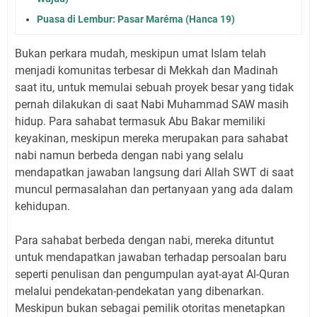
Puasa di Lembur: Pasar Maréma (Hanca 19)
Bukan perkara mudah, meskipun umat Islam telah
menjadi komunitas terbesar di Mekkah dan Madinah
saat itu, untuk memulai sebuah proyek besar yang tidak
pernah dilakukan di saat Nabi Muhammad SAW masih
hidup. Para sahabat termasuk Abu Bakar memiliki
keyakinan, meskipun mereka merupakan para sahabat
nabi namun berbeda dengan nabi yang selalu
mendapatkan jawaban langsung dari Allah SWT di saat
muncul permasalahan dan pertanyaan yang ada dalam
kehidupan.
Para sahabat berbeda dengan nabi, mereka dituntut
untuk mendapatkan jawaban terhadap persoalan baru
seperti penulisan dan pengumpulan ayat-ayat Al-Quran
melalui pendekatan-pendekatan yang dibenarkan.
Meskipun bukan sebagai pemilik otoritas menetapkan