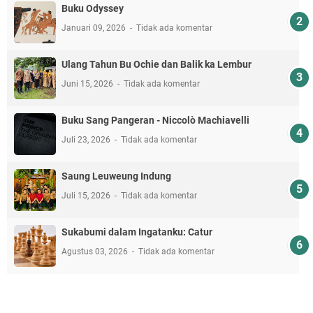
Buku Odyssey
Januari 09, 2026
Tidak ada komentar
Ulang Tahun Bu Ochie dan Balik ka Lembur
Juni 15, 2026
Tidak ada komentar
Buku Sang Pangeran - Niccolò Machiavelli
Juli 23, 2026
Tidak ada komentar
Saung Leuweung Indung
Juli 15, 2026
Tidak ada komentar
Sukabumi dalam Ingatanku: Catur
Agustus 03, 2026
Tidak ada komentar