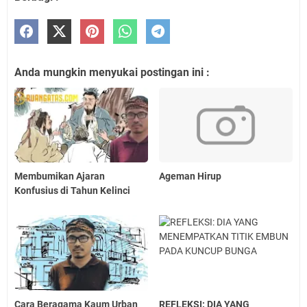
Anda mungkin menyukai postingan ini :
Membumikan Ajaran
Ageman Hirup
Konfusius di Tahun Kelinci
Cara Beragama Kaum Urban
REFLEKSI: DIA YANG