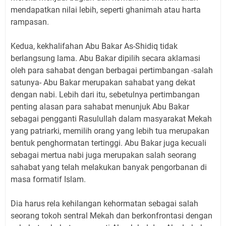
mendapatkan nilai lebih, seperti ghanimah atau harta
rampasan.
Kedua, kekhalifahan Abu Bakar As-Shidiq tidak
berlangsung lama. Abu Bakar dipilih secara aklamasi
oleh para sahabat dengan berbagai pertimbangan -salah
satunya- Abu Bakar merupakan sahabat yang dekat
dengan nabi. Lebih dari itu, sebetulnya pertimbangan
penting alasan para sahabat menunjuk Abu Bakar
sebagai pengganti Rasulullah dalam masyarakat Mekah
yang patriarki, memilih orang yang lebih tua merupakan
bentuk penghormatan tertinggi. Abu Bakar juga kecuali
sebagai mertua nabi juga merupakan salah seorang
sahabat yang telah melakukan banyak pengorbanan di
masa formatif Islam.
Dia harus rela kehilangan kehormatan sebagai salah
seorang tokoh sentral Mekah dan berkonfrontasi dengan