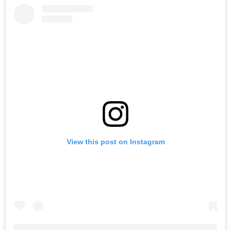
View this post on Instagram