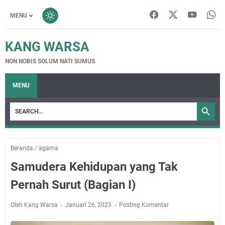
MENU
KANG WARSA
NON NOBIS SOLUM NATI SUMUS
MENU
Beranda
/
agama
Samudera Kehidupan yang Tak
Pernah Surut (Bagian I)
Oleh Kang Warsa
Januari 26, 2023
Posting Komentar