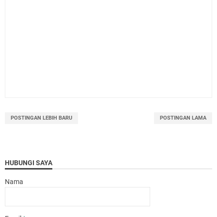
POSTINGAN LEBIH BARU
POSTINGAN LAMA
HUBUNGI SAYA
Nama