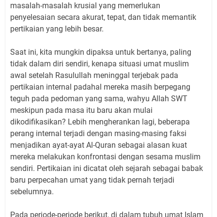
masalah-masalah krusial yang memerlukan
penyelesaian secara akurat, tepat, dan tidak memantik
pertikaian yang lebih besar.
Saat ini, kita mungkin dipaksa untuk bertanya, paling
tidak dalam diri sendiri, kenapa situasi umat muslim
awal setelah Rasulullah meninggal terjebak pada
pertikaian internal padahal mereka masih berpegang
teguh pada pedoman yang sama, wahyu Allah SWT
meskipun pada masa itu baru akan mulai
dikodifikasikan? Lebih mengherankan lagi, beberapa
perang internal terjadi dengan masing-masing faksi
menjadikan ayat-ayat Al-Quran sebagai alasan kuat
mereka melakukan konfrontasi dengan sesama muslim
sendiri. Pertikaian ini dicatat oleh sejarah sebagai babak
baru perpecahan umat yang tidak pernah terjadi
sebelumnya.
Pada periode-periode berikut, di dalam tubuh umat Islam