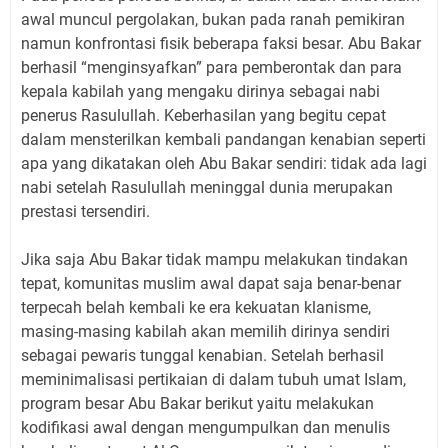
awal muncul pergolakan, bukan pada ranah pemikiran
namun konfrontasi fisik beberapa faksi besar. Abu Bakar
berhasil “menginsyafkan” para pemberontak dan para
kepala kabilah yang mengaku dirinya sebagai nabi
penerus Rasulullah. Keberhasilan yang begitu cepat
dalam mensterilkan kembali pandangan kenabian seperti
apa yang dikatakan oleh Abu Bakar sendiri: tidak ada lagi
nabi setelah Rasulullah meninggal dunia merupakan
prestasi tersendiri.
Jika saja Abu Bakar tidak mampu melakukan tindakan
tepat, komunitas muslim awal dapat saja benar-benar
terpecah belah kembali ke era kekuatan klanisme,
masing-masing kabilah akan memilih dirinya sendiri
sebagai pewaris tunggal kenabian. Setelah berhasil
meminimalisasi pertikaian di dalam tubuh umat Islam,
program besar Abu Bakar berikut yaitu melakukan
kodifikasi awal dengan mengumpulkan dan menulis