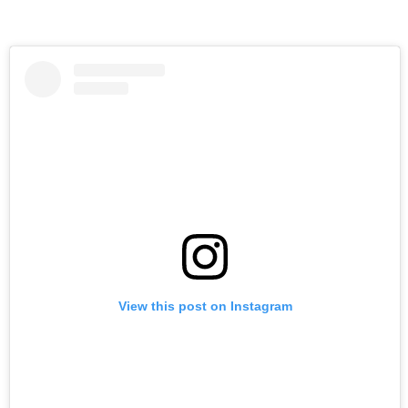
View this post on Instagram