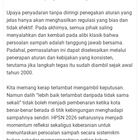
Upaya penyadaran tanpa diiringi penegakan aturan yang
jelas hanya akan menghasilkan regulasi yang bias dan
tidak efektif. Pada akhirnya, semua pihak saling
menyalahkan dan kembali pada alibi klasik bahwa
persoalan sampah adalah tanggung jawab bersama.
Padahal, permasalahan ini dapat diselesaikan melalui
penerapan aturan dan kebijakan yang konsisten,
terutama jika langkah tegas itu sudah diambil sejak awal
tahun 2000.
Kita memang kerap terlambat mengambil keputusan.
Namun dalih “lebih baik terlambat daripada tidak sama
sekali” tidak boleh menjadi pembenaran ketika kota
benar-benar berada di titik kebingungan menghadapi
sampahnya sendiri. HPSN 2026 seharusnya menjadi
momentum refleksi sekaligus keberanian untuk
menuntaskan persoalan sampah secara sistemikm