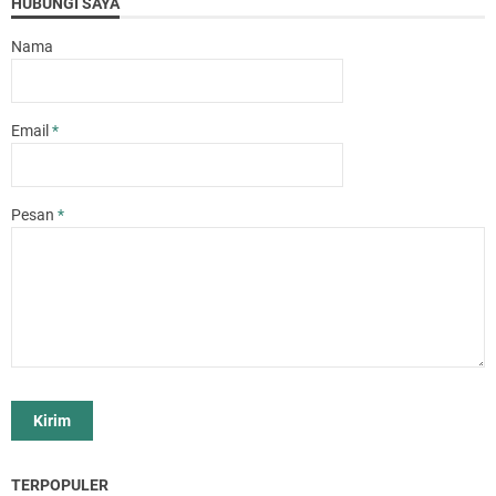
HUBUNGI SAYA
Nama
Email
*
Pesan
*
TERPOPULER