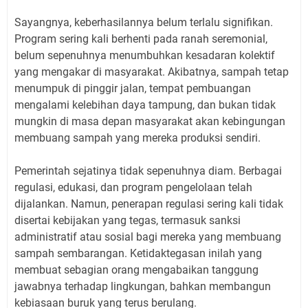
Sayangnya, keberhasilannya belum terlalu signifikan.
Program sering kali berhenti pada ranah seremonial,
belum sepenuhnya menumbuhkan kesadaran kolektif
yang mengakar di masyarakat. Akibatnya, sampah tetap
menumpuk di pinggir jalan, tempat pembuangan
mengalami kelebihan daya tampung, dan bukan tidak
mungkin di masa depan masyarakat akan kebingungan
membuang sampah yang mereka produksi sendiri.
Pemerintah sejatinya tidak sepenuhnya diam. Berbagai
regulasi, edukasi, dan program pengelolaan telah
dijalankan. Namun, penerapan regulasi sering kali tidak
disertai kebijakan yang tegas, termasuk sanksi
administratif atau sosial bagi mereka yang membuang
sampah sembarangan. Ketidaktegasan inilah yang
membuat sebagian orang mengabaikan tanggung
jawabnya terhadap lingkungan, bahkan membangun
kebiasaan buruk yang terus berulang.