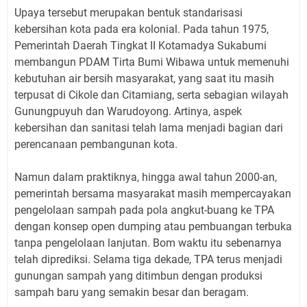
Upaya tersebut merupakan bentuk standarisasi
kebersihan kota pada era kolonial. Pada tahun 1975,
Pemerintah Daerah Tingkat II Kotamadya Sukabumi
membangun PDAM Tirta Bumi Wibawa untuk memenuhi
kebutuhan air bersih masyarakat, yang saat itu masih
terpusat di Cikole dan Citamiang, serta sebagian wilayah
Gunungpuyuh dan Warudoyong. Artinya, aspek
kebersihan dan sanitasi telah lama menjadi bagian dari
perencanaan pembangunan kota.
Namun dalam praktiknya, hingga awal tahun 2000-an,
pemerintah bersama masyarakat masih mempercayakan
pengelolaan sampah pada pola angkut-buang ke TPA
dengan konsep open dumping atau pembuangan terbuka
tanpa pengelolaan lanjutan. Bom waktu itu sebenarnya
telah diprediksi. Selama tiga dekade, TPA terus menjadi
gunungan sampah yang ditimbun dengan produksi
sampah baru yang semakin besar dan beragam.