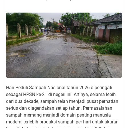
Hari Peduli Sampah Nasional tahun 2026 diperingati
sebagai HPSN ke-21 di negeri ini. Artinya, selama lebih
dari dua dekade, sampah telah menjadi pusat perhatian
serius dan diagendakan setiap tahun. Permasalahan
sampah memang menjadi domain penting manusia
modern, terlebih produksi sampah per hari untuk ukuran