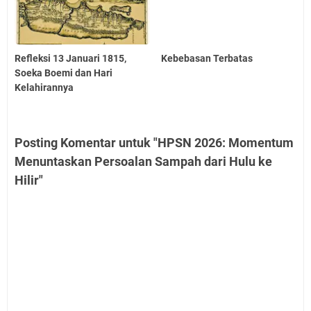
Refleksi 13 Januari 1815,
Kebebasan Terbatas
Soeka Boemi dan Hari
Kelahirannya
Posting Komentar untuk "HPSN 2026: Momentum
Menuntaskan Persoalan Sampah dari Hulu ke
Hilir"