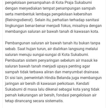
pengelolaan persampahan di Kota Praja Sukabumi
dengan menyediakan tempat penampungan sampah
serta membentuk lembaga pengelolaan kebersihan
(Reiningsdienst). Selain itu, perhatian terhadap sanitasi
lingkungan benar-benar menjadi fokus, misalnya dengan
membangun saluran air bawah tanah di kawasan kota.
Pembangunan saluran air bawah tanah itu bukan tanpa
sebab. Saat hujan turun, air dialirkan langsung melalui
saluran menuju sungai-sungai di Kota Sukabumi.
Pembuatan sistem penyaringan sebelum air masuk ke
saluran bawah tanah menjadi upaya penting agar
sampah tidak terbawa aliran dan menyumbat drainase.
Di sisi lain, pemerintah Hindia Belanda juga membangun
jaringan air bersih di kawasan perkotaan. Kendati
Sukabumi di masa lalu dikenal sebagai kota yang tidak
pernah kekurangan air bersih, fondasi pengelolaan air
tetap dirancang secara sistematis.