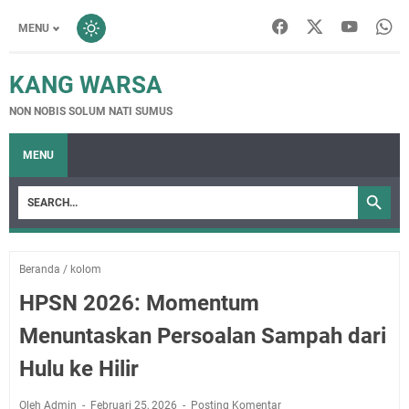
MENU
KANG WARSA
NON NOBIS SOLUM NATI SUMUS
MENU
Beranda
/
kolom
HPSN 2026: Momentum
Menuntaskan Persoalan Sampah dari
Hulu ke Hilir
Oleh Admin
Februari 25, 2026
Posting Komentar