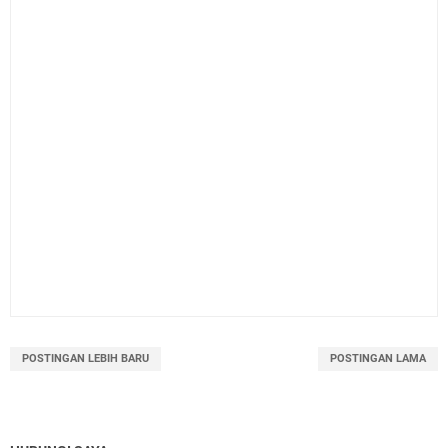
POSTINGAN LEBIH BARU
POSTINGAN LAMA