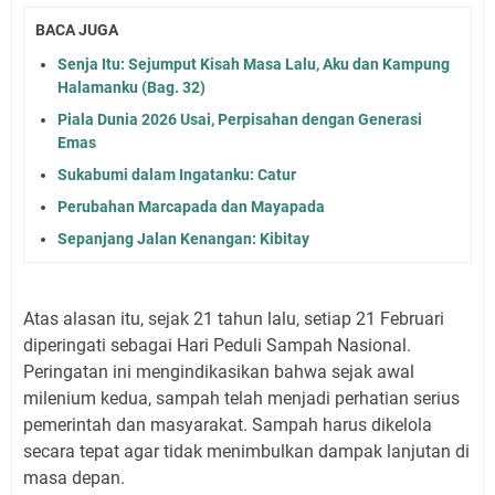
BACA JUGA
Senja Itu: Sejumput Kisah Masa Lalu, Aku dan Kampung
Halamanku (Bag. 32)
Piala Dunia 2026 Usai, Perpisahan dengan Generasi
Emas
Sukabumi dalam Ingatanku: Catur
Perubahan Marcapada dan Mayapada
Sepanjang Jalan Kenangan: Kibitay
Atas alasan itu, sejak 21 tahun lalu, setiap 21 Februari
diperingati sebagai Hari Peduli Sampah Nasional.
Peringatan ini mengindikasikan bahwa sejak awal
milenium kedua, sampah telah menjadi perhatian serius
pemerintah dan masyarakat. Sampah harus dikelola
secara tepat agar tidak menimbulkan dampak lanjutan di
masa depan.