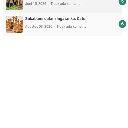
Juni 15, 2026
Tidak ada komentar
Sukabumi dalam Ingatanku: Catur
Agustus 03, 2026
Tidak ada komentar