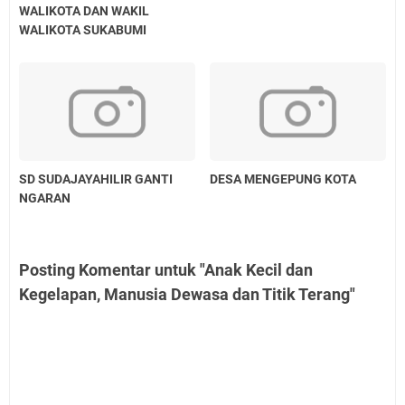
WALIKOTA DAN WAKIL
WALIKOTA SUKABUMI
SD SUDAJAYAHILIR GANTI
DESA MENGEPUNG KOTA
NGARAN
Posting Komentar untuk "Anak Kecil dan
Kegelapan, Manusia Dewasa dan Titik Terang"