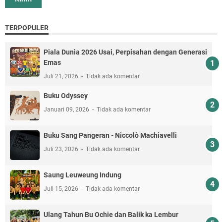
TERPOPULER
Piala Dunia 2026 Usai, Perpisahan dengan Generasi
Emas
Juli 21, 2026
Tidak ada komentar
Buku Odyssey
Januari 09, 2026
Tidak ada komentar
Buku Sang Pangeran - Niccolò Machiavelli
Juli 23, 2026
Tidak ada komentar
Saung Leuweung Indung
Juli 15, 2026
Tidak ada komentar
Ulang Tahun Bu Ochie dan Balik ka Lembur