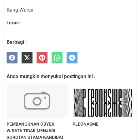
Kang Warsa
Lokasi:
Berbagi :
Anda mungkin menyukai postingan ini :
PEMBANGUNAN OBYEK
PLEONASME
WISATA TIDAK MENJADI
SOROTAN UTAMA KANDIDAT