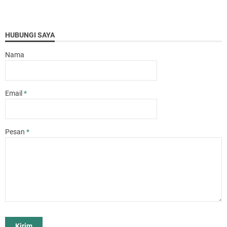
HUBUNGI SAYA
Nama
Email
*
Pesan
*