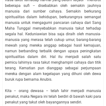
beberapa sufi – disebabkan oleh semakin jauhnya
manusia dari sumber cahaya. Semakin berkurang
spiritualitas dalam kehidupan, berkurangnya semangat
manusia untuk mengagumi pancaran cahaya dari Sang
Maha Tunggal menyebabkan manusia takut terhadap
segala hal. Keduniawian bisa saja diraih oleh manusia-
manusia yang merasa telah cukup umur, barang-barang
mewah yang mereka anggap sebagai hasil kemajuan,
namun berbanding terbalik dengan upaya peningkatan
spiritualitas dalam diri. Hal itu menjadi salah satu
pemicu lahirnya rasa takut menghampiri cahaya dan titik
terang. Kematian pun dianggap sebagai perjumpaan
mereka dengan alam kegelapan yang dihuni oleh dewa
buruk rupa bernama Anubis.
Kita – orang dewasa – telah lahir menjadi manusia
penakut, maka Negara ini telah berdiri di bawah kaki para
penakut yang takut oleh bayangannya sendiri.