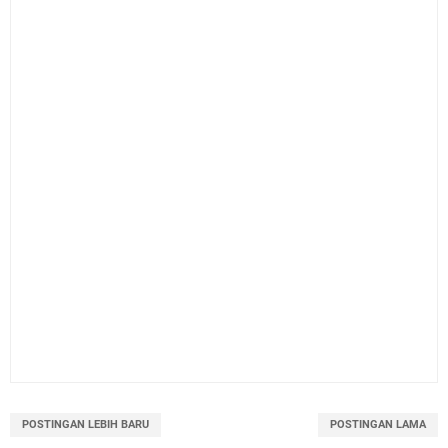
POSTINGAN LEBIH BARU
POSTINGAN LAMA