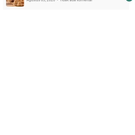
Agustus 03, 2026
Tidak ada komentar