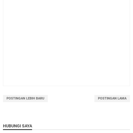
POSTINGAN LEBIH BARU
POSTINGAN LAMA
HUBUNGI SAYA