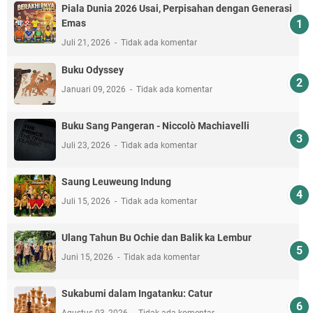
Piala Dunia 2026 Usai, Perpisahan dengan Generasi
Emas
Juli 21, 2026
Tidak ada komentar
Buku Odyssey
Januari 09, 2026
Tidak ada komentar
Buku Sang Pangeran - Niccolò Machiavelli
Juli 23, 2026
Tidak ada komentar
Saung Leuweung Indung
Juli 15, 2026
Tidak ada komentar
Ulang Tahun Bu Ochie dan Balik ka Lembur
Juni 15, 2026
Tidak ada komentar
Sukabumi dalam Ingatanku: Catur