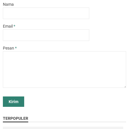
Nama
Email
*
Pesan
*
TERPOPULER