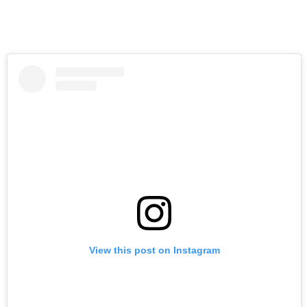
View this post on Instagram