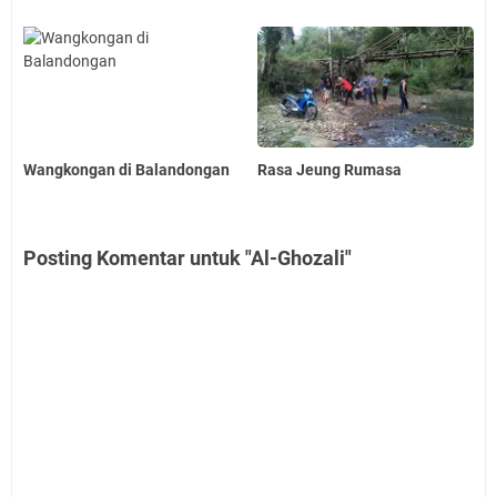
Wangkongan di Balandongan
Rasa Jeung Rumasa
Posting Komentar untuk "Al-Ghozali"