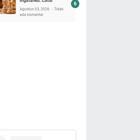
Ingatanku: Catur
Agustus 03, 2026
Tidak
ada komentar