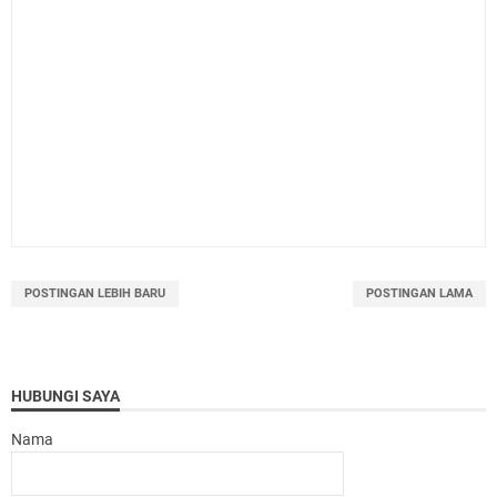
POSTINGAN LEBIH BARU
POSTINGAN LAMA
HUBUNGI SAYA
Nama