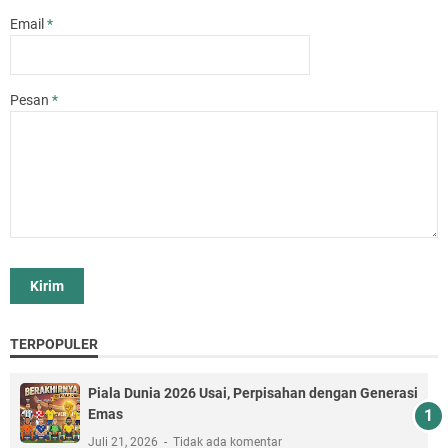
Email
*
Pesan
*
TERPOPULER
Piala Dunia 2026 Usai, Perpisahan dengan Generasi
Emas
Juli 21, 2026
Tidak ada komentar