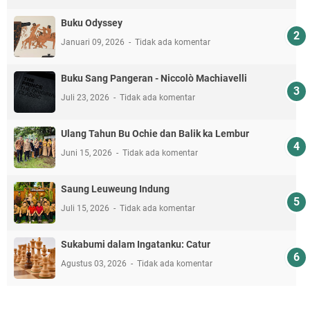
Buku Odyssey
Januari 09, 2026
Tidak ada komentar
Buku Sang Pangeran - Niccolò Machiavelli
Juli 23, 2026
Tidak ada komentar
Ulang Tahun Bu Ochie dan Balik ka Lembur
Juni 15, 2026
Tidak ada komentar
Saung Leuweung Indung
Juli 15, 2026
Tidak ada komentar
Sukabumi dalam Ingatanku: Catur
Agustus 03, 2026
Tidak ada komentar