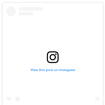
View this post on Instagram