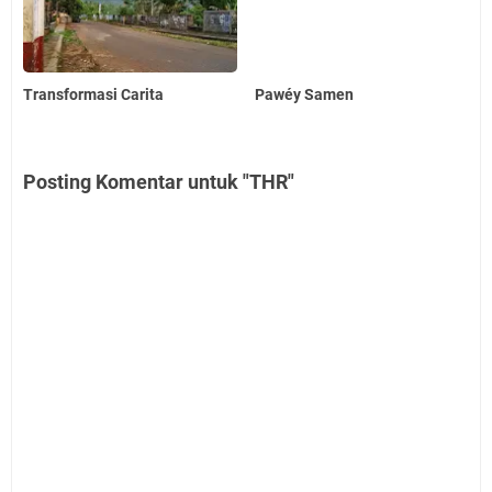
Transformasi Carita
Pawéy Samen
Posting Komentar untuk "THR"