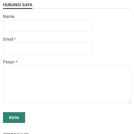
HUBUNGI SAYA
Nama
Email
*
Pesan
*