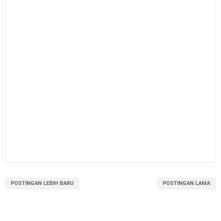
POSTINGAN LEBIH BARU
POSTINGAN LAMA