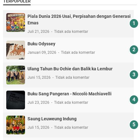
TERPOPULER
Piala Dunia 2026 Usai, Perpisahan dengan Generasi
Emas
Juli 21, 2026
Tidak ada komentar
Buku Odyssey
Januari 09, 2026
Tidak ada komentar
Ulang Tahun Bu Ochie dan Balik ka Lembur
Juni 15, 2026
Tidak ada komentar
Buku Sang Pangeran - Niccolò Machiavelli
Juli 23, 2026
Tidak ada komentar
Saung Leuweung Indung
Juli 15, 2026
Tidak ada komentar