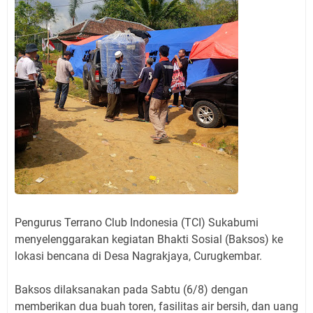
Pengurus Terrano Club Indonesia (TCI) Sukabumi
menyelenggarakan kegiatan Bhakti Sosial (Baksos) ke
lokasi bencana di Desa Nagrakjaya, Curugkembar.
Baksos dilaksanakan pada Sabtu (6/8) dengan
memberikan dua buah toren, fasilitas air bersih, dan uang