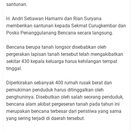
santunan.
H. Andri Setiawan Hamami dan Rian Suryana
memberikan santunan kepada Sekmat Curugkembar dan
Posko Penanggulanang Bencana secara langsung.
Bencana berupa tanah longsor disebabkan oleh
pergerakan lapisan tanah tersebut telah mengakibatkan
sekitar 430 kepala keluarga harus kehilangan tempat
tinggal.
Diperkirakan sebanyak 400 rumah rusak berat dan
pemukiman penduduk harus ditinggalkan oleh
penghuninya. Disebutkan oleh salah seorang penduduk,
bencana alam akibat pergeseran tanah pada tahun ini
merupakan bencana terbesar dari peristiwa yang sama
yang sering terjadi di daerah tersebut.