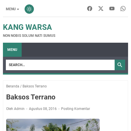
MENU
KANG WARSA
NON NOBIS SOLUM NATI SUMUS
MENU
Beranda
/
Baksos Terrano
Baksos Terrano
Oleh Admin
Agustus 08, 2016
Posting Komentar