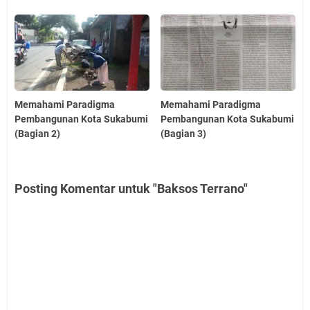
Memahami Paradigma
Memahami Paradigma
Pembangunan Kota Sukabumi
Pembangunan Kota Sukabumi
(Bagian 2)
(Bagian 3)
Posting Komentar untuk "Baksos Terrano"