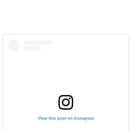
View this post on Instagram