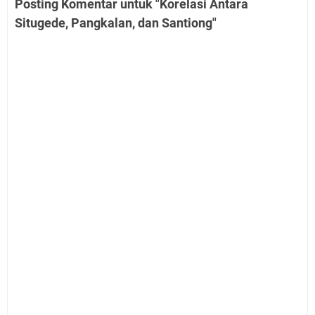
Posting Komentar untuk "Korelasi Antara
Situgede, Pangkalan, dan Santiong"