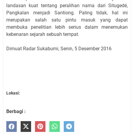
landasan kuat tentang peralihan nama dari Situgedé,
Pangkalan menjadi Santiong. Paling tidak, hal ini
merupakan salah satu pintu masuk yang dapat
membuka penelitian lebih serius dalam menemukan
kebenaran sejarah sebuah tempat.
Dimuat Radar Sukabumi, Senin, 5 Desember 2016
Lokasi:
Berbagi :