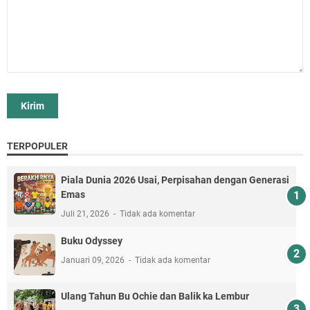
TERPOPULER
Piala Dunia 2026 Usai, Perpisahan dengan Generasi
Emas
Juli 21, 2026
Tidak ada komentar
Buku Odyssey
Januari 09, 2026
Tidak ada komentar
Ulang Tahun Bu Ochie dan Balik ka Lembur