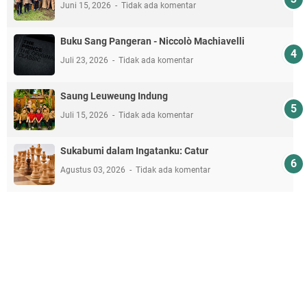
Juni 15, 2026
Tidak ada komentar
Buku Sang Pangeran - Niccolò Machiavelli
Juli 23, 2026
Tidak ada komentar
Saung Leuweung Indung
Juli 15, 2026
Tidak ada komentar
Sukabumi dalam Ingatanku: Catur
Agustus 03, 2026
Tidak ada komentar