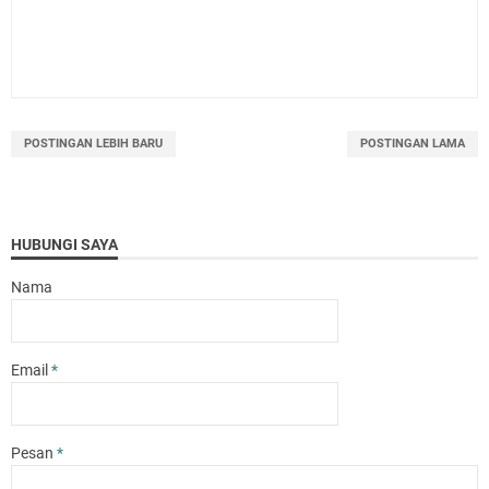
POSTINGAN LEBIH BARU
POSTINGAN LAMA
HUBUNGI SAYA
Nama
Email
*
Pesan
*