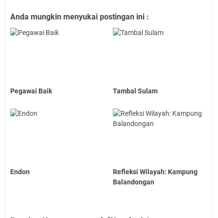
Anda mungkin menyukai postingan ini :
Pegawai Baik
Tambal Sulam
Endon
Refleksi Wilayah: Kampung
Balandongan