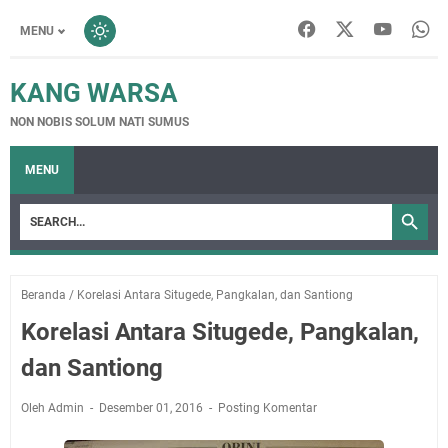
MENU
KANG WARSA
NON NOBIS SOLUM NATI SUMUS
MENU
Beranda
/
Korelasi Antara Situgede, Pangkalan, dan Santiong
Korelasi Antara Situgede, Pangkalan,
dan Santiong
Oleh Admin
Desember 01, 2016
Posting Komentar