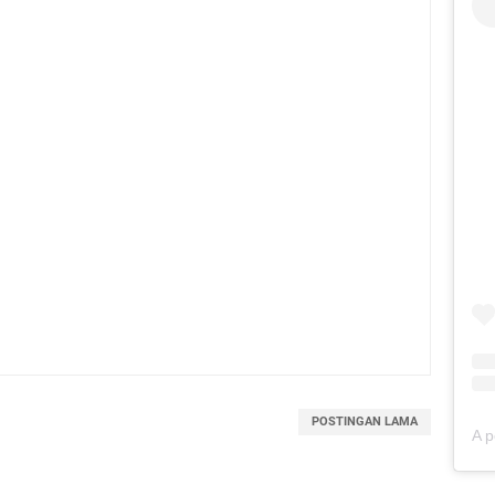
POSTINGAN LAMA