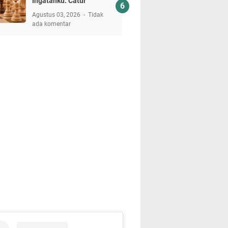
Ingatanku: Catur
Agustus 03, 2026
Tidak
ada komentar