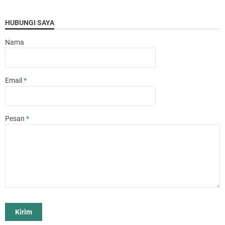
HUBUNGI SAYA
Nama
Email
*
Pesan
*