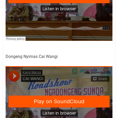
Dongeng Nyimas Cai Wangi