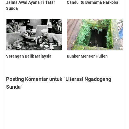
Jalma Awal Ayana Ti Tatar
Candu Itu Bernama Narkoba
Sunda
Serangan Balik Malaysia
Bunker Meneer Hullen
Posting Komentar untuk "Literasi Ngadogeng
Sunda"