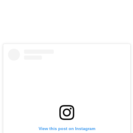
View this post on Instagram