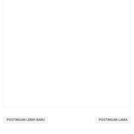
POSTINGAN LEBIH BARU
POSTINGAN LAMA