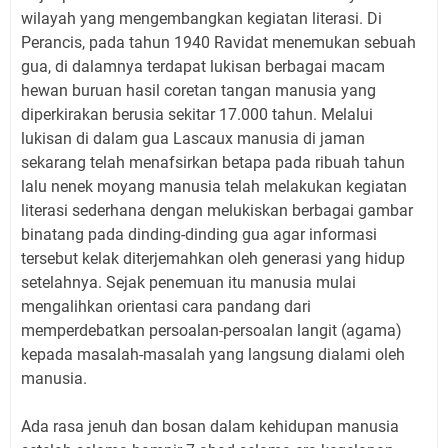
wilayah yang mengembangkan kegiatan literasi. Di
Perancis, pada tahun 1940 Ravidat menemukan sebuah
gua, di dalamnya terdapat lukisan berbagai macam
hewan buruan hasil coretan tangan manusia yang
diperkirakan berusia sekitar 17.000 tahun. Melalui
lukisan di dalam gua Lascaux manusia di jaman
sekarang telah menafsirkan betapa pada ribuah tahun
lalu nenek moyang manusia telah melakukan kegiatan
literasi sederhana dengan melukiskan berbagai gambar
binatang pada dinding-dinding gua agar informasi
tersebut kelak diterjemahkan oleh generasi yang hidup
setelahnya. Sejak penemuan itu manusia mulai
mengalihkan orientasi cara pandang dari
memperdebatkan persoalan-persoalan langit (agama)
kepada masalah-masalah yang langsung dialami oleh
manusia.
Ada rasa jenuh dan bosan dalam kehidupan manusia