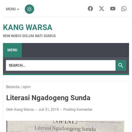
MENU
KANG WARSA
NON NOBIS SOLUM NATI SUMUS
MENU
Beranda
/
opini
Literasi Ngadogeng Sunda
Oleh Kang Warsa
Juli 31, 2019
Posting Komentar