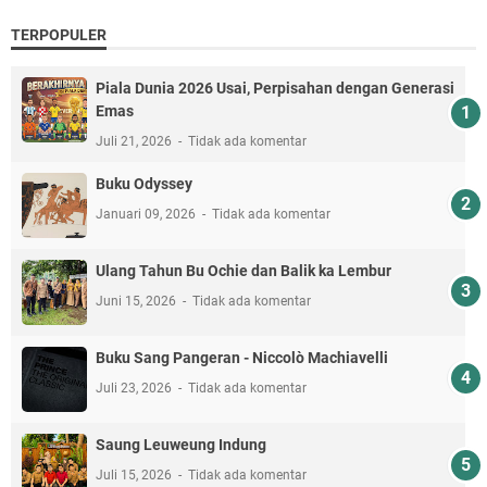
TERPOPULER
Piala Dunia 2026 Usai, Perpisahan dengan Generasi
Emas
Juli 21, 2026
Tidak ada komentar
Buku Odyssey
Januari 09, 2026
Tidak ada komentar
Ulang Tahun Bu Ochie dan Balik ka Lembur
Juni 15, 2026
Tidak ada komentar
Buku Sang Pangeran - Niccolò Machiavelli
Juli 23, 2026
Tidak ada komentar
Saung Leuweung Indung
Juli 15, 2026
Tidak ada komentar