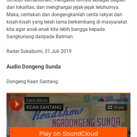
dari lokalitas, dan menghargai jejak-jejak leluhurnya.
Maka, ceritakan dan dongengkanlah cerita rakyat dan
kisah-kisah yang telah lama berkembang di masyarakat
kita agar anak-anak kita lebih bangga kepada
Sangkuriang daripada Batman.
Radar Sukabumi, 31 Juli 2019
Audio Dongeng Sunda
Dongeng Kean Santang