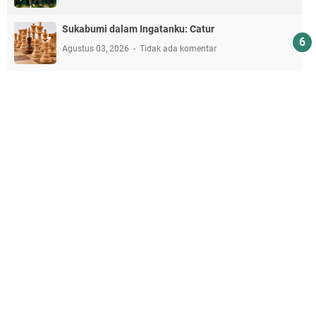
Sukabumi dalam Ingatanku: Catur
Agustus 03, 2026
Tidak ada komentar