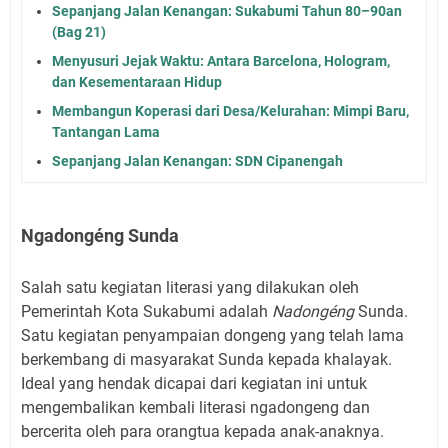
Sepanjang Jalan Kenangan: Sukabumi Tahun 80–90an
(Bag 21)
Menyusuri Jejak Waktu: Antara Barcelona, Hologram,
dan Kesementaraan Hidup
Membangun Koperasi dari Desa/Kelurahan: Mimpi Baru,
Tantangan Lama
Sepanjang Jalan Kenangan: SDN Cipanengah
Ngadongéng Sunda
Salah satu kegiatan literasi yang dilakukan oleh
Pemerintah Kota Sukabumi adalah
Nadongéng
Sunda.
Satu kegiatan penyampaian dongeng yang telah lama
berkembang di masyarakat Sunda kepada khalayak.
Ideal yang hendak dicapai dari kegiatan ini untuk
mengembalikan kembali literasi ngadongeng dan
bercerita oleh para orangtua kepada anak-anaknya.