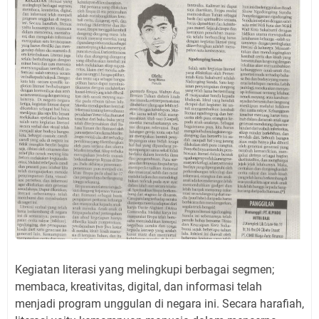
Kegiatan literasi yang melingkupi berbagai segmen;
membaca, kreativitas, digital, dan informasi telah
menjadi program unggulan di negara ini. Secara harafiah,