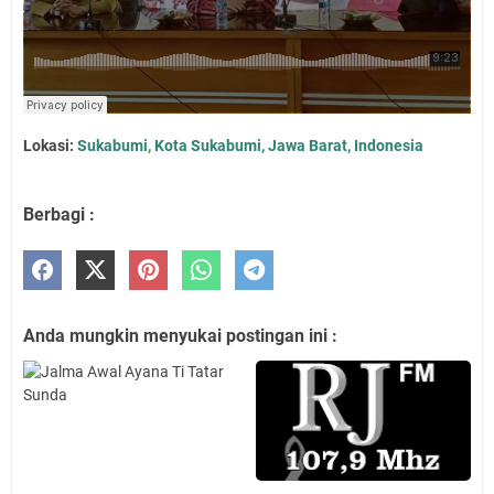
Lokasi:
Sukabumi, Kota Sukabumi, Jawa Barat, Indonesia
Berbagi :
Anda mungkin menyukai postingan ini :