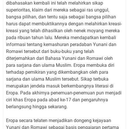
dibahasakan kembali ini telah melahirkan sikap
superioritas, klaim dari mereka sebagai ras unggul,
bangsa pilihan, dan tentu saja sebagai bangsa pilihan
harus dapat membuktikannya dengan melahirkan kreasi-
kreasi yang telah dihasilkan oleh nenek moyang mereka
pada ribuan tahun lalu. Mereka mendapatkan kembali
informasi tentang kemashuran peradaban Yunani dan
Romawi tersebut dari buku-buku yang telah
diterjemahkan dari Bahasa Yunani dan Romawi oleh
para sarjana dan ulama Muslim. Eropa membuka diri
terhadap pemikiran yang dikembangkan oleh para
sarjana dan ulama Muslim tersebut. Sikap terbuka
merupakan jendela masuk berkembangnya literasi di
Eropa. Pada akhirnya penemuan-penemuan pun menjadi
ciri khas Eropa pada abad ke-17 dan pengaruhnya
berlangsung hingga sekarang.
Eropa secara telaten menjadikan dongeng kejayaan
Yunani dan Romawi sebagai basis pengajaran pertama