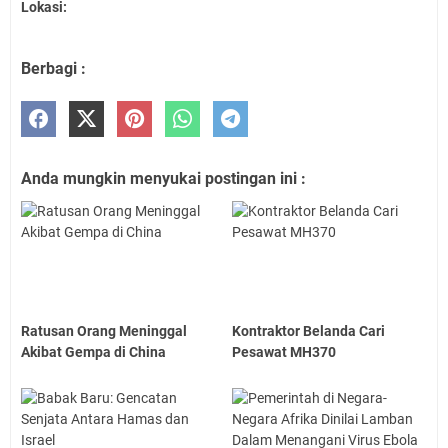
Lokasi:
Berbagi :
Anda mungkin menyukai postingan ini :
Ratusan Orang Meninggal
Kontraktor Belanda Cari
Akibat Gempa di China
Pesawat MH370