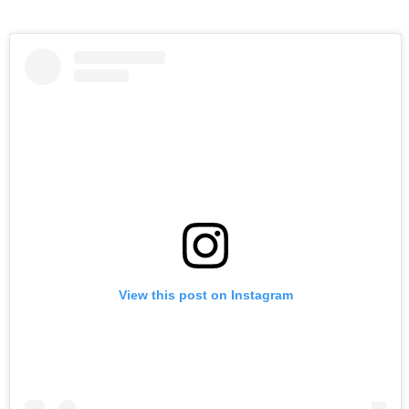
View this post on Instagram