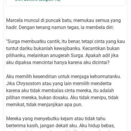
Marcela muncul di puncak batu, memukau semua yang
hadir. Dengan tenang namun tegas, ia membela diri:
"Surga membuatku cantik, itu benar, tetapi cinta yang kau
tuntut dariku bukanlah kewajibanku. Kecantikan bukan
pilihanku, melainkan anugerah Surga. Apakah adil jika
aku dipaksa mencintai hanya karena aku dicintai?
Aku memilih kesendirian untuk menjaga kehormatanku.
Jika Chrysostom atau yang lain memilih menderita
karena aku tidak membalas cinta mereka, itu adalah
pilihan mereka, bukan dosaku. Aku tidak menipu, tidak
memikat, tidak menjanjikan apa pun.
Mereka yang menyebutku kejam atau tidak tahu
berterima kasih, jangan dekati aku. Aku hidup bebas,