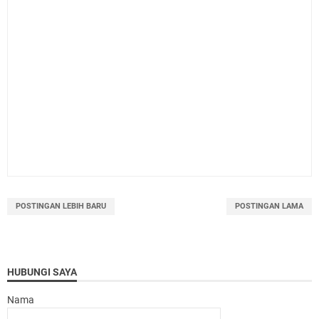
POSTINGAN LEBIH BARU
POSTINGAN LAMA
HUBUNGI SAYA
Nama