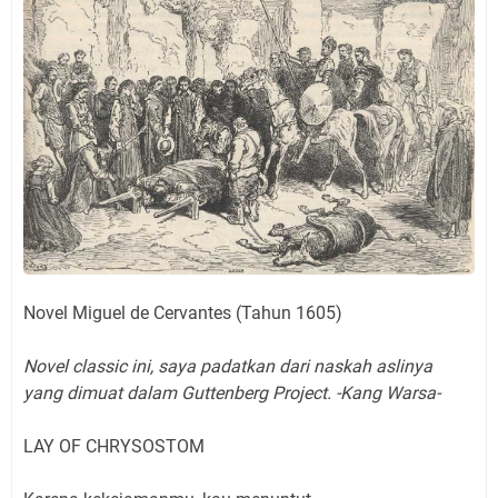
Novel Miguel de Cervantes (Tahun 1605)
Novel classic ini, saya padatkan dari naskah aslinya
yang dimuat dalam Guttenberg Project. -Kang Warsa-
LAY OF CHRYSOSTOM