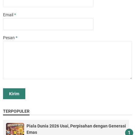
Email
*
Pesan
*
TERPOPULER
Piala Dunia 2026 Usai, Perpisahan dengan Generasi
Emas