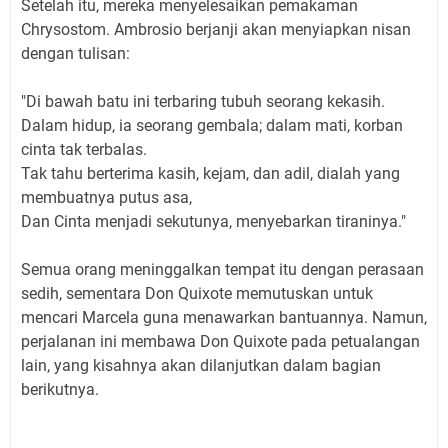
Setelah itu, mereka menyelesaikan pemakaman
Chrysostom. Ambrosio berjanji akan menyiapkan nisan
dengan tulisan:
"Di bawah batu ini terbaring tubuh seorang kekasih.
Dalam hidup, ia seorang gembala; dalam mati, korban
cinta tak terbalas.
Tak tahu berterima kasih, kejam, dan adil, dialah yang
membuatnya putus asa,
Dan Cinta menjadi sekutunya, menyebarkan tiraninya."
Semua orang meninggalkan tempat itu dengan perasaan
sedih, sementara Don Quixote memutuskan untuk
mencari Marcela guna menawarkan bantuannya. Namun,
perjalanan ini membawa Don Quixote pada petualangan
lain, yang kisahnya akan dilanjutkan dalam bagian
berikutnya.