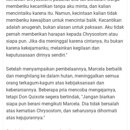
memberiku kecantikan tanpa aku minta, dan kalian
mencintaiku karena itu. Namun, kecintaan kalian tidak
memberiku kewajiban untuk mencintai balik. Kecantikan
adalah anugerah, bukan alasan untuk paksaan. Aku tidak
pernah memberikan harapan kepada Chrysostom atau
siapa pun. Jika dia meninggal karena cintanya, itu bukan
karena kekejamanku, melainkan kegilaan dan
keputusasaan dirinya sendiri."
Setelah menyampaikan pembelaannya, Marcela berbalik
dan menghilang ke dalam hutan, meninggalkan semua
orang terkagum-kagum atas kebijaksanaan dan
keberaniannya. Beberapa pria mencoba mengejarnya,
tetapi Don Quixote segera bertindak, "Jangan biarkan
siapa pun berani mengikuti Marcela. Dia tidak bersalah
atas kematian Chrysostom, dan seharusnya dihormati
atas kejujurannya."