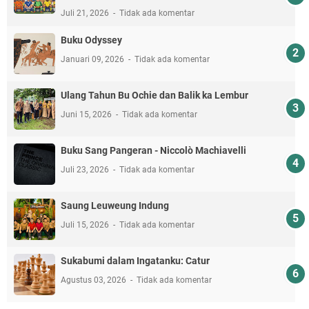
Juli 21, 2026
Tidak ada komentar
Buku Odyssey
Januari 09, 2026
Tidak ada komentar
Ulang Tahun Bu Ochie dan Balik ka Lembur
Juni 15, 2026
Tidak ada komentar
Buku Sang Pangeran - Niccolò Machiavelli
Juli 23, 2026
Tidak ada komentar
Saung Leuweung Indung
Juli 15, 2026
Tidak ada komentar
Sukabumi dalam Ingatanku: Catur
Agustus 03, 2026
Tidak ada komentar