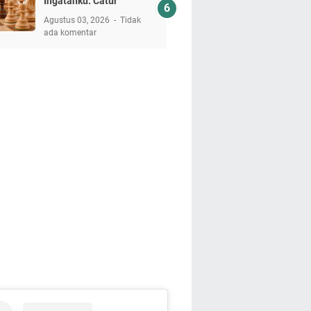
Ingatanku: Catur
Agustus 03, 2026
Tidak
ada komentar