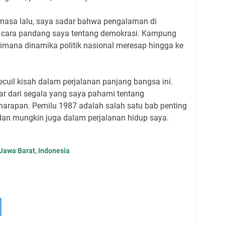
 masa lalu, saya sadar bahwa pengalaman di
cara pandang saya tentang demokrasi. Kampung
aimana dinamika politik nasional meresap hingga ke
uil kisah dalam perjalanan panjang bangsa ini.
ar dari segala yang saya pahami tentang
harapan. Pemilu 1987 adalah salah satu bab penting
an mungkin juga dalam perjalanan hidup saya.
Jawa Barat, Indonesia