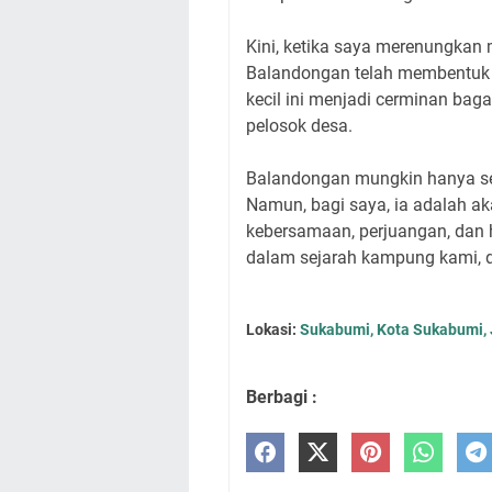
Kini, ketika saya merenungkan
Balandongan telah membentuk 
kecil ini menjadi cerminan bag
pelosok desa.
Balandongan mungkin hanya sec
Namun, bagi saya, ia adalah ak
kebersamaan, perjuangan, dan 
dalam sejarah kampung kami, d
Lokasi:
Sukabumi, Kota Sukabumi, 
Berbagi :