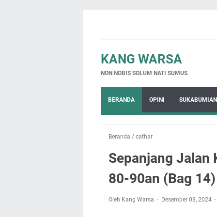
KANG WARSA
NON NOBIS SOLUM NATI SUMUS
BERANDA
OPINI
SUKABUMIAN
Beranda
/
cathar
Sepanjang Jalan
80-90an (Bag 14)
Oleh Kang Warsa
Desember 03, 2024