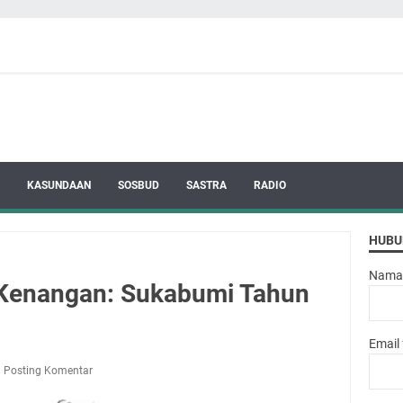
KASUNDAAN
SOSBUD
SASTRA
RADIO
HUBU
Nama
 Kenangan: Sukabumi Tahun
Email
Posting Komentar