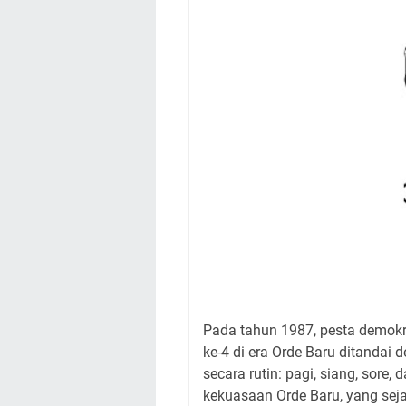
Pada tahun 1987, pesta demokr
ke-4 di era Orde Baru ditandai
secara rutin: pagi, siang, sore
kekuasaan Orde Baru, yang se