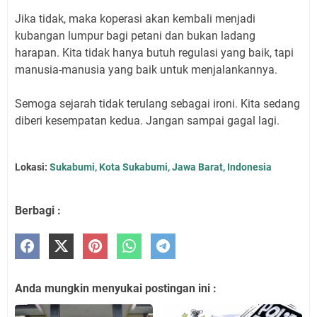
Jika tidak, maka koperasi akan kembali menjadi
kubangan lumpur bagi petani dan bukan ladang
harapan. Kita tidak hanya butuh regulasi yang baik, tapi
manusia-manusia yang baik untuk menjalankannya.
Semoga sejarah tidak terulang sebagai ironi. Kita sedang
diberi kesempatan kedua. Jangan sampai gagal lagi.
Lokasi:
Sukabumi, Kota Sukabumi, Jawa Barat, Indonesia
Berbagi :
Anda mungkin menyukai postingan ini :