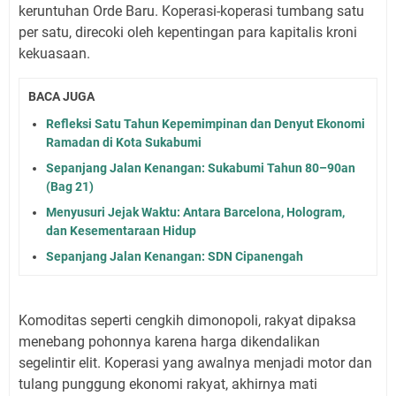
keruntuhan Orde Baru. Koperasi-koperasi tumbang satu
per satu, direcoki oleh kepentingan para kapitalis kroni
kekuasaan.
BACA JUGA
Refleksi Satu Tahun Kepemimpinan dan Denyut Ekonomi
Ramadan di Kota Sukabumi
Sepanjang Jalan Kenangan: Sukabumi Tahun 80–90an
(Bag 21)
Menyusuri Jejak Waktu: Antara Barcelona, Hologram,
dan Kesementaraan Hidup
Sepanjang Jalan Kenangan: SDN Cipanengah
Komoditas seperti cengkih dimonopoli, rakyat dipaksa
menebang pohonnya karena harga dikendalikan
segelintir elit. Koperasi yang awalnya menjadi motor dan
tulang punggung ekonomi rakyat, akhirnya mati