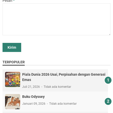
Pesan
*
TERPOPULER
Piala Dunia 2026 Usai, Perpisahan dengan Generasi
Emas
Juli 21, 2026
Tidak ada komentar
Buku Odyssey
Januari 09, 2026
Tidak ada komentar