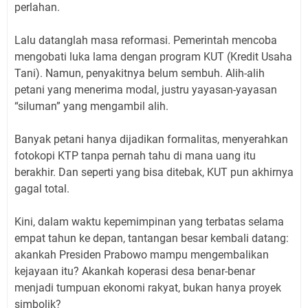
perlahan.
Lalu datanglah masa reformasi. Pemerintah mencoba
mengobati luka lama dengan program KUT (Kredit Usaha
Tani). Namun, penyakitnya belum sembuh. Alih-alih
petani yang menerima modal, justru yayasan-yayasan
“siluman” yang mengambil alih.
Banyak petani hanya dijadikan formalitas, menyerahkan
fotokopi KTP tanpa pernah tahu di mana uang itu
berakhir. Dan seperti yang bisa ditebak, KUT pun akhirnya
gagal total.
Kini, dalam waktu kepemimpinan yang terbatas selama
empat tahun ke depan, tantangan besar kembali datang:
akankah Presiden Prabowo mampu mengembalikan
kejayaan itu? Akankah koperasi desa benar-benar
menjadi tumpuan ekonomi rakyat, bukan hanya proyek
simbolik?