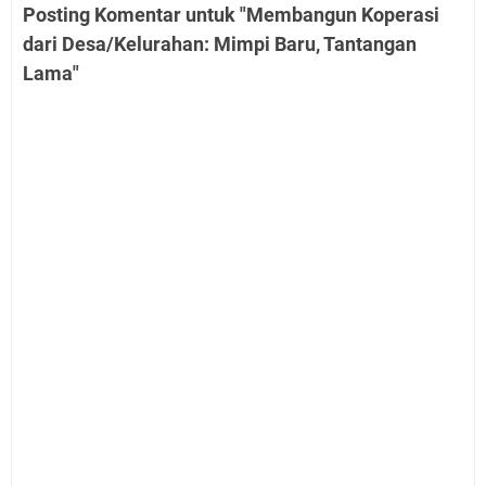
Posting Komentar untuk "Membangun Koperasi
dari Desa/Kelurahan: Mimpi Baru, Tantangan
Lama"