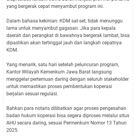
yang bergerak cepat menyambut program ini.
Dalam bahasa kekinian: KDM sat-set, tidak menunggu
lama untuk menyambut gagasan. Jika para kepala
daerah dan perangkat di bawahnya bergerak lambat, bisa
dipastikan akan tertinggal jauh dari langkah cepatnya
KDM.
Yang menarik, satu hari setelah peluncuran program,
Kantor Wilayah Kemenkum Jawa Barat langsung
menggelar pertemuan daring dengan seluruh stakeholder
untuk memastikan proses pembentukan koperasi
berjalan sesuai regulasi.
Bahkan para notaris dilibatkan agar proses pengesahan
badan hukum koperasi bisa segera diproses melalui situs
AHU secara daring, sesuai Permenkum Nomor 13 Tahun
2025.