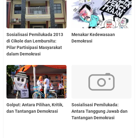
Sosialisasi Pemilukada 2013
Menakar Kedewasaan
di Cikole dan Lembursitu:
Demokrasi
Pilar Partisipasi Masyarakat
dalam Demokrasi
Golput: Antara Pilihan, Kritik,
Sosialisasi Pemilukada:
dan Tantangan Demokrasi
Antara Tanggung Jawab dan
Tantangan Demokrasi