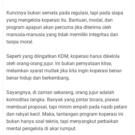
Kuncinya bukan semata pada regulasi, tapi pada siapa
yang mengelola koperasi itu. Bantuan, modal, dan
program apapun akan percuma jika diterima oleh
manusia-manusia yang tidak memiliki integritas dan
tanpa moral.
Seperti yang diingatkan KDM, koperasi harus dikelola
oleh orang-orang jujur. Ini bukan pernyataan klise,
melainkan syarat mutlak jika kita ingin koperasi benar-
benar hidup dan berkembang.
Sayangnya, di zaman sekarang, orang jujur adalah
komoditas langka. Banyak yang pintar bicara, piawai
membuat proposal, tapi minim empati pada nasib petani
dan rakyat kecil. Maka, tantangan program koperasi ini
bukan hanya soal teknis, tapi menyangkut perbaikan
mental pengelola di akar rumput.