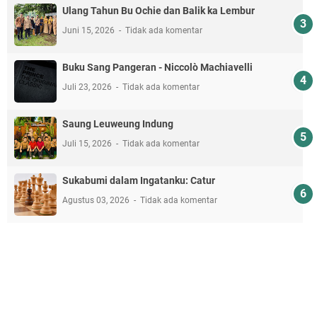
Ulang Tahun Bu Ochie dan Balik ka Lembur
Juni 15, 2026
Tidak ada komentar
Buku Sang Pangeran - Niccolò Machiavelli
Juli 23, 2026
Tidak ada komentar
Saung Leuweung Indung
Juli 15, 2026
Tidak ada komentar
Sukabumi dalam Ingatanku: Catur
Agustus 03, 2026
Tidak ada komentar