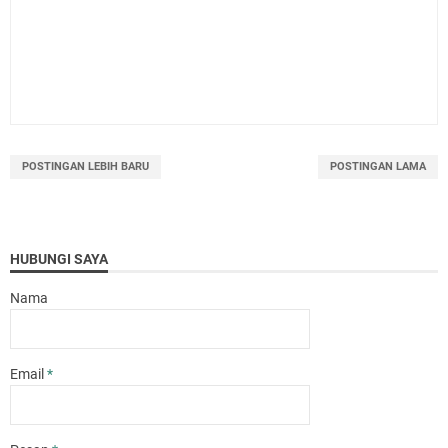
POSTINGAN LEBIH BARU
POSTINGAN LAMA
HUBUNGI SAYA
Nama
Email
*