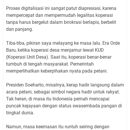
Proses digitalisasi ini sangat patut diapresiasi, karena
mempercepat dan mempermudah legalitas koperasi
tanpa harus bergelut dalam birokrasi berlapis, berbelit
dan panjang.
Tiba-tiba, pikiran saya melayang ke masa lalu. Era Orde
Baru, ketika koperasi desa menjamur lewat KUD
(Koperasi Unit Desa). Saat itu, koperasi benar-benar
tumbuh di tengah masyarakat. Pemerintah
memperlihatkan keberpihakan nyata pada petani.
Presiden Soeharto, misalnya, kerap hadir langsung dalam
acara petani, sebagai simbol negara hadir untuk rakyat.
Tak heran, di masa itu Indonesia pernah mencapai
puncak kejayaan dengan status swasembada pangan di
tingkat dunia.
Namun, masa keemasan itu runtuh seiring dengan