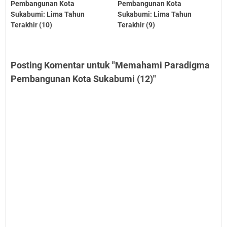
Pembangunan Kota
Pembangunan Kota
Sukabumi: Lima Tahun
Sukabumi: Lima Tahun
Terakhir (10)
Terakhir (9)
Posting Komentar untuk "Memahami Paradigma
Pembangunan Kota Sukabumi (12)"