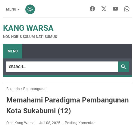
MENU
KANG WARSA
NON NOBIS SOLUM NATI SUMUS
MENU
Beranda
/
Pembangunan
Memahami Paradigma Pembangunan
Kota Sukabumi (12)
Oleh Kang Warsa
Juli 08, 2025
Posting Komentar