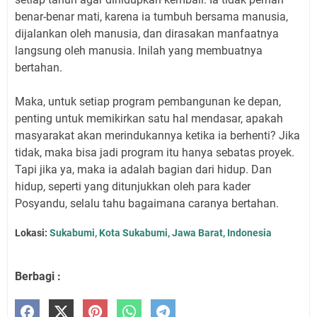
benar-benar mati, karena ia tumbuh bersama manusia,
dijalankan oleh manusia, dan dirasakan manfaatnya
langsung oleh manusia. Inilah yang membuatnya
bertahan.
Maka, untuk setiap program pembangunan ke depan,
penting untuk memikirkan satu hal mendasar, apakah
masyarakat akan merindukannya ketika ia berhenti? Jika
tidak, maka bisa jadi program itu hanya sebatas proyek.
Tapi jika ya, maka ia adalah bagian dari hidup. Dan
hidup, seperti yang ditunjukkan oleh para kader
Posyandu, selalu tahu bagaimana caranya bertahan.
Lokasi:
Sukabumi, Kota Sukabumi, Jawa Barat, Indonesia
Berbagi :