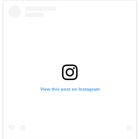
View this post on Instagram