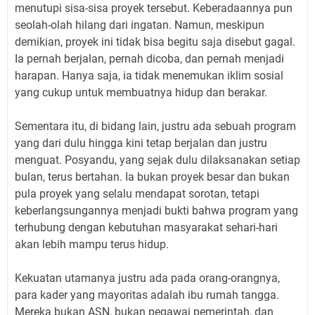
menutupi sisa-sisa proyek tersebut. Keberadaannya pun
seolah-olah hilang dari ingatan. Namun, meskipun
demikian, proyek ini tidak bisa begitu saja disebut gagal.
Ia pernah berjalan, pernah dicoba, dan pernah menjadi
harapan. Hanya saja, ia tidak menemukan iklim sosial
yang cukup untuk membuatnya hidup dan berakar.
Sementara itu, di bidang lain, justru ada sebuah program
yang dari dulu hingga kini tetap berjalan dan justru
menguat. Posyandu, yang sejak dulu dilaksanakan setiap
bulan, terus bertahan. Ia bukan proyek besar dan bukan
pula proyek yang selalu mendapat sorotan, tetapi
keberlangsungannya menjadi bukti bahwa program yang
terhubung dengan kebutuhan masyarakat sehari-hari
akan lebih mampu terus hidup.
Kekuatan utamanya justru ada pada orang-orangnya,
para kader yang mayoritas adalah ibu rumah tangga.
Mereka bukan ASN, bukan pegawai pemerintah, dan