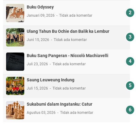
Buku Odyssey
Januari 09, 2026
Tidak ada komentar
Ulang Tahun Bu Ochie dan Balik ka Lembur
Juni 15, 2026
Tidak ada komentar
Buku Sang Pangeran - Niccolò Machiavelli
Juli 23, 2026
Tidak ada komentar
Saung Leuweung Indung
Juli 15, 2026
Tidak ada komentar
Sukabumi dalam Ingatanku: Catur
Agustus 03, 2026
Tidak ada komentar