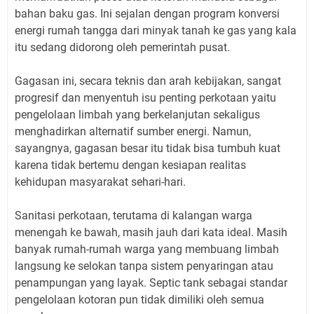
bahan baku gas. Ini sejalan dengan program konversi
energi rumah tangga dari minyak tanah ke gas yang kala
itu sedang didorong oleh pemerintah pusat.
Gagasan ini, secara teknis dan arah kebijakan, sangat
progresif dan menyentuh isu penting perkotaan yaitu
pengelolaan limbah yang berkelanjutan sekaligus
menghadirkan alternatif sumber energi. Namun,
sayangnya, gagasan besar itu tidak bisa tumbuh kuat
karena tidak bertemu dengan kesiapan realitas
kehidupan masyarakat sehari-hari.
Sanitasi perkotaan, terutama di kalangan warga
menengah ke bawah, masih jauh dari kata ideal. Masih
banyak rumah-rumah warga yang membuang limbah
langsung ke selokan tanpa sistem penyaringan atau
penampungan yang layak. Septic tank sebagai standar
pengelolaan kotoran pun tidak dimiliki oleh semua