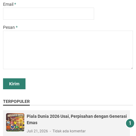
Email
*
Pesan
*
TERPOPULER
Piala Dunia 2026 Usai, Perpisahan dengan Generasi
Emas
Juli 21, 2026
Tidak ada komentar