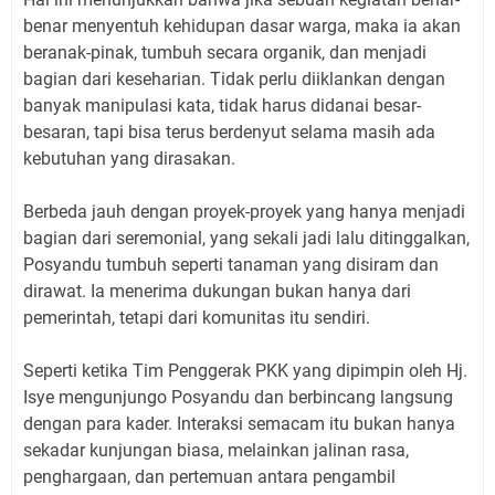
benar menyentuh kehidupan dasar warga, maka ia akan
beranak-pinak, tumbuh secara organik, dan menjadi
bagian dari keseharian. Tidak perlu diiklankan dengan
banyak manipulasi kata, tidak harus didanai besar-
besaran, tapi bisa terus berdenyut selama masih ada
kebutuhan yang dirasakan.
Berbeda jauh dengan proyek-proyek yang hanya menjadi
bagian dari seremonial, yang sekali jadi lalu ditinggalkan,
Posyandu tumbuh seperti tanaman yang disiram dan
dirawat. Ia menerima dukungan bukan hanya dari
pemerintah, tetapi dari komunitas itu sendiri.
Seperti ketika Tim Penggerak PKK yang dipimpin oleh Hj.
Isye mengunjungo Posyandu dan berbincang langsung
dengan para kader. Interaksi semacam itu bukan hanya
sekadar kunjungan biasa, melainkan jalinan rasa,
penghargaan, dan pertemuan antara pengambil