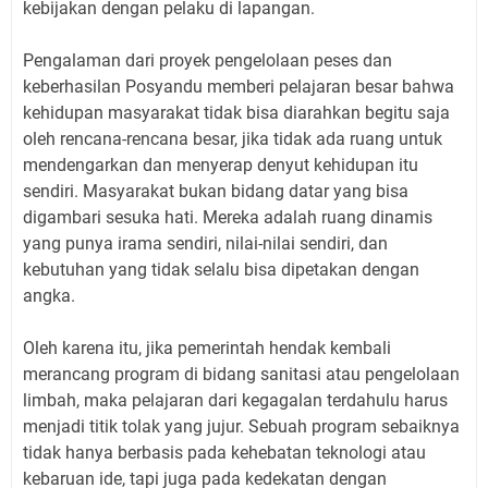
kebijakan dengan pelaku di lapangan.
Pengalaman dari proyek pengelolaan peses dan
keberhasilan Posyandu memberi pelajaran besar bahwa
kehidupan masyarakat tidak bisa diarahkan begitu saja
oleh rencana-rencana besar, jika tidak ada ruang untuk
mendengarkan dan menyerap denyut kehidupan itu
sendiri. Masyarakat bukan bidang datar yang bisa
digambari sesuka hati. Mereka adalah ruang dinamis
yang punya irama sendiri, nilai-nilai sendiri, dan
kebutuhan yang tidak selalu bisa dipetakan dengan
angka.
Oleh karena itu, jika pemerintah hendak kembali
merancang program di bidang sanitasi atau pengelolaan
limbah, maka pelajaran dari kegagalan terdahulu harus
menjadi titik tolak yang jujur. Sebuah program sebaiknya
tidak hanya berbasis pada kehebatan teknologi atau
kebaruan ide, tapi juga pada kedekatan dengan