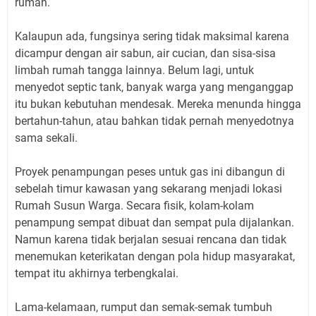
rumah.
Kalaupun ada, fungsinya sering tidak maksimal karena
dicampur dengan air sabun, air cucian, dan sisa-sisa
limbah rumah tangga lainnya. Belum lagi, untuk
menyedot septic tank, banyak warga yang menganggap
itu bukan kebutuhan mendesak. Mereka menunda hingga
bertahun-tahun, atau bahkan tidak pernah menyedotnya
sama sekali.
Proyek penampungan peses untuk gas ini dibangun di
sebelah timur kawasan yang sekarang menjadi lokasi
Rumah Susun Warga. Secara fisik, kolam-kolam
penampung sempat dibuat dan sempat pula dijalankan.
Namun karena tidak berjalan sesuai rencana dan tidak
menemukan keterikatan dengan pola hidup masyarakat,
tempat itu akhirnya terbengkalai.
Lama-kelamaan, rumput dan semak-semak tumbuh