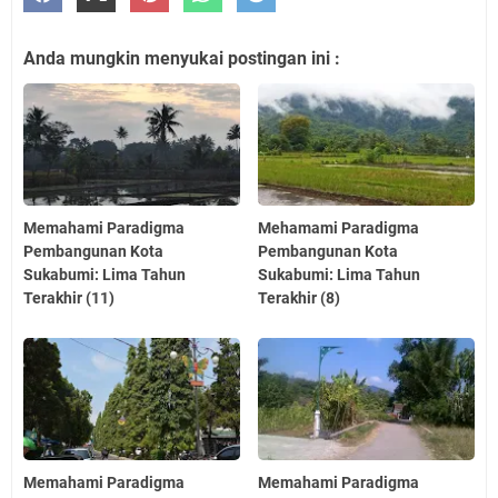
Anda mungkin menyukai postingan ini :
Memahami Paradigma
Mehamami Paradigma
Pembangunan Kota
Pembangunan Kota
Sukabumi: Lima Tahun
Sukabumi: Lima Tahun
Terakhir (11)
Terakhir (8)
Memahami Paradigma
Memahami Paradigma