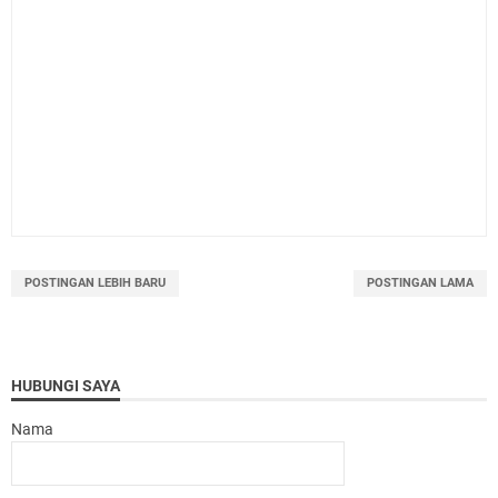
POSTINGAN LEBIH BARU
POSTINGAN LAMA
HUBUNGI SAYA
Nama