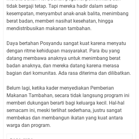
tidak bergaji tetap. Tapi mereka hadir dalam setiap
kesempatan, menyambut anak-anak balita, menimbang
berat badan, memberi nasihat kesehatan, hingga
mendistribusikan makanan tambahan.
Daya bertahan Posyandu sangat kuat karena menyatu
dengan ritme kehidupan masyarakat. Para ibu yang
datang membawa anaknya untuk menimbang berat
badan anaknya, dan mereka datang karena merasa
bagian dari komunitas. Ada rasa diterima dan dilibatkan.
Belum lagi, ketika kader menyediakan Pemberian
Makanan Tambahan, secara tidak langsung program ini
memberi dukungan berarti bagi keluarga kecil. Hal-hal
semacam ini, meski terlihat sederhana, justru sangat
membekas dan membangun ikatan yang kuat antara
warga dan program.